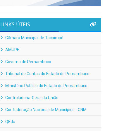
LINKS ÚTEIS
Câmara Municipal de Tacaimbó
AMUPE
Governo de Pernambuco
Tribunal de Contas do Estado de Pernambuco
Ministério Público do Estado de Pernambuco
Controladoria-Geral da União
Confederação Nacional de Municípios - CNM
QEdu