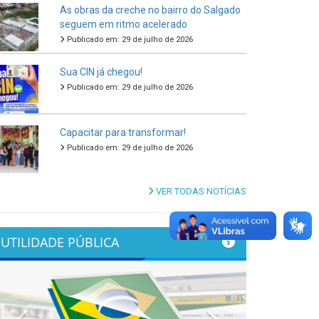
As obras da creche no bairro do Salgado
seguem em ritmo acelerado
Publicado em: 29 de julho de 2026
Sua CIN já chegou!
Publicado em: 29 de julho de 2026
Capacitar para transformar!
Publicado em: 29 de julho de 2026
VER TODAS NOTÍCIAS
UTILIDADE PÚBLICA
Previous
Next