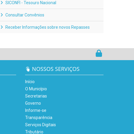
SICONFI - Tesouro Nacional
Consultar Convênios
Receber Informações sobre novos Repasses
NOSSOS SERVIÇOS
Início
O Município
Secretarias
Governo
Informe-se
Transparência
Serviços Digitais
Tributário