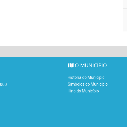
O MUNICÍPIO
História do Município
Símbolos do Município
-000
Hino do Município