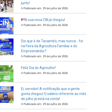
junto!
Publicado em: 29 de julho de 2026
A sua nova CIN já chegou!
Publicado em: 29 de julho de 2026
Diz que é de Tacaimbó, mas nunca… foi
na Feira da Agricultura Familiar e do
Empreendedor?
Publicado em: 29 de julho de 2026
Feliz Dia do Agricultor!
Publicado em: 29 de julho de 2026
Ei, servidor! A notificação que a gente
gosta chegou! O salário referente ao mês
de julho já está na conta!
Publicado em: 29 de julho de 2026