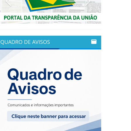
QUADRO DE AVISOS