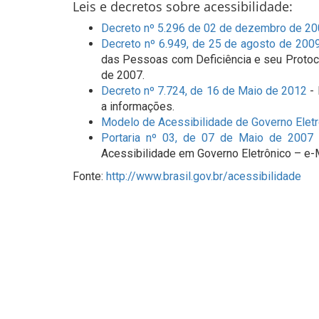
Leis e decretos sobre acessibilidade:
Decreto nº 5.296 de 02 de dezembro de 2
Decreto nº 6.949, de 25 de agosto de 200
das Pessoas com Deficiência e seu Protoc
de 2007.
Decreto nº 7.724, de 16 de Maio de 2012
- 
a informações.
Modelo de Acessibilidade de Governo Eletr
Portaria nº 03, de 07 de Maio de 2007 -
Acessibilidade em Governo Eletrônico – e
Fonte:
http://www.brasil.gov.br/acessibilidade