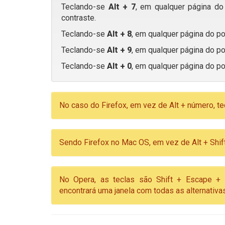
Teclando-se
Alt + 7
, em qualquer página do 
contraste.
Teclando-se
Alt + 8
, em qualquer página do po
Teclando-se
Alt + 9
, em qualquer página do po
Teclando-se
Alt + 0
, em qualquer página do po
No caso do Firefox, em vez de Alt + número, te
Sendo Firefox no Mac OS, em vez de Alt + Shift
No Opera, as teclas são Shift + Escape + 
encontrará uma janela com todas as alternati