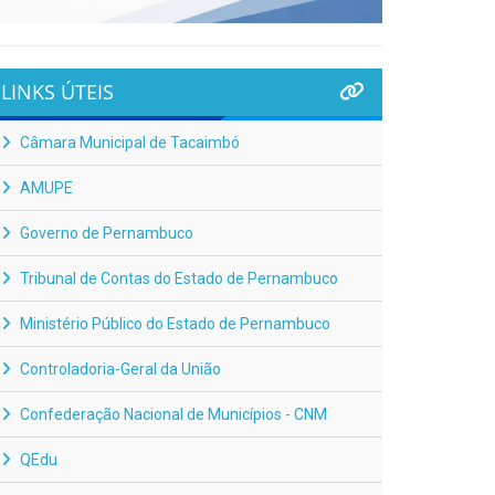
LINKS ÚTEIS
Câmara Municipal de Tacaimbó
AMUPE
Governo de Pernambuco
Tribunal de Contas do Estado de Pernambuco
Ministério Público do Estado de Pernambuco
Controladoria-Geral da União
Confederação Nacional de Municípios - CNM
QEdu