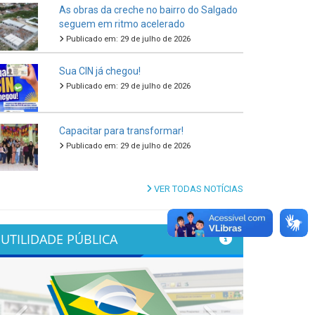
As obras da creche no bairro do Salgado
seguem em ritmo acelerado
Publicado em: 29 de julho de 2026
Sua CIN já chegou!
Publicado em: 29 de julho de 2026
Capacitar para transformar!
Publicado em: 29 de julho de 2026
VER TODAS NOTÍCIAS
UTILIDADE PÚBLICA
Previous
Next