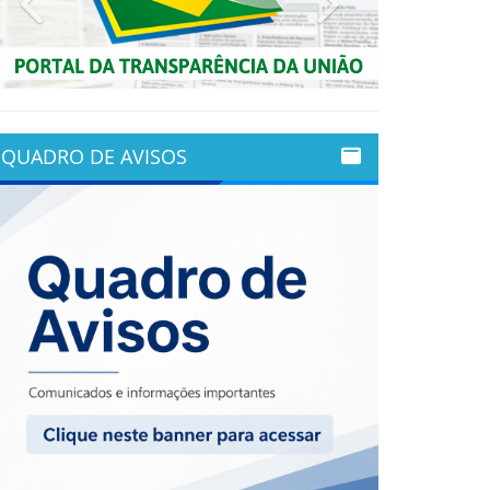
QUADRO DE AVISOS