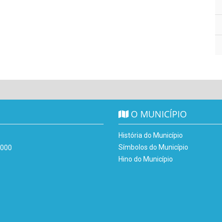
O MUNICÍPIO
História do Município
Símbolos do Município
-000
Hino do Município