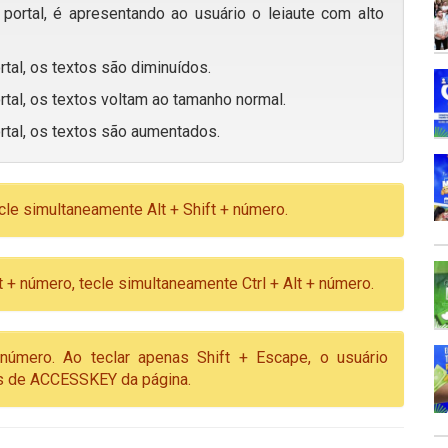
portal, é apresentando ao usuário o leiaute com alto
rtal, os textos são diminuídos.
rtal, os textos voltam ao tamanho normal.
rtal, os textos são aumentados.
cle simultaneamente Alt + Shift + número.
 + número, tecle simultaneamente Ctrl + Alt + número.
número. Ao teclar apenas Shift + Escape, o usuário
vas de ACCESSKEY da página.