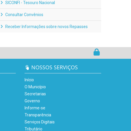
SICONFI - Tesouro Nacional
Consultar Convênios
Receber Informações sobre novos Repasses
NOSSOS SERVIÇOS
Início
O Município
Secretarias
Governo
Informe-se
Transparência
Serviços Digitais
Tributário