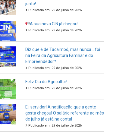
junto!
Publicado em: 29 de julho de 2026
A sua nova CIN já chegou!
Publicado em: 29 de julho de 2026
Diz que é de Tacaimbó, mas nunca… foi
na Feira da Agricultura Familiar e do
Empreendedor?
Publicado em: 29 de julho de 2026
Feliz Dia do Agricultor!
Publicado em: 29 de julho de 2026
Ei, servidor! A notificação que a gente
gosta chegou! O salário referente ao mês
de julho já está na conta!
Publicado em: 29 de julho de 2026