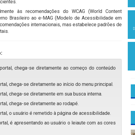
cientes.
cipalmente às recomendações do WCAG (World Content
erno Brasileiro ao e-MAG (Modelo de Acessibilidade em
recomendações internacionais, mas estabelece padrões de
D
ais.
:
 portal, chega-se diretamente ao começo do conteúdo
rtal, chega-se diretamente ao início do menu principal.
rtal, chega-se diretamente em sua busca interna.
rtal, chega-se diretamente ao rodapé.
rtal, o usuário é remetido à página de acessibilidade.
rtal, é apresentando ao usuário o leiaute com as cores