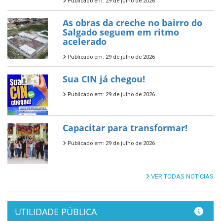
Publicado em: 29 de julho de 2026
As obras da creche no bairro do
Salgado seguem em ritmo
acelerado
Publicado em: 29 de julho de 2026
Sua CIN já chegou!
Publicado em: 29 de julho de 2026
Capacitar para transformar!
Publicado em: 29 de julho de 2026
VER TODAS NOTÍCIAS
UTILIDADE PÚBLICA