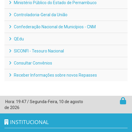
Ministério Público do Estado de Pernambuco
Controladoria-Geral da União
Confederação Nacional de Municípios - CNM
QEdu
SICONFI - Tesouro Nacional
Consultar Convênios
Receber Informações sobre novos Repasses
Hora:
19:47
/
Segunda-Feira
,
10 de agosto
de 2026
INSTITUCIONAL