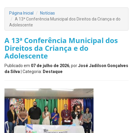
Página Inicial
Notícias
A 13ª Conferência Municipal dos Direitos da Criança e do
Adolescente
A 13ª Conferência Municipal dos
Direitos da Criança e do
Adolescente
Publicado em
07 de julho de 2026
, por
José Jadilson Gonçalves
da Silva
| Categoria:
Destaque