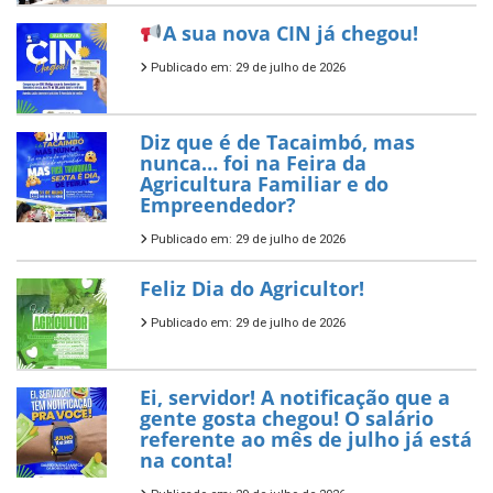
A sua nova CIN já chegou!
Publicado em: 29 de julho de 2026
Diz que é de Tacaimbó, mas
nunca… foi na Feira da
Agricultura Familiar e do
Empreendedor?
Publicado em: 29 de julho de 2026
Feliz Dia do Agricultor!
Publicado em: 29 de julho de 2026
Ei, servidor! A notificação que a
gente gosta chegou! O salário
referente ao mês de julho já está
na conta!