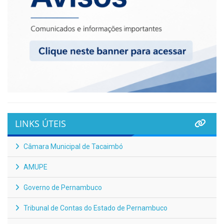
LINKS ÚTEIS
Câmara Municipal de Tacaimbó
AMUPE
Governo de Pernambuco
Tribunal de Contas do Estado de Pernambuco