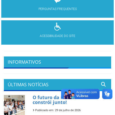
PERGUNTAS FREQUENTES
ACESSIBILIDADE DO SITE
INFORMATIVOS
ÚLTIMAS NOTÍCIAS
O futuro da nossa cidade se
constrói junto!
Publicado em: 29 de julho de 2026