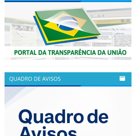
Previous
Next
QUADRO DE AVISOS