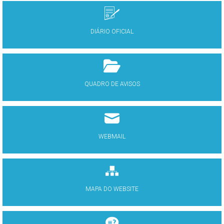
DIÁRIO OFICIAL
QUADRO DE AVISOS
WEBMAIL
MAPA DO WEBSITE