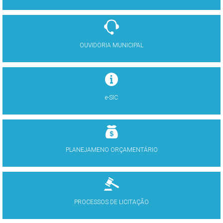
OUVIDORIA MUNICIPAL
e-SIC
PLANEJAMENO ORÇAMENTÁRIO
PROCESSOS DE LICITAÇÃO