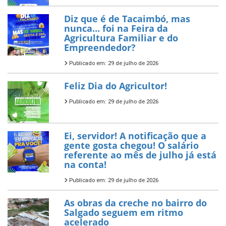
Diz que é de Tacaimbó, mas
nunca… foi na Feira da
Agricultura Familiar e do
Empreendedor?
Publicado em: 29 de julho de 2026
Feliz Dia do Agricultor!
Publicado em: 29 de julho de 2026
Ei, servidor! A notificação que a
gente gosta chegou! O salário
referente ao mês de julho já está
na conta!
Publicado em: 29 de julho de 2026
As obras da creche no bairro do
Salgado seguem em ritmo
acelerado