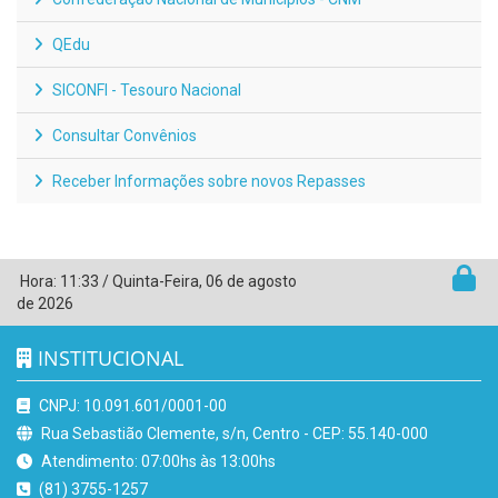
QEdu
SICONFI - Tesouro Nacional
Consultar Convênios
Receber Informações sobre novos Repasses
Hora:
11:33
/
Quinta-Feira
,
06 de agosto
de 2026
INSTITUCIONAL
CNPJ: 10.091.601/0001-00
Rua Sebastião Clemente, s/n, Centro - CEP: 55.140-000
Atendimento: 07:00hs às 13:00hs
(81) 3755-1257