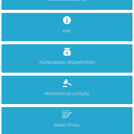
e-SIC
PLANEJAMENO ORÇAMENTÁRIO
PROCESSOS DE LICITAÇÃO
DIÁRIO OFICIAL