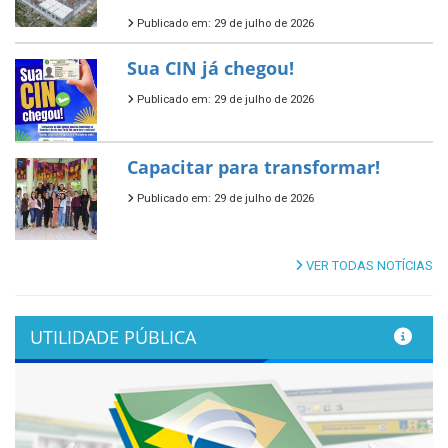
Publicado em: 29 de julho de 2026
Sua CIN já chegou!
Publicado em: 29 de julho de 2026
Capacitar para transformar!
Publicado em: 29 de julho de 2026
VER TODAS NOTÍCIAS
UTILIDADE PÚBLICA