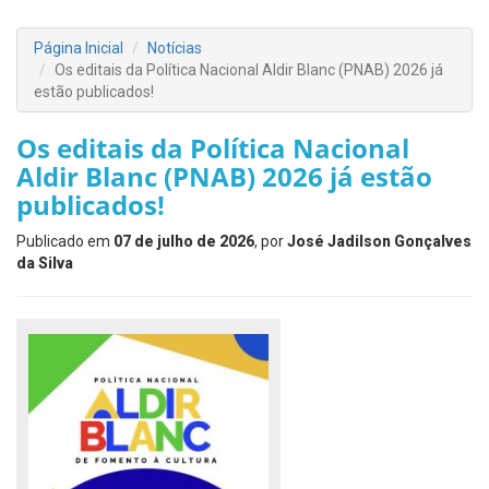
Página Inicial
Notícias
Os editais da Política Nacional Aldir Blanc (PNAB) 2026 já
estão publicados!
Os editais da Política Nacional
Aldir Blanc (PNAB) 2026 já estão
publicados!
Publicado em
07 de julho de 2026
, por
José Jadilson Gonçalves
da Silva