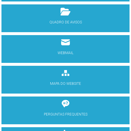
QUADRO DE AVISOS
WEBMAIL
MAPA DO WEBSITE
PERGUNTAS FREQUENTES