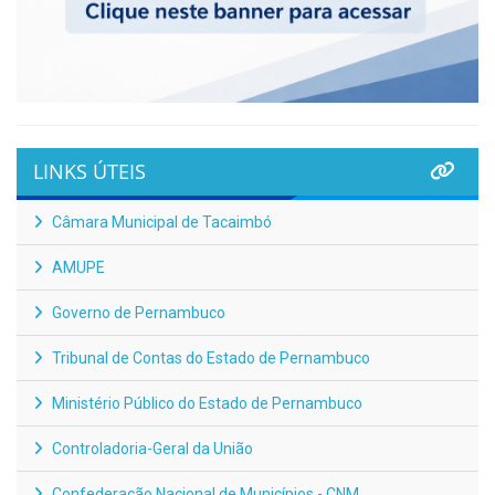
LINKS ÚTEIS
Câmara Municipal de Tacaimbó
AMUPE
Governo de Pernambuco
Tribunal de Contas do Estado de Pernambuco
Ministério Público do Estado de Pernambuco
Controladoria-Geral da União
Confederação Nacional de Municípios - CNM