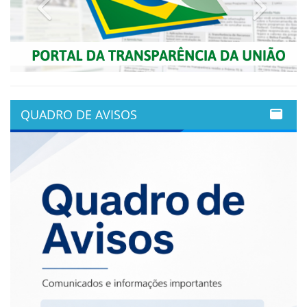
Previous
Next
QUADRO DE AVISOS