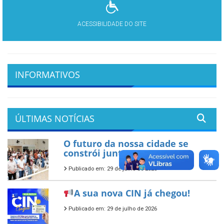
ACESSIBILIDADE DO SITE
INFORMATIVOS
ÚLTIMAS NOTÍCIAS
O futuro da nossa cidade se
constrói junto!
Publicado em: 29 de julho de 2026
A sua nova CIN já chegou!
Publicado em: 29 de julho de 2026