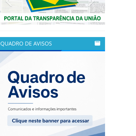
QUADRO DE AVISOS