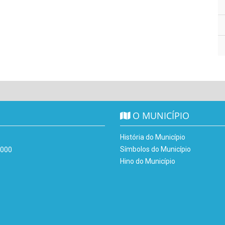
O MUNICÍPIO
História do Município
Símbolos do Município
-000
Hino do Município