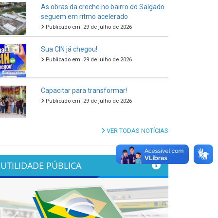
As obras da creche no bairro do Salgado
seguem em ritmo acelerado
Publicado em: 29 de julho de 2026
Sua CIN já chegou!
Publicado em: 29 de julho de 2026
Capacitar para transformar!
Publicado em: 29 de julho de 2026
VER TODAS NOTÍCIAS
UTILIDADE PÚBLICA
Previous
Next