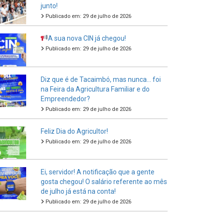
junto!
Publicado em: 29 de julho de 2026
A sua nova CIN já chegou!
Publicado em: 29 de julho de 2026
Diz que é de Tacaimbó, mas nunca… foi
na Feira da Agricultura Familiar e do
Empreendedor?
Publicado em: 29 de julho de 2026
Feliz Dia do Agricultor!
Publicado em: 29 de julho de 2026
Ei, servidor! A notificação que a gente
gosta chegou! O salário referente ao mês
de julho já está na conta!
Publicado em: 29 de julho de 2026