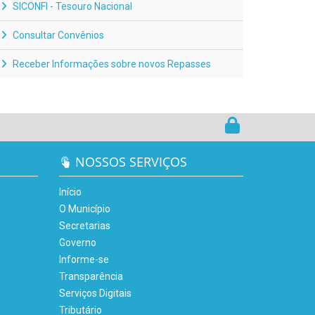
SICONFI - Tesouro Nacional
Consultar Convênios
Receber Informações sobre novos Repasses
NOSSOS SERVIÇOS
Início
O Município
Secretarias
Governo
Informe-se
Transparência
Serviços Digitais
Tributário