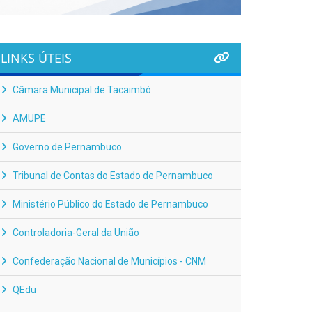
LINKS ÚTEIS
Câmara Municipal de Tacaimbó
AMUPE
Governo de Pernambuco
Tribunal de Contas do Estado de Pernambuco
Ministério Público do Estado de Pernambuco
Controladoria-Geral da União
Confederação Nacional de Municípios - CNM
QEdu