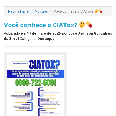
Página Inicial
Notícias
Você conhece o CIATox?
Você conhece o CIATox?
Publicado em
17 de maio de 2026
, por
José Jadilson Gonçalves
da Silva
| Categoria:
Destaque