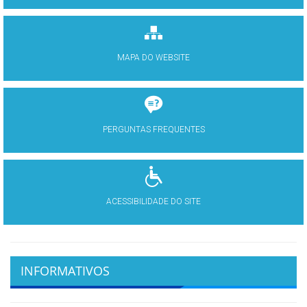
MAPA DO WEBSITE
PERGUNTAS FREQUENTES
ACESSIBILIDADE DO SITE
INFORMATIVOS