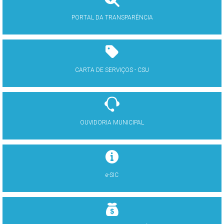
PORTAL DA TRANSPARÊNCIA
CARTA DE SERVIÇOS - CSU
OUVIDORIA MUNICIPAL
e-SIC