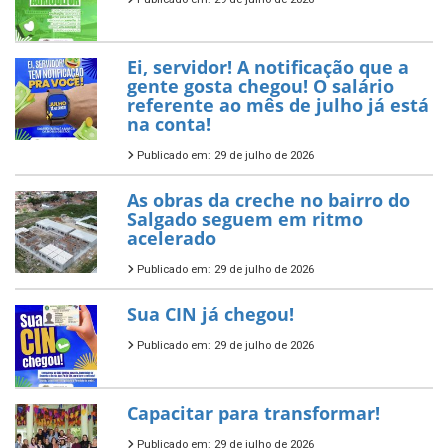
Ei, servidor! A notificação que a
gente gosta chegou! O salário
referente ao mês de julho já está
na conta!
Publicado em: 29 de julho de 2026
As obras da creche no bairro do
Salgado seguem em ritmo
acelerado
Publicado em: 29 de julho de 2026
Sua CIN já chegou!
Publicado em: 29 de julho de 2026
Capacitar para transformar!
Publicado em: 29 de julho de 2026