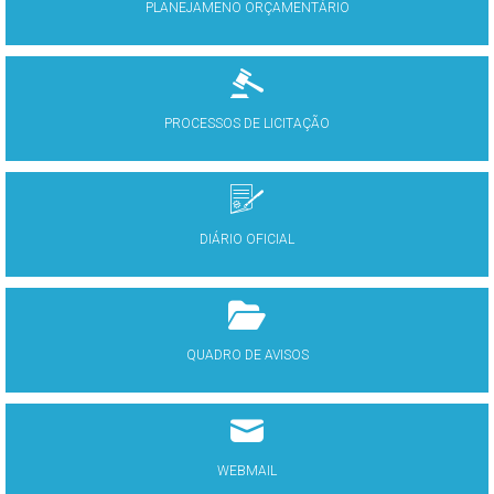
PLANEJAMENO ORÇAMENTÁRIO
PROCESSOS DE LICITAÇÃO
DIÁRIO OFICIAL
QUADRO DE AVISOS
WEBMAIL