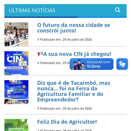
ÚLTIMAS NOTÍCIAS
O futuro da nossa cidade se
constrói junto!
Publicado em: 29 de julho de 2026
A sua nova CIN já chegou!
Publicado em: 29 de julho de 2026
Diz que é de Tacaimbó, mas
nunca… foi na Feira da
Agricultura Familiar e do
Empreendedor?
Publicado em: 29 de julho de 2026
Feliz Dia do Agricultor!
Publicado em: 29 de julho de 2026