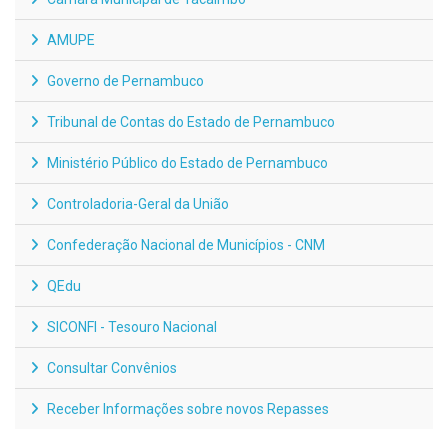
AMUPE
Governo de Pernambuco
Tribunal de Contas do Estado de Pernambuco
Ministério Público do Estado de Pernambuco
Controladoria-Geral da União
Confederação Nacional de Municípios - CNM
QEdu
SICONFI - Tesouro Nacional
Consultar Convênios
Receber Informações sobre novos Repasses