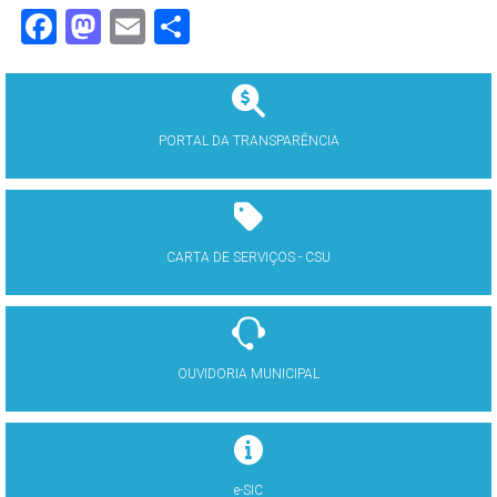
Facebook
Mastodon
Email
Share
PORTAL DA TRANSPARÊNCIA
CARTA DE SERVIÇOS - CSU
OUVIDORIA MUNICIPAL
e-SIC