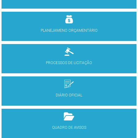
PLANEJAMENO ORÇAMENTÁRIO
PROCESSOS DE LICITAÇÃO
DIÁRIO OFICIAL
QUADRO DE AVISOS