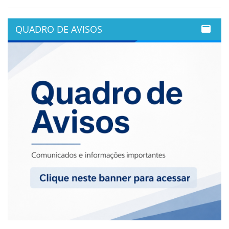
QUADRO DE AVISOS