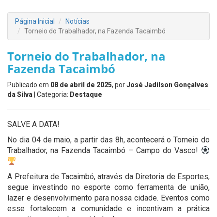
Página Inicial
Notícias
Torneio do Trabalhador, na Fazenda Tacaimbó
Torneio do Trabalhador, na
Fazenda Tacaimbó
Publicado em
08 de abril de 2025
, por
José Jadilson Gonçalves
da Silva
| Categoria:
Destaque
SALVE A DATA!
No dia 04 de maio, a partir das 8h, acontecerá o Torneio do
Trabalhador, na Fazenda Tacaimbó – Campo do Vasco!
A Prefeitura de Tacaimbó, através da Diretoria de Esportes,
segue investindo no esporte como ferramenta de união,
lazer e desenvolvimento para nossa cidade. Eventos como
esse fortalecem a comunidade e incentivam a prática