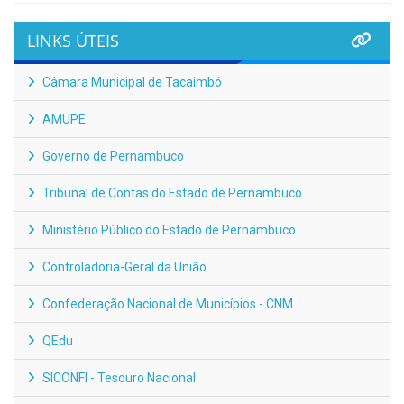
LINKS ÚTEIS
Câmara Municipal de Tacaimbó
AMUPE
Governo de Pernambuco
Tribunal de Contas do Estado de Pernambuco
Ministério Público do Estado de Pernambuco
Controladoria-Geral da União
Confederação Nacional de Municípios - CNM
QEdu
SICONFI - Tesouro Nacional