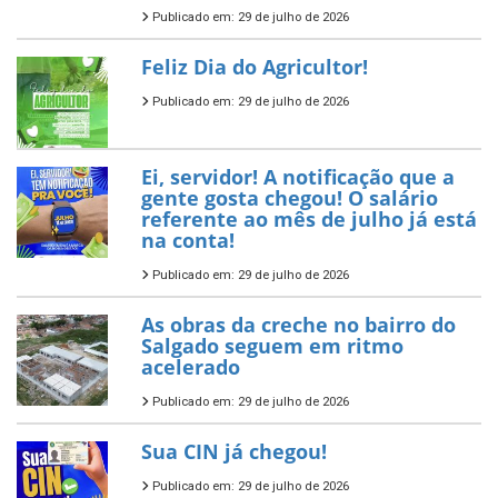
Publicado em: 29 de julho de 2026
Feliz Dia do Agricultor!
Publicado em: 29 de julho de 2026
Ei, servidor! A notificação que a
gente gosta chegou! O salário
referente ao mês de julho já está
na conta!
Publicado em: 29 de julho de 2026
As obras da creche no bairro do
Salgado seguem em ritmo
acelerado
Publicado em: 29 de julho de 2026
Sua CIN já chegou!
Publicado em: 29 de julho de 2026