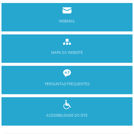
WEBMAIL
MAPA DO WEBSITE
PERGUNTAS FREQUENTES
ACESSIBILIDADE DO SITE