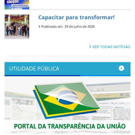
Capacitar para transformar!
Publicado em: 29 de julho de 2026
VER TODAS NOTÍCIAS
UTILIDADE PÚBLICA
Previous
Next