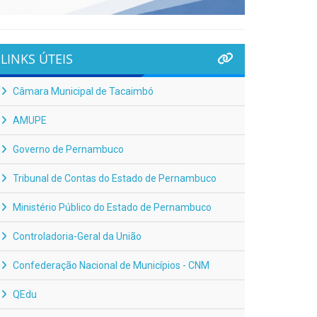
LINKS ÚTEIS
Câmara Municipal de Tacaimbó
AMUPE
Governo de Pernambuco
Tribunal de Contas do Estado de Pernambuco
Ministério Público do Estado de Pernambuco
Controladoria-Geral da União
Confederação Nacional de Municípios - CNM
QEdu