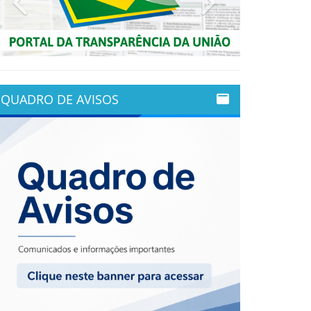
QUADRO DE AVISOS