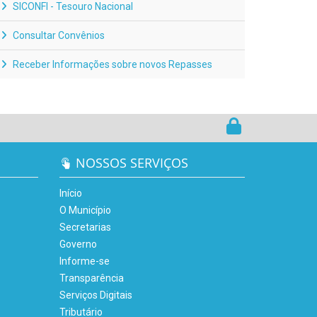
SICONFI - Tesouro Nacional
Consultar Convênios
Receber Informações sobre novos Repasses
NOSSOS SERVIÇOS
Início
O Município
Secretarias
Governo
Informe-se
Transparência
Serviços Digitais
Tributário