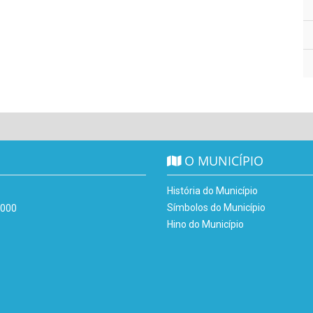
O MUNICÍPIO
História do Município
Símbolos do Município
-000
Hino do Município