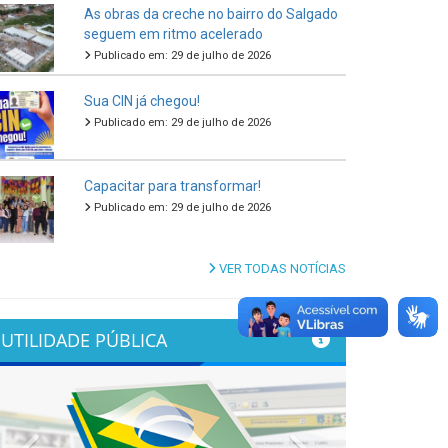
As obras da creche no bairro do Salgado
seguem em ritmo acelerado
Publicado em: 29 de julho de 2026
Sua CIN já chegou!
Publicado em: 29 de julho de 2026
Capacitar para transformar!
Publicado em: 29 de julho de 2026
VER TODAS NOTÍCIAS
UTILIDADE PÚBLICA
Previous
Next