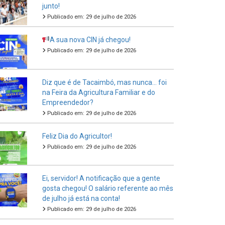
junto!
Publicado em: 29 de julho de 2026
A sua nova CIN já chegou!
Publicado em: 29 de julho de 2026
Diz que é de Tacaimbó, mas nunca… foi
na Feira da Agricultura Familiar e do
Empreendedor?
Publicado em: 29 de julho de 2026
Feliz Dia do Agricultor!
Publicado em: 29 de julho de 2026
Ei, servidor! A notificação que a gente
gosta chegou! O salário referente ao mês
de julho já está na conta!
Publicado em: 29 de julho de 2026