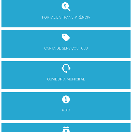
PORTAL DA TRANSPARÊNCIA
CARTA DE SERVIÇOS - CSU
OUVIDORIA MUNICIPAL
e-SIC