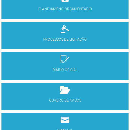
PLANEJAMENO ORÇAMENTÁRIO
PROCESSOS DE LICITAÇÃO
DIÁRIO OFICIAL
QUADRO DE AVISOS