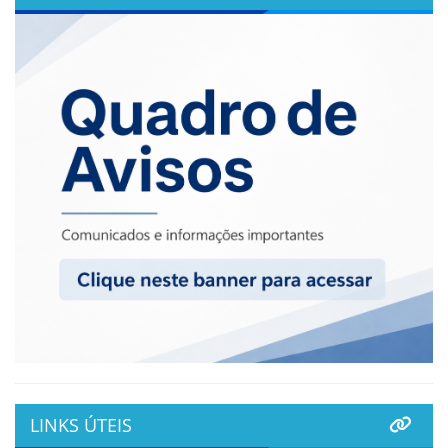
LINKS ÚTEIS