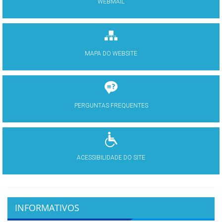
WEBMAIL
MAPA DO WEBSITE
PERGUNTAS FREQUENTES
ACESSIBILIDADE DO SITE
INFORMATIVOS