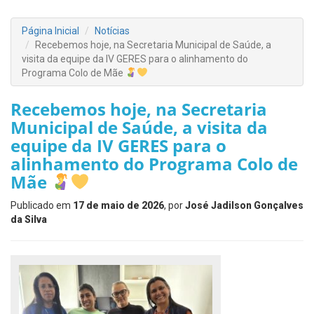
Página Inicial
Notícias
Recebemos hoje, na Secretaria Municipal de Saúde, a
visita da equipe da IV GERES para o alinhamento do
Programa Colo de Mãe
Recebemos hoje, na Secretaria
Municipal de Saúde, a visita da
equipe da IV GERES para o
alinhamento do Programa Colo de
Mãe
Publicado em
17 de maio de 2026
, por
José Jadilson Gonçalves
da Silva