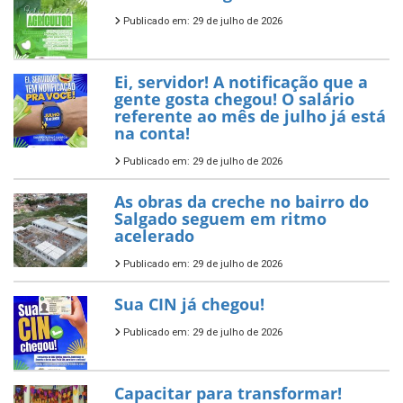
Publicado em: 29 de julho de 2026
Ei, servidor! A notificação que a
gente gosta chegou! O salário
referente ao mês de julho já está
na conta!
Publicado em: 29 de julho de 2026
As obras da creche no bairro do
Salgado seguem em ritmo
acelerado
Publicado em: 29 de julho de 2026
Sua CIN já chegou!
Publicado em: 29 de julho de 2026
Capacitar para transformar!