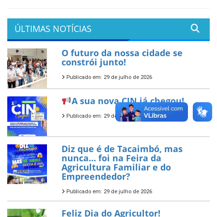
ÚLTIMAS NOTÍCIAS
O futuro da nossa cidade se
constrói junto!
Publicado em: 29 de julho de 2026
A sua nova CIN já chegou!
Publicado em: 29 de julho de 2026
Diz que é de Tacaimbó, mas
nunca… foi na Feira da
Agricultura Familiar e do
Empreendedor?
Publicado em: 29 de julho de 2026
Feliz Dia do Agricultor!