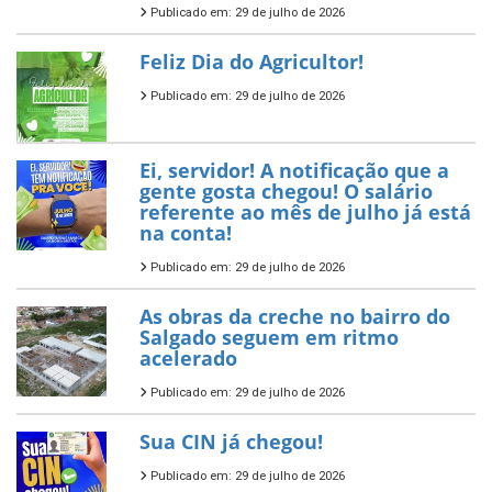
Publicado em: 29 de julho de 2026
Feliz Dia do Agricultor!
Publicado em: 29 de julho de 2026
Ei, servidor! A notificação que a
gente gosta chegou! O salário
referente ao mês de julho já está
na conta!
Publicado em: 29 de julho de 2026
As obras da creche no bairro do
Salgado seguem em ritmo
acelerado
Publicado em: 29 de julho de 2026
Sua CIN já chegou!
Publicado em: 29 de julho de 2026