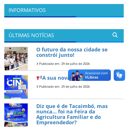
INFORMATIVOS
ÚLTIMAS NOTÍCIAS
O futuro da nossa cidade se
constrói junto!
Publicado em: 29 de julho de 2026
A sua nova CIN já chegou!
Publicado em: 29 de julho de 2026
Diz que é de Tacaimbó, mas
nunca… foi na Feira da
Agricultura Familiar e do
Empreendedor?