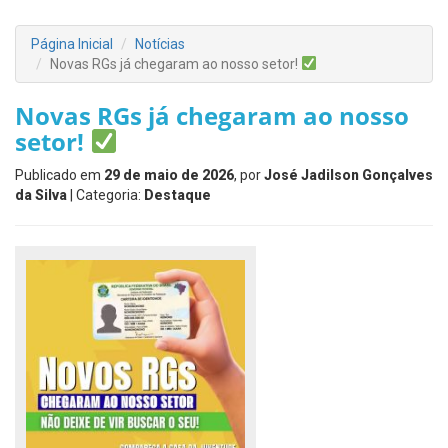
Página Inicial
Notícias
Novas RGs já chegaram ao nosso setor!
Novas RGs já chegaram ao nosso
setor!
Publicado em
29 de maio de 2026
, por
José Jadilson Gonçalves
da Silva
| Categoria:
Destaque