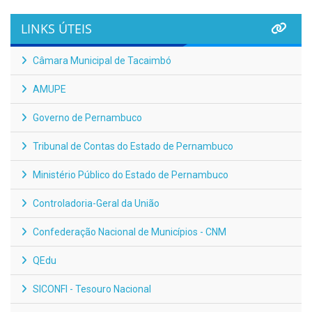
LINKS ÚTEIS
Câmara Municipal de Tacaimbó
AMUPE
Governo de Pernambuco
Tribunal de Contas do Estado de Pernambuco
Ministério Público do Estado de Pernambuco
Controladoria-Geral da União
Confederação Nacional de Municípios - CNM
QEdu
SICONFI - Tesouro Nacional