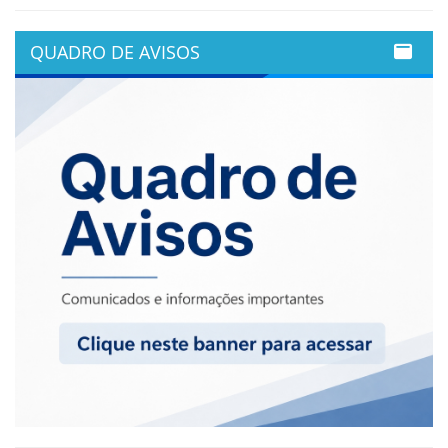
QUADRO DE AVISOS