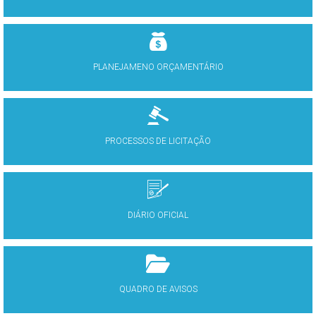
PLANEJAMENO ORÇAMENTÁRIO
PROCESSOS DE LICITAÇÃO
DIÁRIO OFICIAL
QUADRO DE AVISOS