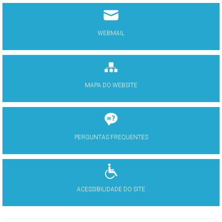
WEBMAIL
MAPA DO WEBSITE
PERGUNTAS FREQUENTES
ACESSIBILIDADE DO SITE