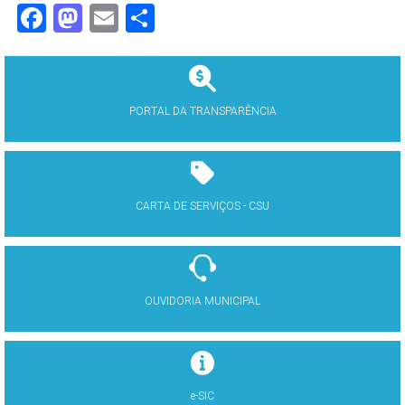
Facebook
Mastodon
Email
Share
PORTAL DA TRANSPARÊNCIA
CARTA DE SERVIÇOS - CSU
OUVIDORIA MUNICIPAL
e-SIC