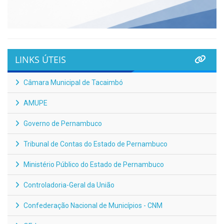
LINKS ÚTEIS
Câmara Municipal de Tacaimbó
AMUPE
Governo de Pernambuco
Tribunal de Contas do Estado de Pernambuco
Ministério Público do Estado de Pernambuco
Controladoria-Geral da União
Confederação Nacional de Municípios - CNM