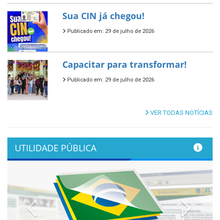
Sua CIN já chegou!
Publicado em: 29 de julho de 2026
Capacitar para transformar!
Publicado em: 29 de julho de 2026
VER TODAS NOTÍCIAS
UTILIDADE PÚBLICA
Previous
Next