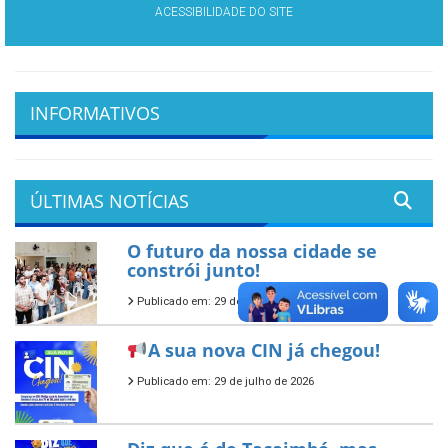
ACESSIBILIDADE DO SITE
INFORMATIVOS
ÚLTIMAS NOTÍCIAS
O futuro da nossa cidade se
constrói junto!
Publicado em: 29 de julho de 2026
A sua nova CIN já chegou!
Publicado em: 29 de julho de 2026