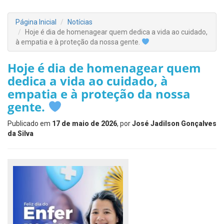
Página Inicial
Notícias
Hoje é dia de homenagear quem dedica a vida ao cuidado,
à empatia e à proteção da nossa gente.
Hoje é dia de homenagear quem
dedica a vida ao cuidado, à
empatia e à proteção da nossa
gente.
Publicado em
17 de maio de 2026
, por
José Jadilson Gonçalves
da Silva