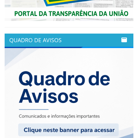
QUADRO DE AVISOS