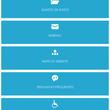
QUADRO DE AVISOS
WEBMAIL
MAPA DO WEBSITE
PERGUNTAS FREQUENTES