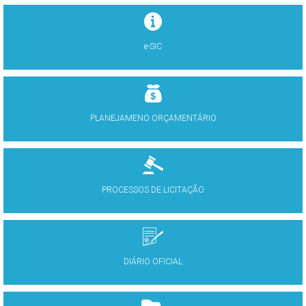
e-SIC
PLANEJAMENO ORÇAMENTÁRIO
PROCESSOS DE LICITAÇÃO
DIÁRIO OFICIAL