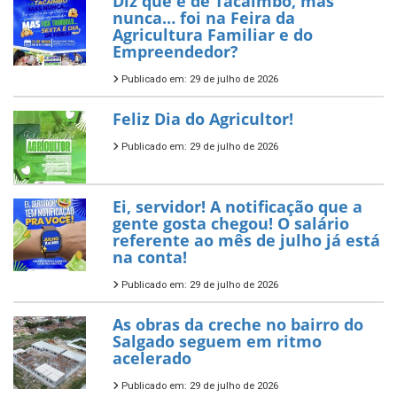
Diz que é de Tacaimbó, mas
nunca… foi na Feira da
Agricultura Familiar e do
Empreendedor?
Publicado em: 29 de julho de 2026
Feliz Dia do Agricultor!
Publicado em: 29 de julho de 2026
Ei, servidor! A notificação que a
gente gosta chegou! O salário
referente ao mês de julho já está
na conta!
Publicado em: 29 de julho de 2026
As obras da creche no bairro do
Salgado seguem em ritmo
acelerado
Publicado em: 29 de julho de 2026