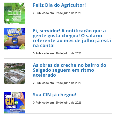
Feliz Dia do Agricultor!
Publicado em: 29 de julho de 2026
Ei, servidor! A notificação que a
gente gosta chegou! O salário
referente ao mês de julho já está
na conta!
Publicado em: 29 de julho de 2026
As obras da creche no bairro do
Salgado seguem em ritmo
acelerado
Publicado em: 29 de julho de 2026
Sua CIN já chegou!
Publicado em: 29 de julho de 2026