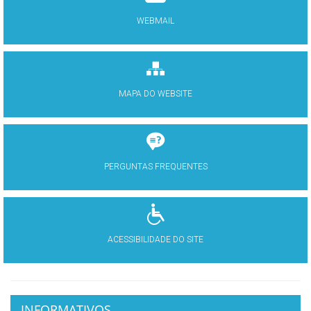
WEBMAIL
MAPA DO WEBSITE
PERGUNTAS FREQUENTES
ACESSIBILIDADE DO SITE
INFORMATIVOS