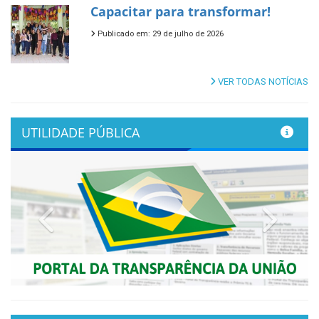
Capacitar para transformar!
Publicado em: 29 de julho de 2026
VER TODAS NOTÍCIAS
UTILIDADE PÚBLICA
Previous
Next