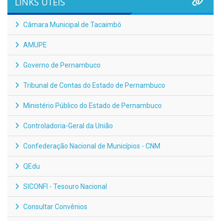
LINKS ÚTEIS
Câmara Municipal de Tacaimbó
AMUPE
Governo de Pernambuco
Tribunal de Contas do Estado de Pernambuco
Ministério Público do Estado de Pernambuco
Controladoria-Geral da União
Confederação Nacional de Municípios - CNM
QEdu
SICONFI - Tesouro Nacional
Consultar Convênios