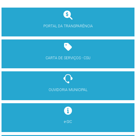
PORTAL DA TRANSPARÊNCIA
CARTA DE SERVIÇOS - CSU
OUVIDORIA MUNICIPAL
e-SIC