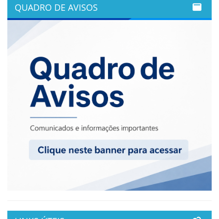
QUADRO DE AVISOS