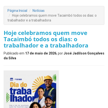
Página Inicial
Notícias
Hoje celebramos quem move Tacaimbó todos os dias: o
trabalhador e a trabalhadora
Hoje celebramos quem move
Tacaimbó todos os dias: o
trabalhador e a trabalhadora
Publicado em
17 de maio de 2026
, por
José Jadilson Gonçalves
da Silva