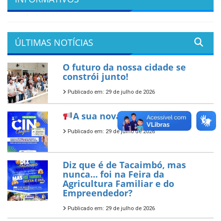
ÚLTIMAS NOTÍCIAS
O futuro da nossa cidade se
constrói junto!
Publicado em: 29 de julho de 2026
A sua nova CIN já chegou!
Publicado em: 29 de julho de 2026
Diz que é de Tacaimbó, mas
nunca… foi na Feira da
Agricultura Familiar e do
Empreendedor?
Publicado em: 29 de julho de 2026