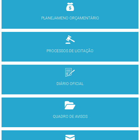
PLANEJAMENO ORÇAMENTÁRIO
PROCESSOS DE LICITAÇÃO
DIÁRIO OFICIAL
QUADRO DE AVISOS