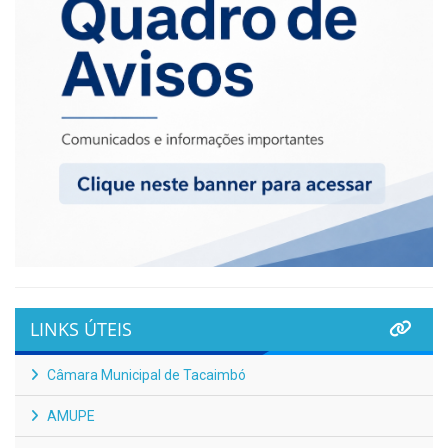
LINKS ÚTEIS
Câmara Municipal de Tacaimbó
AMUPE