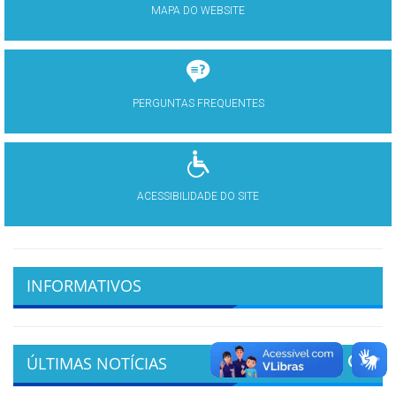
MAPA DO WEBSITE
PERGUNTAS FREQUENTES
ACESSIBILIDADE DO SITE
INFORMATIVOS
ÚLTIMAS NOTÍCIAS