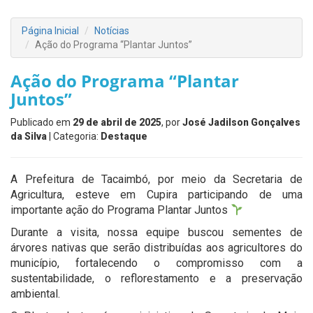
Página Inicial
Notícias
Ação do Programa “Plantar Juntos”
Ação do Programa “Plantar
Juntos”
Publicado em
29 de abril de 2025
, por
José Jadilson Gonçalves
da Silva
| Categoria:
Destaque
A Prefeitura de Tacaimbó, por meio da Secretaria de
Agricultura, esteve em Cupira participando de uma
importante ação do Programa Plantar Juntos
Durante a visita, nossa equipe buscou sementes de
árvores nativas que serão distribuídas aos agricultores do
município, fortalecendo o compromisso com a
sustentabilidade, o reflorestamento e a preservação
ambiental.