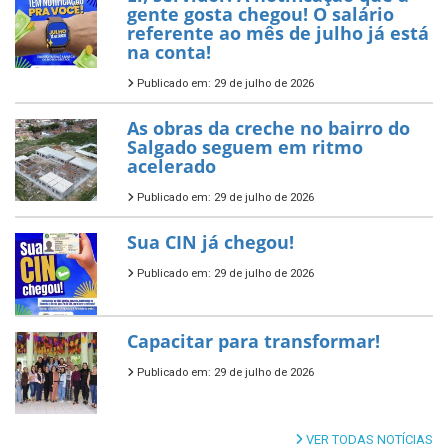
gente gosta chegou! O salário
referente ao mês de julho já está
na conta!
Publicado em: 29 de julho de 2026
As obras da creche no bairro do
Salgado seguem em ritmo
acelerado
Publicado em: 29 de julho de 2026
Sua CIN já chegou!
Publicado em: 29 de julho de 2026
Capacitar para transformar!
Publicado em: 29 de julho de 2026
VER TODAS NOTÍCIAS