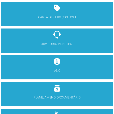
CARTA DE SERVIÇOS - CSU
OUVIDORIA MUNICIPAL
e-SIC
PLANEJAMENO ORÇAMENTÁRIO