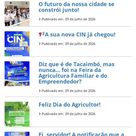
O futuro da nossa cidade se
constrói junto!
Publicado em: 29 de julho de 2026
A sua nova CIN já chegou!
Publicado em: 29 de julho de 2026
Diz que é de Tacaimbó, mas
nunca… foi na Feira da
Agricultura Familiar e do
Empreendedor?
Publicado em: 29 de julho de 2026
Feliz Dia do Agricultor!
Publicado em: 29 de julho de 2026
Ei, servidor! A notificação que a