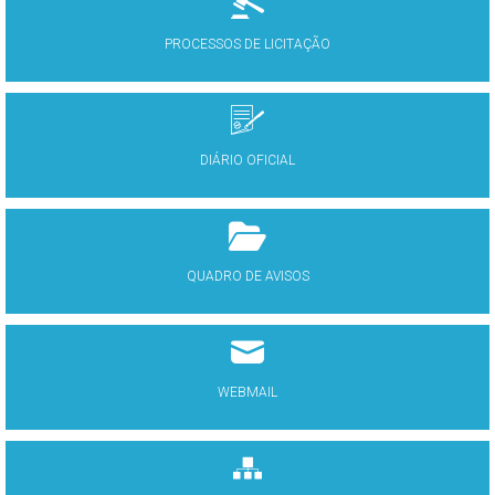
PROCESSOS DE LICITAÇÃO
DIÁRIO OFICIAL
QUADRO DE AVISOS
WEBMAIL