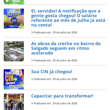
Ei, servidor! A notificação que a
gente gosta chegou! O salário
referente ao mês de julho já está
na conta!
Publicado em: 29 de julho de 2026
As obras da creche no bairro do
Salgado seguem em ritmo
acelerado
Publicado em: 29 de julho de 2026
Sua CIN já chegou!
Publicado em: 29 de julho de 2026
Capacitar para transformar!
Publicado em: 29 de julho de 2026