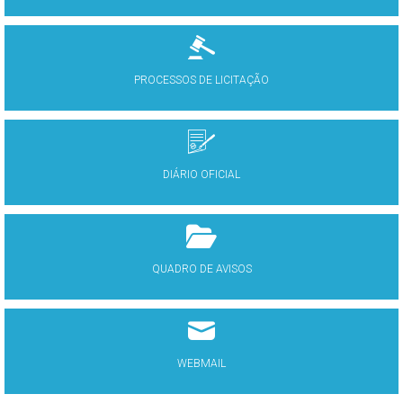
PROCESSOS DE LICITAÇÃO
DIÁRIO OFICIAL
QUADRO DE AVISOS
WEBMAIL