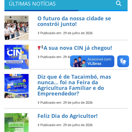
ÚLTIMAS NOTÍCIAS
O futuro da nossa cidade se
constrói junto!
Publicado em: 29 de julho de 2026
A sua nova CIN já chegou!
Publicado em: 29 de julho de 2026
Diz que é de Tacaimbó, mas
nunca… foi na Feira da
Agricultura Familiar e do
Empreendedor?
Publicado em: 29 de julho de 2026
Feliz Dia do Agricultor!
Publicado em: 29 de julho de 2026