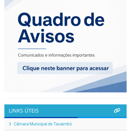
LINKS ÚTEIS
Câmara Municipal de Tacaimbó