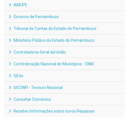
AMUPE
Governo de Pernambuco
Tribunal de Contas do Estado de Pernambuco
Ministério Público do Estado de Pernambuco
Controladoria-Geral da União
Confederação Nacional de Municípios - CNM
QEdu
SICONFI - Tesouro Nacional
Consultar Convênios
Receber Informações sobre novos Repasses