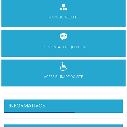
MAPA DO WEBSITE
PERGUNTAS FREQUENTES
ACESSIBILIDADE DO SITE
INFORMATIVOS