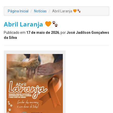
Página Inicial
Notícias
Abril Laranja
Abril Laranja
Publicado em
17 de maio de 2026
, por
José Jadilson Gonçalves
da Silva