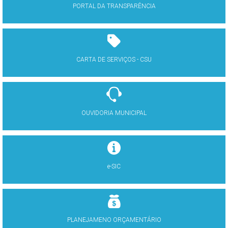
PORTAL DA TRANSPARÊNCIA
CARTA DE SERVIÇOS - CSU
OUVIDORIA MUNICIPAL
e-SIC
PLANEJAMENO ORÇAMENTÁRIO