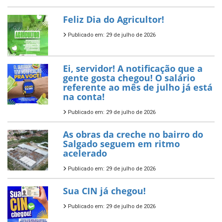
Feliz Dia do Agricultor!
Publicado em: 29 de julho de 2026
Ei, servidor! A notificação que a
gente gosta chegou! O salário
referente ao mês de julho já está
na conta!
Publicado em: 29 de julho de 2026
As obras da creche no bairro do
Salgado seguem em ritmo
acelerado
Publicado em: 29 de julho de 2026
Sua CIN já chegou!
Publicado em: 29 de julho de 2026