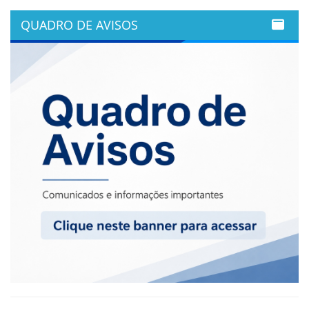
QUADRO DE AVISOS