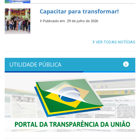
Capacitar para transformar!
Publicado em: 29 de julho de 2026
VER TODAS NOTÍCIAS
UTILIDADE PÚBLICA
Previous
Next