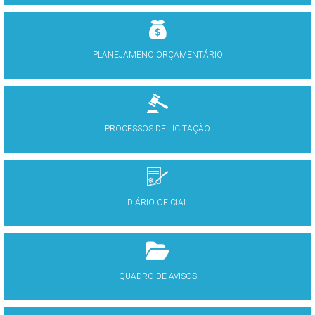
PLANEJAMENO ORÇAMENTÁRIO
PROCESSOS DE LICITAÇÃO
DIÁRIO OFICIAL
QUADRO DE AVISOS