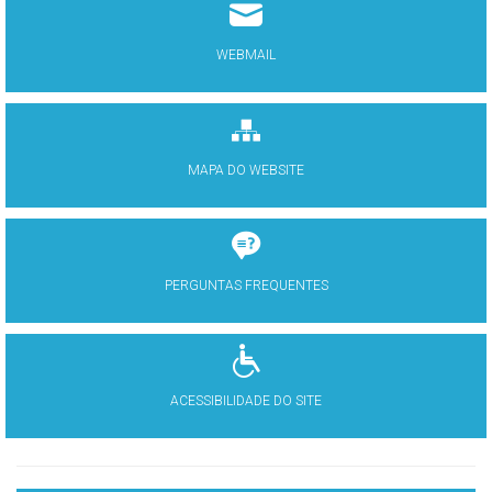
WEBMAIL
MAPA DO WEBSITE
PERGUNTAS FREQUENTES
ACESSIBILIDADE DO SITE