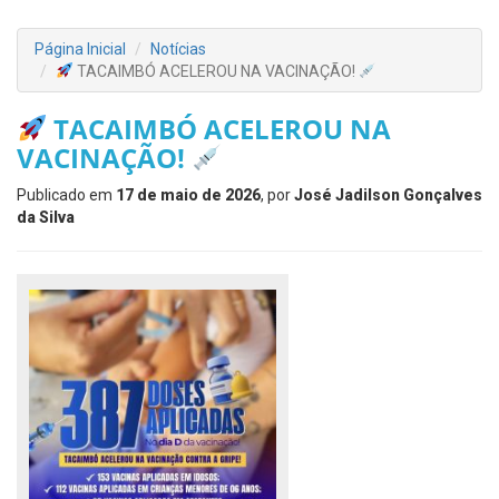
Página Inicial
Notícias
TACAIMBÓ ACELEROU NA VACINAÇÃO!
TACAIMBÓ ACELEROU NA
VACINAÇÃO!
Publicado em
17 de maio de 2026
, por
José Jadilson Gonçalves
da Silva