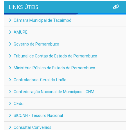
LINKS ÚTEIS
Câmara Municipal de Tacaimbó
AMUPE
Governo de Pernambuco
Tribunal de Contas do Estado de Pernambuco
Ministério Público do Estado de Pernambuco
Controladoria-Geral da União
Confederação Nacional de Municípios - CNM
QEdu
SICONFI - Tesouro Nacional
Consultar Convênios