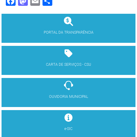
Facebook
Mastodon
Email
Share
PORTAL DA TRANSPARÊNCIA
CARTA DE SERVIÇOS - CSU
OUVIDORIA MUNICIPAL
e-SIC