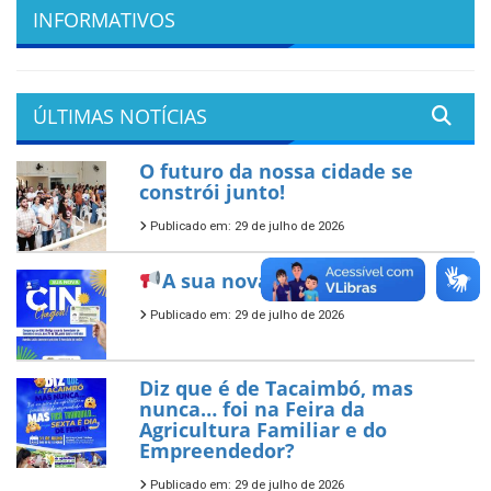
INFORMATIVOS
ÚLTIMAS NOTÍCIAS
O futuro da nossa cidade se
constrói junto!
Publicado em: 29 de julho de 2026
A sua nova CIN já chegou!
Publicado em: 29 de julho de 2026
Diz que é de Tacaimbó, mas
nunca… foi na Feira da
Agricultura Familiar e do
Empreendedor?
Publicado em: 29 de julho de 2026