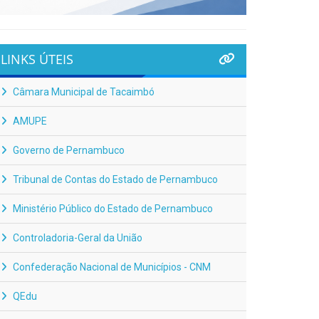
LINKS ÚTEIS
Câmara Municipal de Tacaimbó
AMUPE
Governo de Pernambuco
Tribunal de Contas do Estado de Pernambuco
Ministério Público do Estado de Pernambuco
Controladoria-Geral da União
Confederação Nacional de Municípios - CNM
QEdu