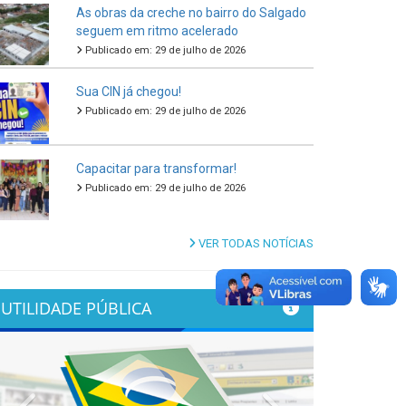
As obras da creche no bairro do Salgado
seguem em ritmo acelerado
Publicado em: 29 de julho de 2026
Sua CIN já chegou!
Publicado em: 29 de julho de 2026
Capacitar para transformar!
Publicado em: 29 de julho de 2026
VER TODAS NOTÍCIAS
UTILIDADE PÚBLICA
Previous
Next