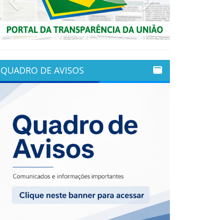
QUADRO DE AVISOS