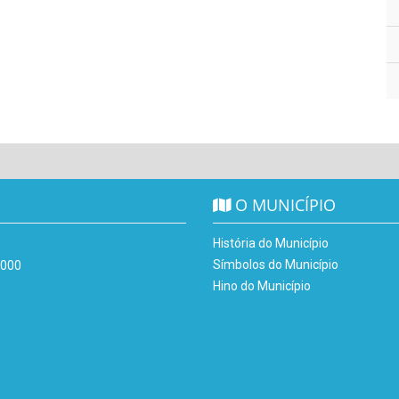
O MUNICÍPIO
História do Município
Símbolos do Município
-000
Hino do Município