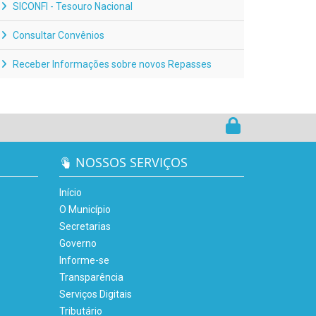
SICONFI - Tesouro Nacional
Consultar Convênios
Receber Informações sobre novos Repasses
NOSSOS SERVIÇOS
Início
O Município
Secretarias
Governo
Informe-se
Transparência
Serviços Digitais
Tributário