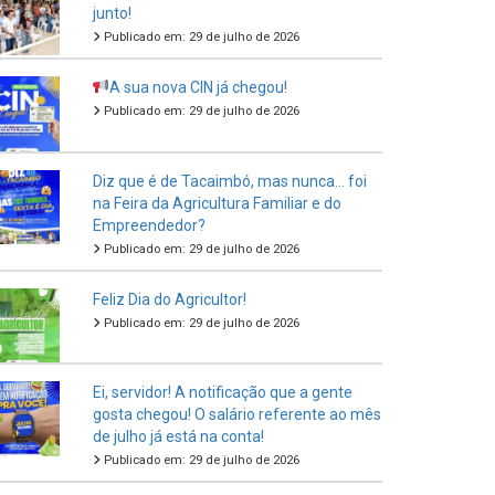
junto!
Publicado em: 29 de julho de 2026
A sua nova CIN já chegou!
Publicado em: 29 de julho de 2026
Diz que é de Tacaimbó, mas nunca… foi
na Feira da Agricultura Familiar e do
Empreendedor?
Publicado em: 29 de julho de 2026
Feliz Dia do Agricultor!
Publicado em: 29 de julho de 2026
Ei, servidor! A notificação que a gente
gosta chegou! O salário referente ao mês
de julho já está na conta!
Publicado em: 29 de julho de 2026