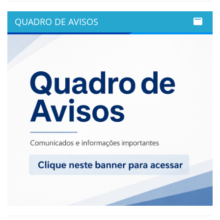
QUADRO DE AVISOS