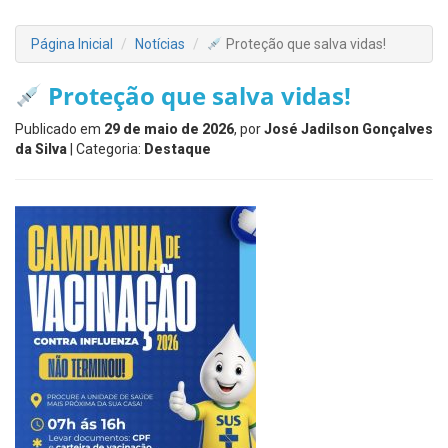
Página Inicial
Notícias
Proteção que salva vidas!
Proteção que salva vidas!
Publicado em
29 de maio de 2026
, por
José Jadilson Gonçalves
da Silva
| Categoria:
Destaque