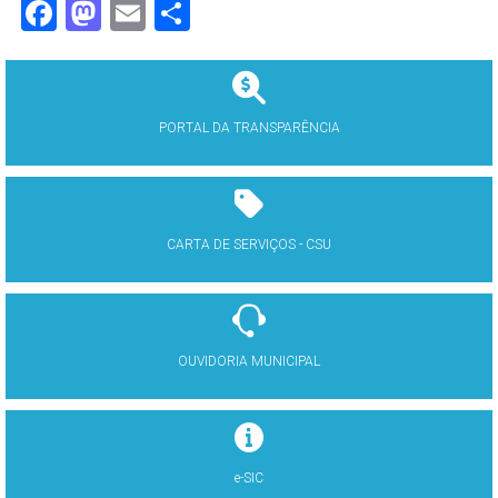
Facebook
Mastodon
Email
Share
PORTAL DA TRANSPARÊNCIA
CARTA DE SERVIÇOS - CSU
OUVIDORIA MUNICIPAL
e-SIC