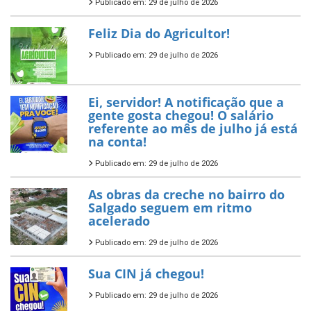
Publicado em: 29 de julho de 2026
Feliz Dia do Agricultor!
Publicado em: 29 de julho de 2026
Ei, servidor! A notificação que a
gente gosta chegou! O salário
referente ao mês de julho já está
na conta!
Publicado em: 29 de julho de 2026
As obras da creche no bairro do
Salgado seguem em ritmo
acelerado
Publicado em: 29 de julho de 2026
Sua CIN já chegou!
Publicado em: 29 de julho de 2026