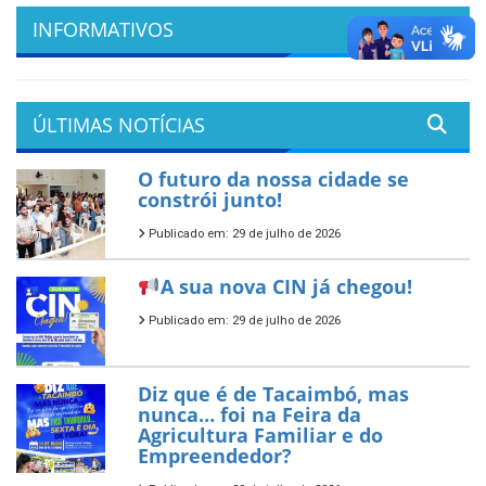
INFORMATIVOS
ÚLTIMAS NOTÍCIAS
O futuro da nossa cidade se
constrói junto!
Publicado em: 29 de julho de 2026
A sua nova CIN já chegou!
Publicado em: 29 de julho de 2026
Diz que é de Tacaimbó, mas
nunca… foi na Feira da
Agricultura Familiar e do
Empreendedor?