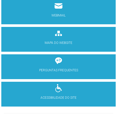
WEBMAIL
MAPA DO WEBSITE
PERGUNTAS FREQUENTES
ACESSIBILIDADE DO SITE