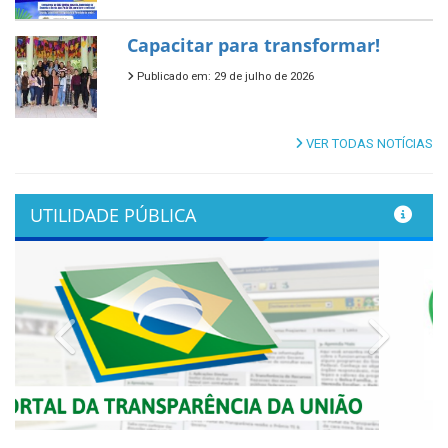
Capacitar para transformar!
Publicado em: 29 de julho de 2026
VER TODAS NOTÍCIAS
UTILIDADE PÚBLICA
Previous
Next