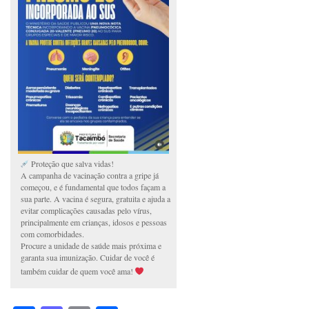
Proteção que salva vidas!
A campanha de vacinação contra a gripe já
começou, e é fundamental que todos façam a
sua parte. A vacina é segura, gratuita e ajuda a
evitar complicações causadas pelo vírus,
principalmente em crianças, idosos e pessoas
com comorbidades.
Procure a unidade de saúde mais próxima e
garanta sua imunização. Cuidar de você é
também cuidar de quem você ama!