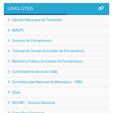
LINKS ÚTEIS
Câmara Municipal de Tacaimbó
AMUPE
Governo de Pernambuco
Tribunal de Contas do Estado de Pernambuco
Ministério Público do Estado de Pernambuco
Controladoria-Geral da União
Confederação Nacional de Municípios - CNM
QEdu
SICONFI - Tesouro Nacional
Consultar Convênios