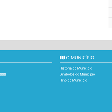
O MUNICÍPIO
História do Município
Símbolos do Município
-000
Hino do Município