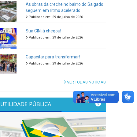
As obras da creche no bairro do Salgado
seguem em ritmo acelerado
Publicado em: 29 de julho de 2026
Sua CIN já chegou!
Publicado em: 29 de julho de 2026
Capacitar para transformar!
Publicado em: 29 de julho de 2026
VER TODAS NOTÍCIAS
UTILIDADE PÚBLICA
Previous
Next