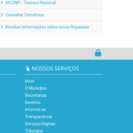
SICONFI - Tesouro Nacional
Consultar Convênios
Receber Informações sobre novos Repasses
NOSSOS SERVIÇOS
Início
O Município
Secretarias
Governo
Informe-se
Transparência
Serviços Digitais
Tributário