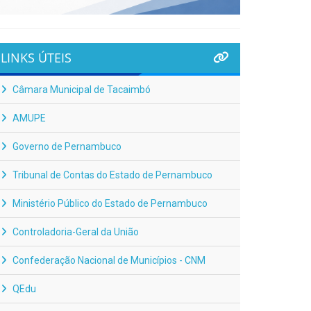
LINKS ÚTEIS
Câmara Municipal de Tacaimbó
AMUPE
Governo de Pernambuco
Tribunal de Contas do Estado de Pernambuco
Ministério Público do Estado de Pernambuco
Controladoria-Geral da União
Confederação Nacional de Municípios - CNM
QEdu