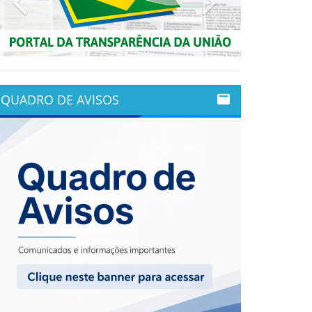
QUADRO DE AVISOS