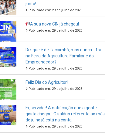
junto!
Publicado em: 29 de julho de 2026
A sua nova CIN já chegou!
Publicado em: 29 de julho de 2026
Diz que é de Tacaimbó, mas nunca… foi
na Feira da Agricultura Familiar e do
Empreendedor?
Publicado em: 29 de julho de 2026
Feliz Dia do Agricultor!
Publicado em: 29 de julho de 2026
Ei, servidor! A notificação que a gente
gosta chegou! O salário referente ao mês
de julho já está na conta!
Publicado em: 29 de julho de 2026