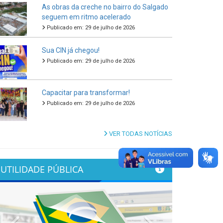
As obras da creche no bairro do Salgado
seguem em ritmo acelerado
Publicado em: 29 de julho de 2026
Sua CIN já chegou!
Publicado em: 29 de julho de 2026
Capacitar para transformar!
Publicado em: 29 de julho de 2026
VER TODAS NOTÍCIAS
UTILIDADE PÚBLICA
Previous
Next