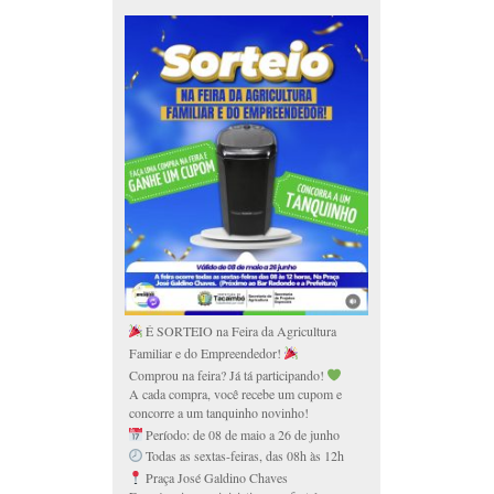
É SORTEIO na Feira da Agricultura
Familiar e do Empreendedor!
Comprou na feira? Já tá participando!
A cada compra, você recebe um cupom e
concorre a um tanquinho novinho!
Período: de 08 de maio a 26 de junho
Todas as sextas-feiras, das 08h às 12h
Praça José Galdino Chaves