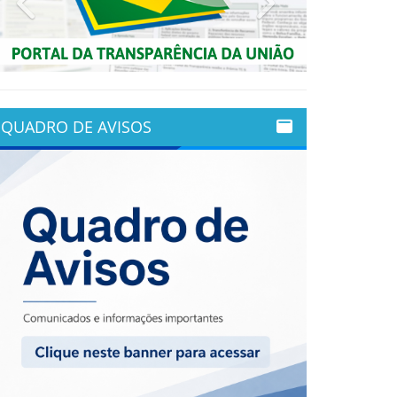
QUADRO DE AVISOS