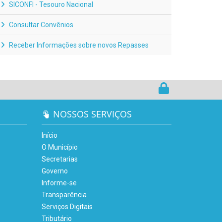
SICONFI - Tesouro Nacional
Consultar Convênios
Receber Informações sobre novos Repasses
NOSSOS SERVIÇOS
Início
O Município
Secretarias
Governo
Informe-se
Transparência
Serviços Digitais
Tributário