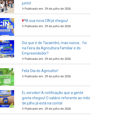
junto!
Publicado em: 29 de julho de 2026
A sua nova CIN já chegou!
Publicado em: 29 de julho de 2026
Diz que é de Tacaimbó, mas nunca… foi
na Feira da Agricultura Familiar e do
Empreendedor?
Publicado em: 29 de julho de 2026
Feliz Dia do Agricultor!
Publicado em: 29 de julho de 2026
Ei, servidor! A notificação que a gente
gosta chegou! O salário referente ao mês
de julho já está na conta!
Publicado em: 29 de julho de 2026