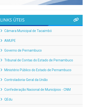
LINKS ÚTEIS
Câmara Municipal de Tacaimbó
AMUPE
Governo de Pernambuco
Tribunal de Contas do Estado de Pernambuco
Ministério Público do Estado de Pernambuco
Controladoria-Geral da União
Confederação Nacional de Municípios - CNM
QEdu