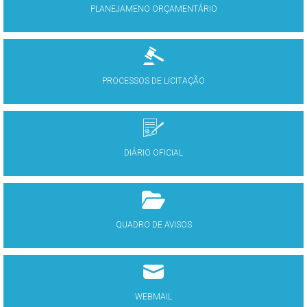
PLANEJAMENO ORÇAMENTÁRIO
PROCESSOS DE LICITAÇÃO
DIÁRIO OFICIAL
QUADRO DE AVISOS
WEBMAIL