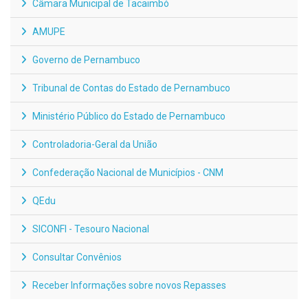
Câmara Municipal de Tacaimbó
AMUPE
Governo de Pernambuco
Tribunal de Contas do Estado de Pernambuco
Ministério Público do Estado de Pernambuco
Controladoria-Geral da União
Confederação Nacional de Municípios - CNM
QEdu
SICONFI - Tesouro Nacional
Consultar Convênios
Receber Informações sobre novos Repasses