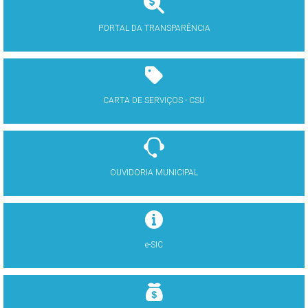
PORTAL DA TRANSPARÊNCIA
CARTA DE SERVIÇOS - CSU
OUVIDORIA MUNICIPAL
e-SIC