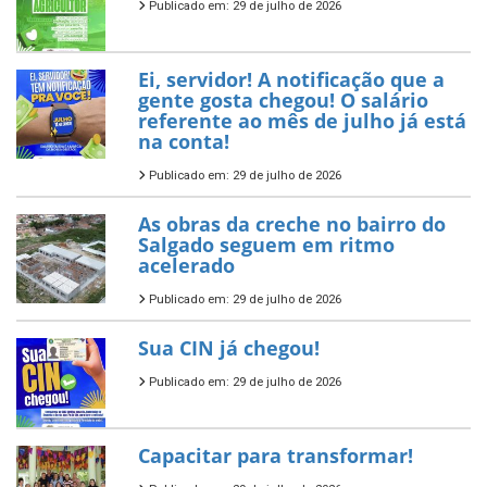
Publicado em: 29 de julho de 2026
Ei, servidor! A notificação que a
gente gosta chegou! O salário
referente ao mês de julho já está
na conta!
Publicado em: 29 de julho de 2026
As obras da creche no bairro do
Salgado seguem em ritmo
acelerado
Publicado em: 29 de julho de 2026
Sua CIN já chegou!
Publicado em: 29 de julho de 2026
Capacitar para transformar!