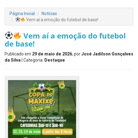
Página Inicial
Notícias
Vem aí a emoção do futebol de base!
Vem aí a emoção do futebol
de base!
Publicado em
29 de maio de 2026
, por
José Jadilson Gonçalves
da Silva
| Categoria:
Destaque