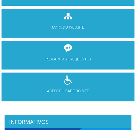
MAPA DO WEBSITE
PERGUNTAS FREQUENTES
ACESSIBILIDADE DO SITE
INFORMATIVOS