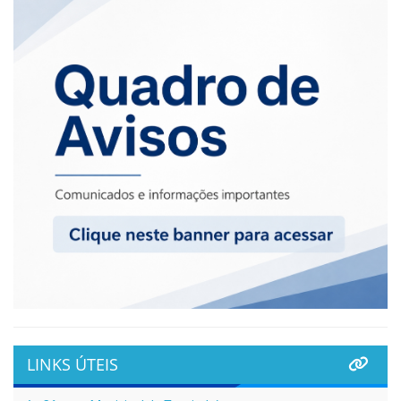
LINKS ÚTEIS