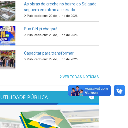
As obras da creche no bairro do Salgado
seguem em ritmo acelerado
Publicado em: 29 de julho de 2026
Sua CIN já chegou!
Publicado em: 29 de julho de 2026
Capacitar para transformar!
Publicado em: 29 de julho de 2026
VER TODAS NOTÍCIAS
UTILIDADE PÚBLICA
Previous
Next