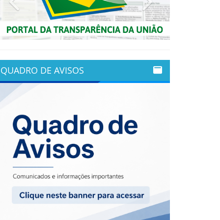
QUADRO DE AVISOS