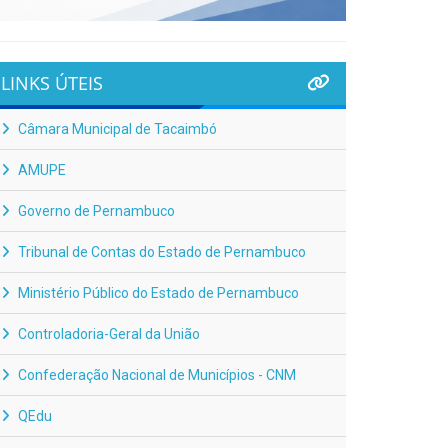
LINKS ÚTEIS
Câmara Municipal de Tacaimbó
AMUPE
Governo de Pernambuco
Tribunal de Contas do Estado de Pernambuco
Ministério Público do Estado de Pernambuco
Controladoria-Geral da União
Confederação Nacional de Municípios - CNM
QEdu