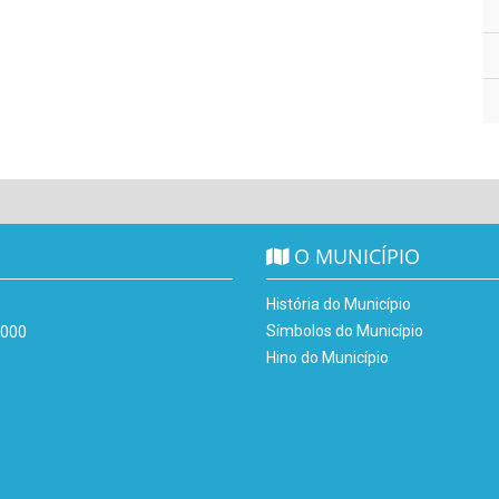
O MUNICÍPIO
História do Município
Símbolos do Município
-000
Hino do Município