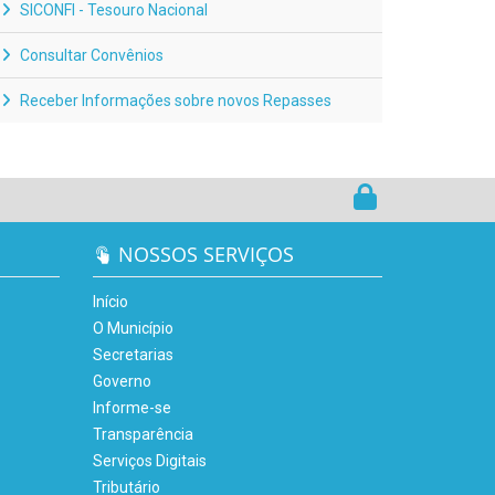
SICONFI - Tesouro Nacional
Consultar Convênios
Receber Informações sobre novos Repasses
NOSSOS SERVIÇOS
Início
O Município
Secretarias
Governo
Informe-se
Transparência
Serviços Digitais
Tributário