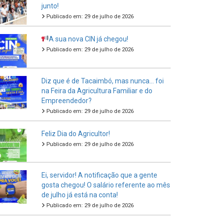
junto!
Publicado em: 29 de julho de 2026
A sua nova CIN já chegou!
Publicado em: 29 de julho de 2026
Diz que é de Tacaimbó, mas nunca… foi
na Feira da Agricultura Familiar e do
Empreendedor?
Publicado em: 29 de julho de 2026
Feliz Dia do Agricultor!
Publicado em: 29 de julho de 2026
Ei, servidor! A notificação que a gente
gosta chegou! O salário referente ao mês
de julho já está na conta!
Publicado em: 29 de julho de 2026