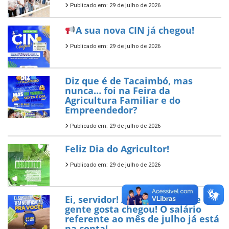
Publicado em: 29 de julho de 2026
A sua nova CIN já chegou!
Publicado em: 29 de julho de 2026
Diz que é de Tacaimbó, mas
nunca… foi na Feira da
Agricultura Familiar e do
Empreendedor?
Publicado em: 29 de julho de 2026
Feliz Dia do Agricultor!
Publicado em: 29 de julho de 2026
Ei, servidor! A notificação que a
gente gosta chegou! O salário
referente ao mês de julho já está
na conta!