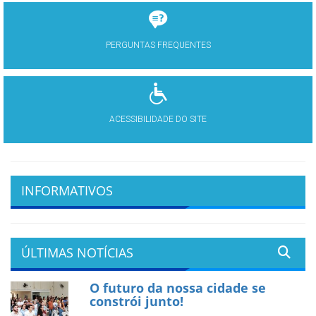
PERGUNTAS FREQUENTES
ACESSIBILIDADE DO SITE
INFORMATIVOS
ÚLTIMAS NOTÍCIAS
O futuro da nossa cidade se
constrói junto!