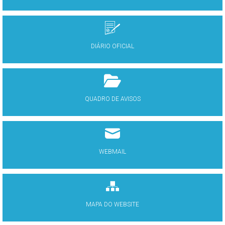
DIÁRIO OFICIAL
QUADRO DE AVISOS
WEBMAIL
MAPA DO WEBSITE