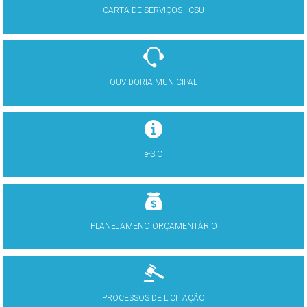
CARTA DE SERVIÇOS - CSU
OUVIDORIA MUNICIPAL
e-SIC
PLANEJAMENO ORÇAMENTÁRIO
PROCESSOS DE LICITAÇÃO