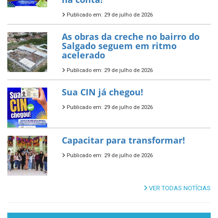
Publicado em: 29 de julho de 2026
As obras da creche no bairro do
Salgado seguem em ritmo
acelerado
Publicado em: 29 de julho de 2026
Sua CIN já chegou!
Publicado em: 29 de julho de 2026
Capacitar para transformar!
Publicado em: 29 de julho de 2026
VER TODAS NOTÍCIAS