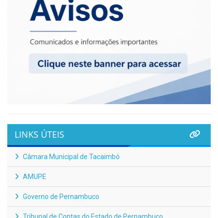
LINKS ÚTEIS
Câmara Municipal de Tacaimbó
AMUPE
Governo de Pernambuco
Tribunal de Contas do Estado de Pernambuco