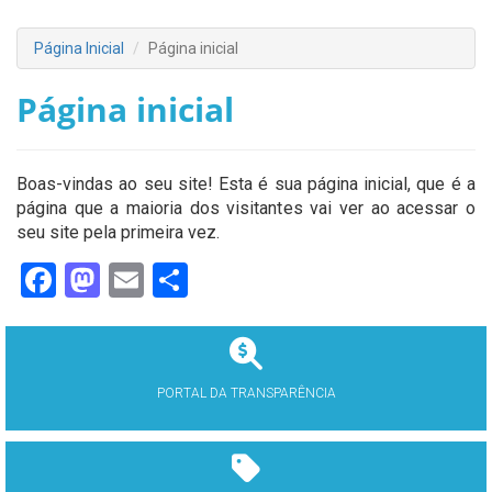
Página Inicial
Página inicial
Página inicial
Boas-vindas ao seu site! Esta é sua página inicial, que é a
página que a maioria dos visitantes vai ver ao acessar o
seu site pela primeira vez.
Facebook
Mastodon
Email
Share
PORTAL DA TRANSPARÊNCIA