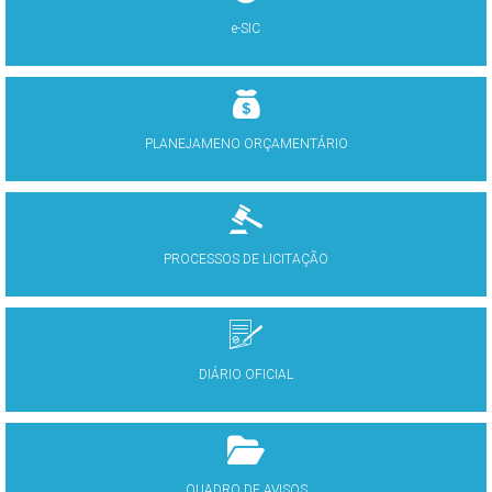
e-SIC
PLANEJAMENO ORÇAMENTÁRIO
PROCESSOS DE LICITAÇÃO
DIÁRIO OFICIAL
QUADRO DE AVISOS