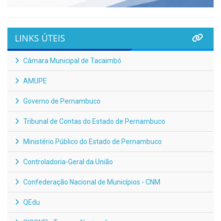
LINKS ÚTEIS
Câmara Municipal de Tacaimbó
AMUPE
Governo de Pernambuco
Tribunal de Contas do Estado de Pernambuco
Ministério Público do Estado de Pernambuco
Controladoria-Geral da União
Confederação Nacional de Municípios - CNM
QEdu