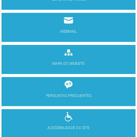
WEBMAIL
MAPA DO WEBSITE
PERGUNTAS FREQUENTES
ACESSIBILIDADE DO SITE