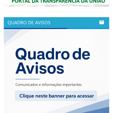
QUADRO DE AVISOS