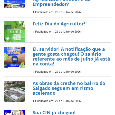
Empreendedor?
Publicado em: 29 de julho de 2026
Feliz Dia do Agricultor!
Publicado em: 29 de julho de 2026
Ei, servidor! A notificação que a
gente gosta chegou! O salário
referente ao mês de julho já está
na conta!
Publicado em: 29 de julho de 2026
As obras da creche no bairro do
Salgado seguem em ritmo
acelerado
Publicado em: 29 de julho de 2026
Sua CIN já chegou!