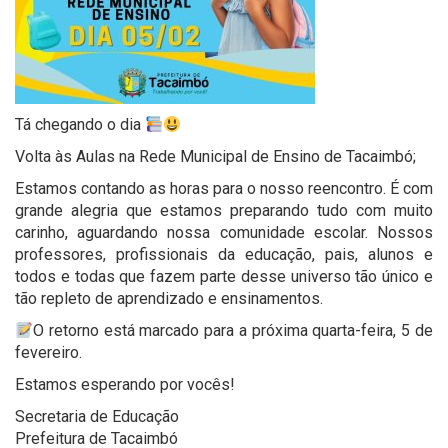
Tá chegando o dia
Volta às Aulas na Rede Municipal de Ensino de Tacaimbó;
Estamos contando as horas para o nosso reencontro. É com
grande alegria que estamos preparando tudo com muito
carinho, aguardando nossa comunidade escolar. Nossos
professores, profissionais da educação, pais, alunos e
todos e todas que fazem parte desse universo tão único e
tão repleto de aprendizado e ensinamentos.
O retorno está marcado para a próxima quarta-feira, 5 de
fevereiro.
Estamos esperando por vocês!
Secretaria de Educação
Prefeitura de Tacaimbó