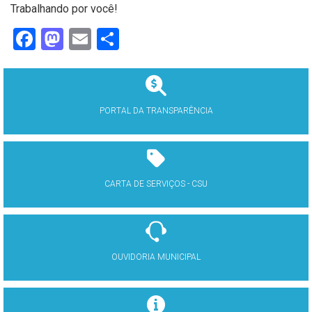
Trabalhando por você!
Facebook
Mastodon
Email
Share
PORTAL DA TRANSPARÊNCIA
CARTA DE SERVIÇOS - CSU
OUVIDORIA MUNICIPAL