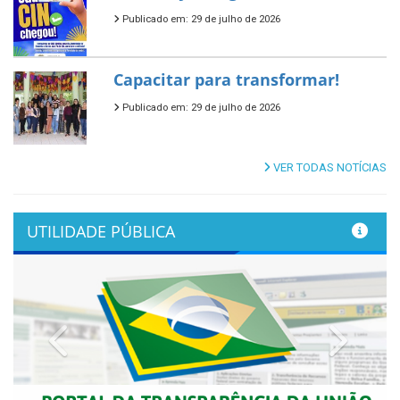
Publicado em: 29 de julho de 2026
Capacitar para transformar!
Publicado em: 29 de julho de 2026
VER TODAS NOTÍCIAS
UTILIDADE PÚBLICA
Previous
Next