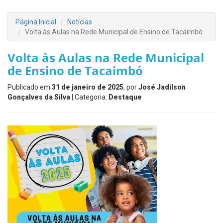
Página Inicial
Notícias
Volta às Aulas na Rede Municipal de Ensino de Tacaimbó
Volta às Aulas na Rede Municipal
de Ensino de Tacaimbó
Publicado em
31 de janeiro de 2025
, por
José Jadilson
Gonçalves da Silva
| Categoria:
Destaque