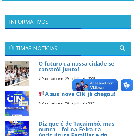
INFORMATIVOS
ÚLTIMAS NOTÍCIAS
O futuro da nossa cidade se
constrói junto!
Publicado em: 29 de julho de 2026
A sua nova CIN já chegou!
Publicado em: 29 de julho de 2026
Diz que é de Tacaimbó, mas
nunca… foi na Feira da
Agricultura Familiar e do