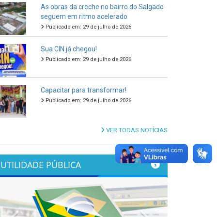
As obras da creche no bairro do Salgado
seguem em ritmo acelerado
Publicado em: 29 de julho de 2026
Sua CIN já chegou!
Publicado em: 29 de julho de 2026
Capacitar para transformar!
Publicado em: 29 de julho de 2026
VER TODAS NOTÍCIAS
UTILIDADE PÚBLICA
Previous
Next