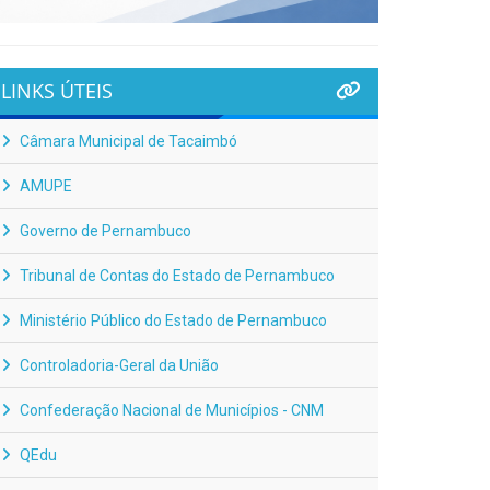
LINKS ÚTEIS
Câmara Municipal de Tacaimbó
AMUPE
Governo de Pernambuco
Tribunal de Contas do Estado de Pernambuco
Ministério Público do Estado de Pernambuco
Controladoria-Geral da União
Confederação Nacional de Municípios - CNM
QEdu