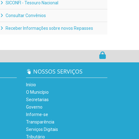
SICONFI - Tesouro Nacional
Consultar Convênios
Receber Informações sobre novos Repasses
NOSSOS SERVIÇOS
Início
O Município
Secretarias
Governo
Informe-se
Transparência
Serviços Digitais
Tributário