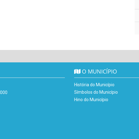
O MUNICÍPIO
História do Município
Símbolos do Município
-000
Hino do Município