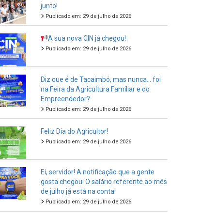
junto!
Publicado em: 29 de julho de 2026
A sua nova CIN já chegou!
Publicado em: 29 de julho de 2026
Diz que é de Tacaimbó, mas nunca… foi
na Feira da Agricultura Familiar e do
Empreendedor?
Publicado em: 29 de julho de 2026
Feliz Dia do Agricultor!
Publicado em: 29 de julho de 2026
Ei, servidor! A notificação que a gente
gosta chegou! O salário referente ao mês
de julho já está na conta!
Publicado em: 29 de julho de 2026