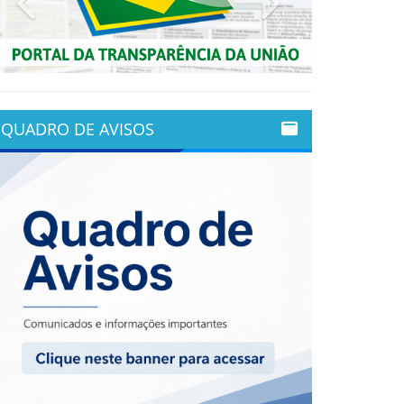
QUADRO DE AVISOS