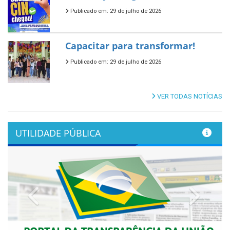
Publicado em: 29 de julho de 2026
Capacitar para transformar!
Publicado em: 29 de julho de 2026
VER TODAS NOTÍCIAS
UTILIDADE PÚBLICA
Previous
Next