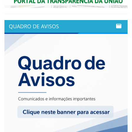
QUADRO DE AVISOS