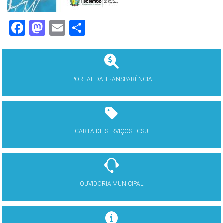
Facebook
Mastodon
Email
Share
PORTAL DA TRANSPARÊNCIA
CARTA DE SERVIÇOS - CSU
OUVIDORIA MUNICIPAL