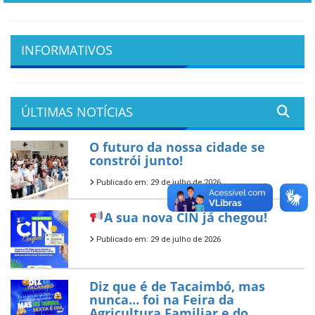
INFORMATIVOS
ÚLTIMAS NOTÍCIAS
O futuro da nossa cidade se
constrói junto!
Publicado em: 29 de julho de 2026
A sua nova CIN já chegou!
Publicado em: 29 de julho de 2026
Diz que é de Tacaimbó, mas
nunca… foi na Feira da
Agricultura Familiar e do