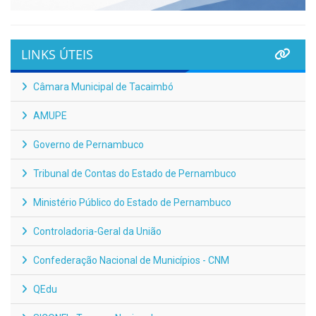
LINKS ÚTEIS
Câmara Municipal de Tacaimbó
AMUPE
Governo de Pernambuco
Tribunal de Contas do Estado de Pernambuco
Ministério Público do Estado de Pernambuco
Controladoria-Geral da União
Confederação Nacional de Municípios - CNM
QEdu