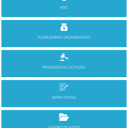
e-SIC
PLANEJAMENO ORÇAMENTÁRIO
PROCESSOS DE LICITAÇÃO
DIÁRIO OFICIAL
QUADRO DE AVISOS