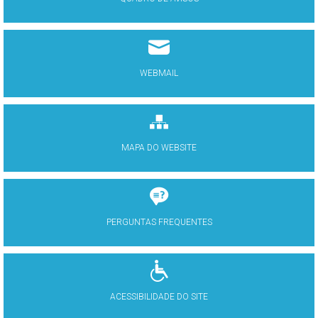
WEBMAIL
MAPA DO WEBSITE
PERGUNTAS FREQUENTES
ACESSIBILIDADE DO SITE