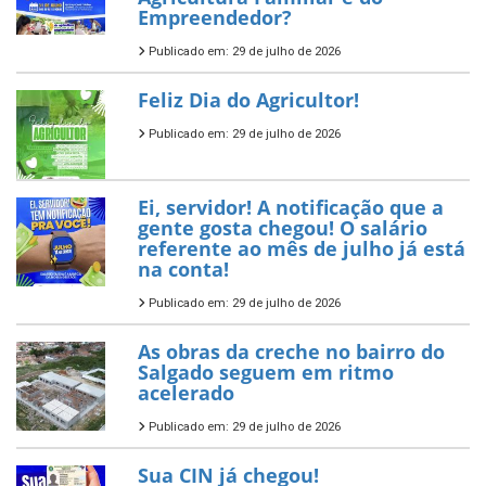
Empreendedor?
Publicado em: 29 de julho de 2026
Feliz Dia do Agricultor!
Publicado em: 29 de julho de 2026
Ei, servidor! A notificação que a
gente gosta chegou! O salário
referente ao mês de julho já está
na conta!
Publicado em: 29 de julho de 2026
As obras da creche no bairro do
Salgado seguem em ritmo
acelerado
Publicado em: 29 de julho de 2026
Sua CIN já chegou!