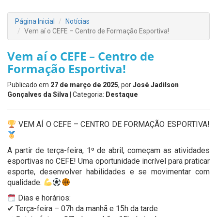
Página Inicial
Notícias
Vem aí o CEFE – Centro de Formação Esportiva!
Vem aí o CEFE – Centro de
Formação Esportiva!
Publicado em
27 de março de 2025
, por
José Jadilson
Gonçalves da Silva
| Categoria:
Destaque
VEM AÍ O CEFE – CENTRO DE FORMAÇÃO ESPORTIVA!
A partir de terça-feira, 1º de abril, começam as atividades
esportivas no CEFE! Uma oportunidade incrível para praticar
esporte, desenvolver habilidades e se movimentar com
qualidade.
Dias e horários:
✔ Terça-feira – 07h da manhã e 15h da tarde