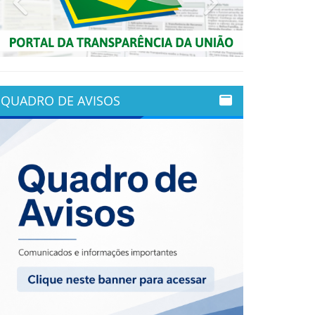
QUADRO DE AVISOS