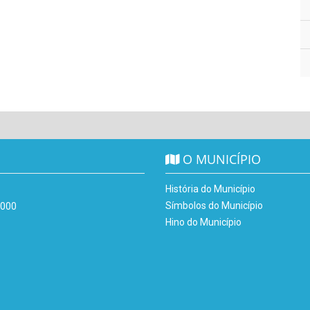
O MUNICÍPIO
História do Município
Símbolos do Município
-000
Hino do Município