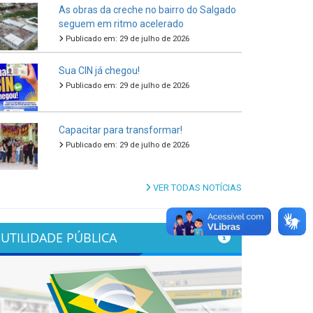
As obras da creche no bairro do Salgado
seguem em ritmo acelerado
Publicado em: 29 de julho de 2026
Sua CIN já chegou!
Publicado em: 29 de julho de 2026
Capacitar para transformar!
Publicado em: 29 de julho de 2026
VER TODAS NOTÍCIAS
UTILIDADE PÚBLICA
Previous
Next