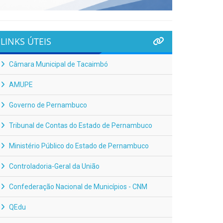
LINKS ÚTEIS
Câmara Municipal de Tacaimbó
AMUPE
Governo de Pernambuco
Tribunal de Contas do Estado de Pernambuco
Ministério Público do Estado de Pernambuco
Controladoria-Geral da União
Confederação Nacional de Municípios - CNM
QEdu