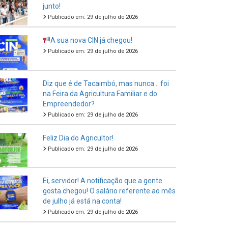
junto!
Publicado em: 29 de julho de 2026
A sua nova CIN já chegou!
Publicado em: 29 de julho de 2026
Diz que é de Tacaimbó, mas nunca… foi
na Feira da Agricultura Familiar e do
Empreendedor?
Publicado em: 29 de julho de 2026
Feliz Dia do Agricultor!
Publicado em: 29 de julho de 2026
Ei, servidor! A notificação que a gente
gosta chegou! O salário referente ao mês
de julho já está na conta!
Publicado em: 29 de julho de 2026