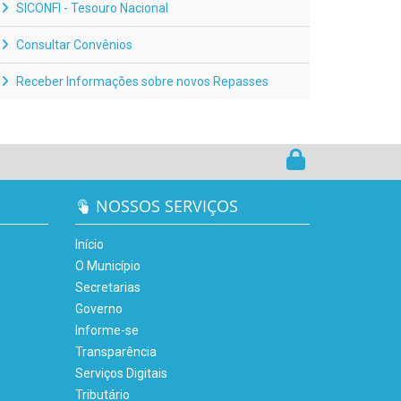
SICONFI - Tesouro Nacional
Consultar Convênios
Receber Informações sobre novos Repasses
NOSSOS SERVIÇOS
Início
O Município
Secretarias
Governo
Informe-se
Transparência
Serviços Digitais
Tributário