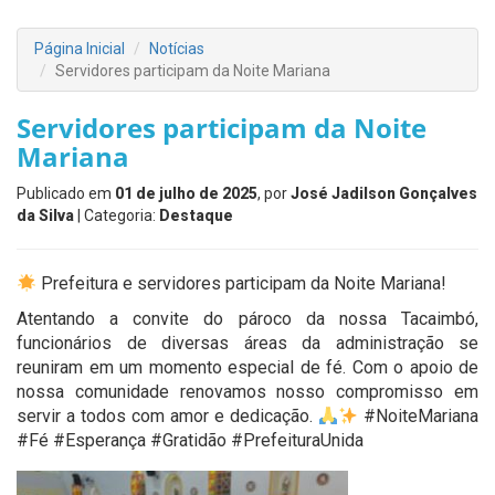
Página Inicial
Notícias
Servidores participam da Noite Mariana
Servidores participam da Noite
Mariana
Publicado em
01 de julho de 2025
, por
José Jadilson Gonçalves
da Silva
| Categoria:
Destaque
Prefeitura e servidores participam da Noite Mariana!
Atentando a convite do pároco da nossa Tacaimbó,
funcionários de diversas áreas da administração se
reuniram em um momento especial de fé. Com o apoio de
nossa comunidade renovamos nosso compromisso em
servir a todos com amor e dedicação.
#NoiteMariana
#Fé #Esperança #Gratidão #PrefeituraUnida