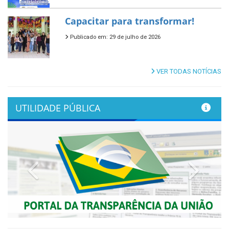
Capacitar para transformar!
Publicado em: 29 de julho de 2026
VER TODAS NOTÍCIAS
UTILIDADE PÚBLICA
Previous
Next