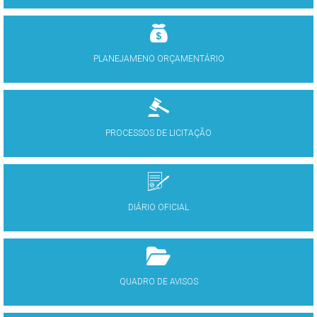
PLANEJAMENO ORÇAMENTÁRIO
PROCESSOS DE LICITAÇÃO
DIÁRIO OFICIAL
QUADRO DE AVISOS