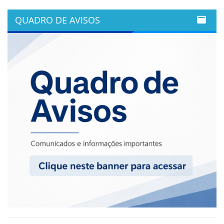
QUADRO DE AVISOS