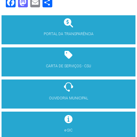
Facebook
Mastodon
Email
Share
PORTAL DA TRANSPARÊNCIA
CARTA DE SERVIÇOS - CSU
OUVIDORIA MUNICIPAL
e-SIC