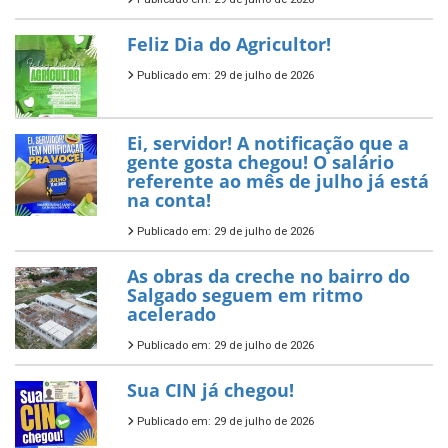
Feliz Dia do Agricultor!
Publicado em: 29 de julho de 2026
Ei, servidor! A notificação que a
gente gosta chegou! O salário
referente ao mês de julho já está
na conta!
Publicado em: 29 de julho de 2026
As obras da creche no bairro do
Salgado seguem em ritmo
acelerado
Publicado em: 29 de julho de 2026
Sua CIN já chegou!
Publicado em: 29 de julho de 2026