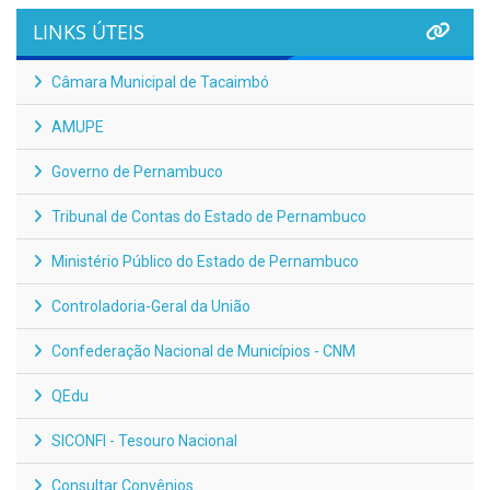
LINKS ÚTEIS
Câmara Municipal de Tacaimbó
AMUPE
Governo de Pernambuco
Tribunal de Contas do Estado de Pernambuco
Ministério Público do Estado de Pernambuco
Controladoria-Geral da União
Confederação Nacional de Municípios - CNM
QEdu
SICONFI - Tesouro Nacional
Consultar Convênios