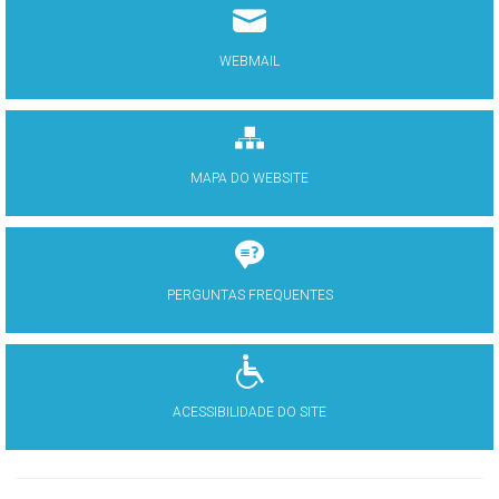
WEBMAIL
MAPA DO WEBSITE
PERGUNTAS FREQUENTES
ACESSIBILIDADE DO SITE