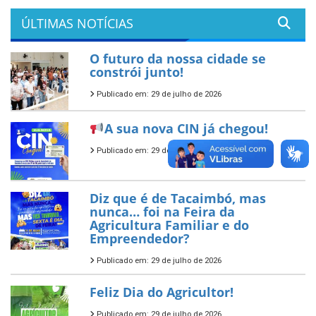
ÚLTIMAS NOTÍCIAS
O futuro da nossa cidade se
constrói junto!
Publicado em: 29 de julho de 2026
A sua nova CIN já chegou!
Publicado em: 29 de julho de 2026
Diz que é de Tacaimbó, mas
nunca… foi na Feira da
Agricultura Familiar e do
Empreendedor?
Publicado em: 29 de julho de 2026
Feliz Dia do Agricultor!
Publicado em: 29 de julho de 2026