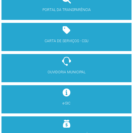
PORTAL DA TRANSPARÊNCIA
CARTA DE SERVIÇOS - CSU
OUVIDORIA MUNICIPAL
e-SIC