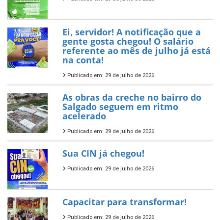
Ei, servidor! A notificação que a
gente gosta chegou! O salário
referente ao mês de julho já está
na conta!
Publicado em: 29 de julho de 2026
As obras da creche no bairro do
Salgado seguem em ritmo
acelerado
Publicado em: 29 de julho de 2026
Sua CIN já chegou!
Publicado em: 29 de julho de 2026
Capacitar para transformar!
Publicado em: 29 de julho de 2026