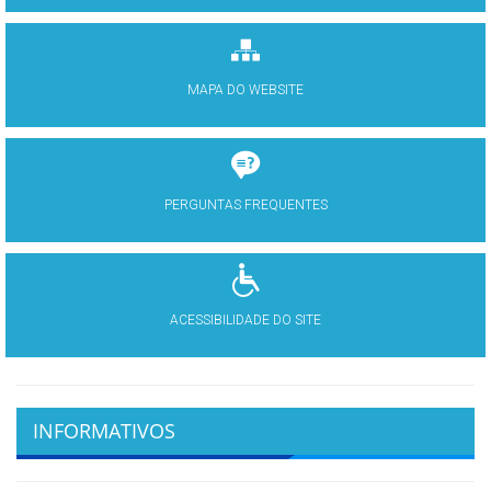
MAPA DO WEBSITE
PERGUNTAS FREQUENTES
ACESSIBILIDADE DO SITE
INFORMATIVOS