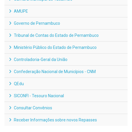
AMUPE
Governo de Pernambuco
Tribunal de Contas do Estado de Pernambuco
Ministério Público do Estado de Pernambuco
Controladoria-Geral da União
Confederação Nacional de Municípios - CNM
QEdu
SICONFI - Tesouro Nacional
Consultar Convênios
Receber Informações sobre novos Repasses