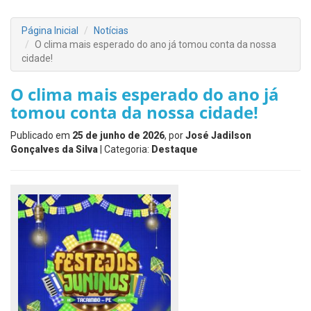
Página Inicial
Notícias
O clima mais esperado do ano já tomou conta da nossa
cidade!
O clima mais esperado do ano já
tomou conta da nossa cidade!
Publicado em
25 de junho de 2026
, por
José Jadilson
Gonçalves da Silva
| Categoria:
Destaque