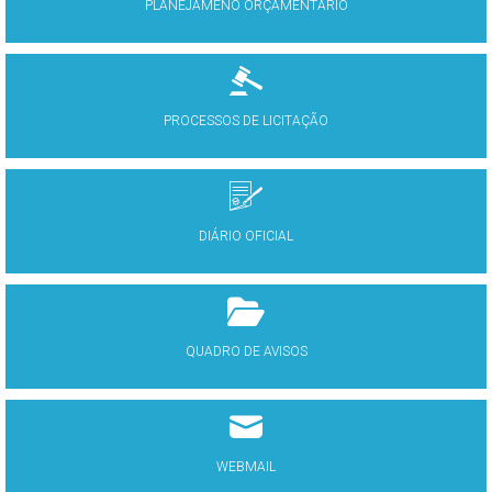
PLANEJAMENO ORÇAMENTÁRIO
PROCESSOS DE LICITAÇÃO
DIÁRIO OFICIAL
QUADRO DE AVISOS
WEBMAIL