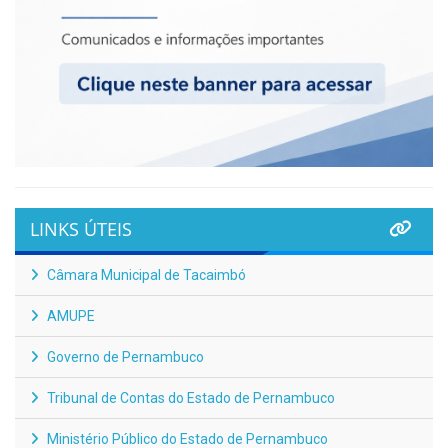
LINKS ÚTEIS
Câmara Municipal de Tacaimbó
AMUPE
Governo de Pernambuco
Tribunal de Contas do Estado de Pernambuco
Ministério Público do Estado de Pernambuco