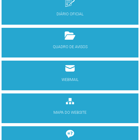
DIÁRIO OFICIAL
QUADRO DE AVISOS
WEBMAIL
MAPA DO WEBSITE