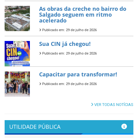
As obras da creche no bairro do
Salgado seguem em ritmo
acelerado
Publicado em: 29 de julho de 2026
Sua CIN já chegou!
Publicado em: 29 de julho de 2026
Capacitar para transformar!
Publicado em: 29 de julho de 2026
VER TODAS NOTÍCIAS
UTILIDADE PÚBLICA