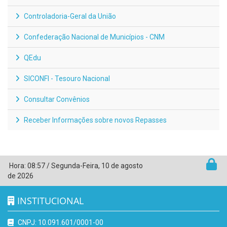
Controladoria-Geral da União
Confederação Nacional de Municípios - CNM
QEdu
SICONFI - Tesouro Nacional
Consultar Convênios
Receber Informações sobre novos Repasses
Hora:
08:57
/
Segunda-Feira
,
10 de agosto
de 2026
INSTITUCIONAL
CNPJ: 10.091.601/0001-00