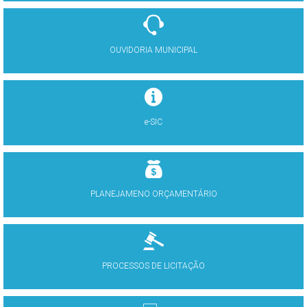
OUVIDORIA MUNICIPAL
e-SIC
PLANEJAMENO ORÇAMENTÁRIO
PROCESSOS DE LICITAÇÃO