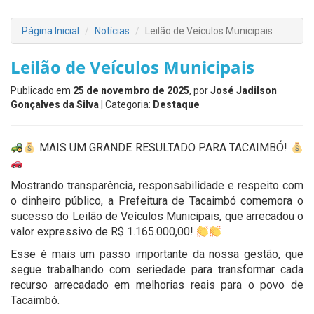
Página Inicial
Notícias
Leilão de Veículos Municipais
Leilão de Veículos Municipais
Publicado em
25 de novembro de 2025
, por
José Jadilson
Gonçalves da Silva
| Categoria:
Destaque
MAIS UM GRANDE RESULTADO PARA TACAIMBÓ!
Mostrando transparência, responsabilidade e respeito com
o dinheiro público, a Prefeitura de Tacaimbó comemora o
sucesso do Leilão de Veículos Municipais, que arrecadou o
valor expressivo de R$ 1.165.000,00!
Esse é mais um passo importante da nossa gestão, que
segue trabalhando com seriedade para transformar cada
recurso arrecadado em melhorias reais para o povo de
Tacaimbó.