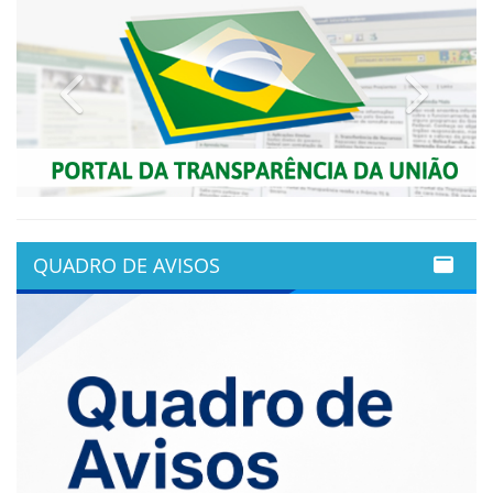
Previous
Next
QUADRO DE AVISOS