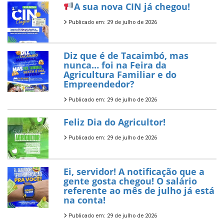
A sua nova CIN já chegou!
Publicado em: 29 de julho de 2026
Diz que é de Tacaimbó, mas
nunca… foi na Feira da
Agricultura Familiar e do
Empreendedor?
Publicado em: 29 de julho de 2026
Feliz Dia do Agricultor!
Publicado em: 29 de julho de 2026
Ei, servidor! A notificação que a
gente gosta chegou! O salário
referente ao mês de julho já está
na conta!
Publicado em: 29 de julho de 2026