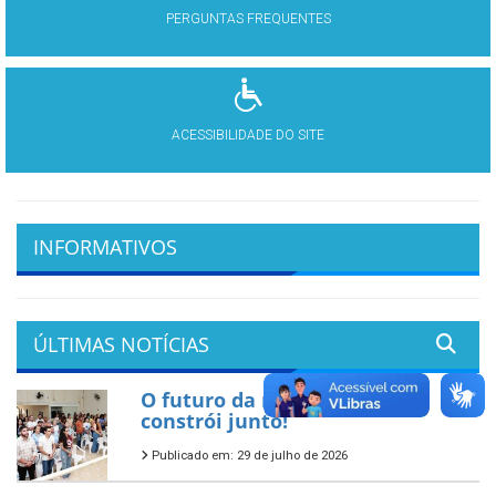
PERGUNTAS FREQUENTES
ACESSIBILIDADE DO SITE
INFORMATIVOS
ÚLTIMAS NOTÍCIAS
O futuro da nossa cidade se
constrói junto!
Publicado em: 29 de julho de 2026