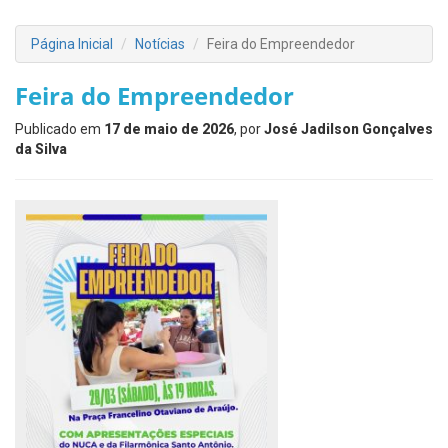
Página Inicial
Notícias
Feira do Empreendedor
Feira do Empreendedor
Publicado em
17 de maio de 2026
, por
José Jadilson Gonçalves
da Silva