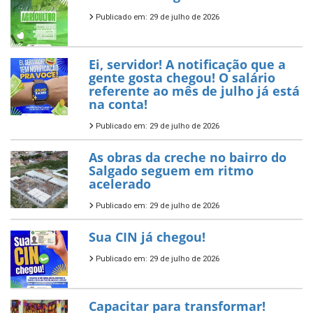
Publicado em: 29 de julho de 2026
Ei, servidor! A notificação que a
gente gosta chegou! O salário
referente ao mês de julho já está
na conta!
Publicado em: 29 de julho de 2026
As obras da creche no bairro do
Salgado seguem em ritmo
acelerado
Publicado em: 29 de julho de 2026
Sua CIN já chegou!
Publicado em: 29 de julho de 2026
Capacitar para transformar!