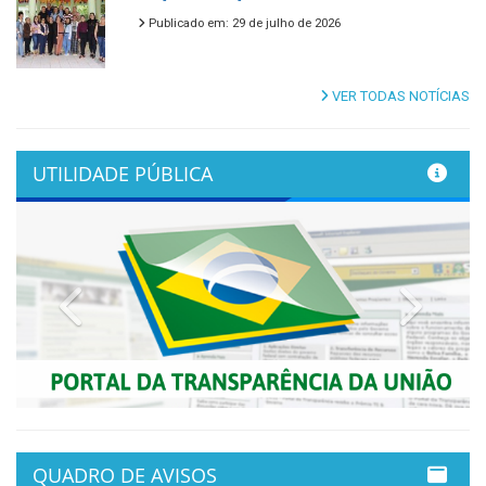
Publicado em: 29 de julho de 2026
VER TODAS NOTÍCIAS
UTILIDADE PÚBLICA
Previous
Next
QUADRO DE AVISOS