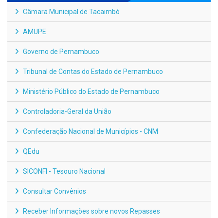
Câmara Municipal de Tacaimbó
AMUPE
Governo de Pernambuco
Tribunal de Contas do Estado de Pernambuco
Ministério Público do Estado de Pernambuco
Controladoria-Geral da União
Confederação Nacional de Municípios - CNM
QEdu
SICONFI - Tesouro Nacional
Consultar Convênios
Receber Informações sobre novos Repasses