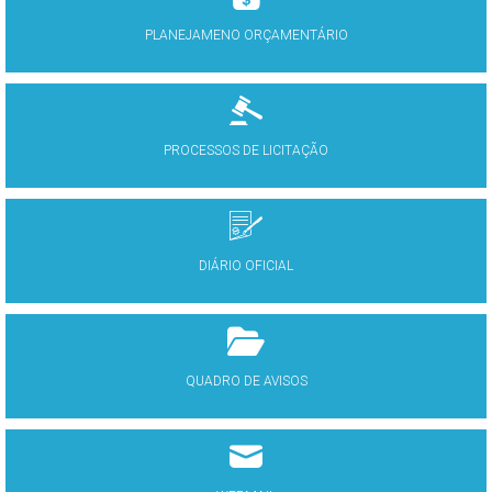
PLANEJAMENO ORÇAMENTÁRIO
PROCESSOS DE LICITAÇÃO
DIÁRIO OFICIAL
QUADRO DE AVISOS