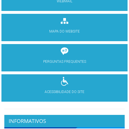
WEBMAIL
MAPA DO WEBSITE
PERGUNTAS FREQUENTES
ACESSIBILIDADE DO SITE
INFORMATIVOS