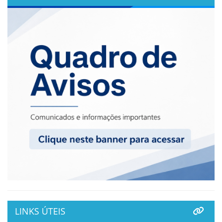
LINKS ÚTEIS