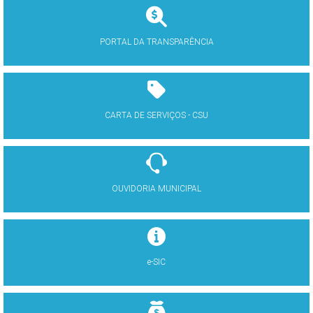
PORTAL DA TRANSPARÊNCIA
CARTA DE SERVIÇOS - CSU
OUVIDORIA MUNICIPAL
e-SIC