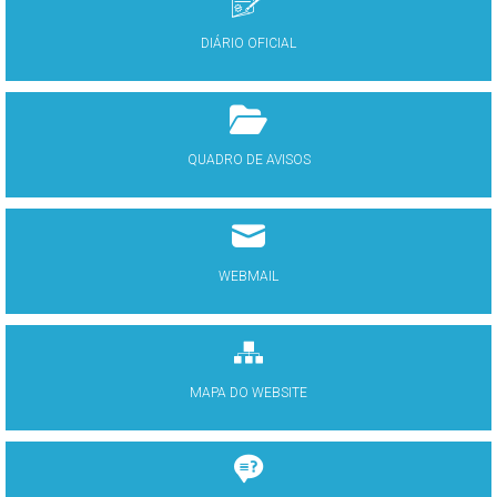
DIÁRIO OFICIAL
QUADRO DE AVISOS
WEBMAIL
MAPA DO WEBSITE