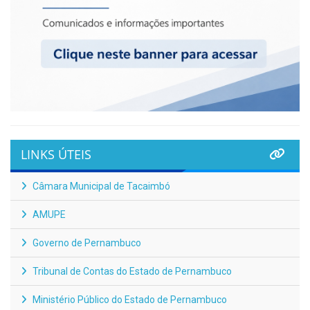
LINKS ÚTEIS
Câmara Municipal de Tacaimbó
AMUPE
Governo de Pernambuco
Tribunal de Contas do Estado de Pernambuco
Ministério Público do Estado de Pernambuco