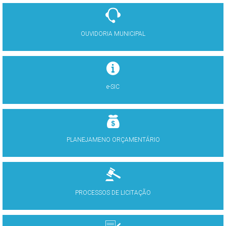
OUVIDORIA MUNICIPAL
e-SIC
PLANEJAMENO ORÇAMENTÁRIO
PROCESSOS DE LICITAÇÃO