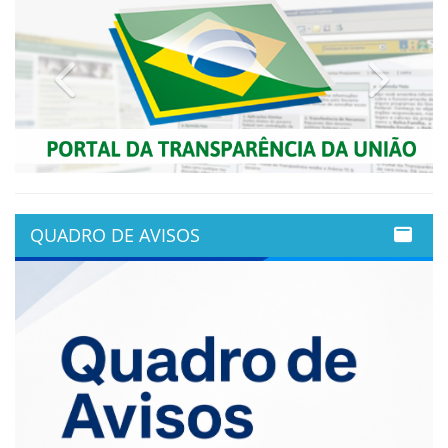
Previous
Next
QUADRO DE AVISOS