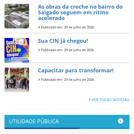
As obras da creche no bairro do
Salgado seguem em ritmo
acelerado
Publicado em: 29 de julho de 2026
Sua CIN já chegou!
Publicado em: 29 de julho de 2026
Capacitar para transformar!
Publicado em: 29 de julho de 2026
VER TODAS NOTÍCIAS
UTILIDADE PÚBLICA