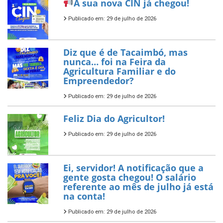
A sua nova CIN já chegou!
Publicado em: 29 de julho de 2026
Diz que é de Tacaimbó, mas
nunca… foi na Feira da
Agricultura Familiar e do
Empreendedor?
Publicado em: 29 de julho de 2026
Feliz Dia do Agricultor!
Publicado em: 29 de julho de 2026
Ei, servidor! A notificação que a
gente gosta chegou! O salário
referente ao mês de julho já está
na conta!
Publicado em: 29 de julho de 2026