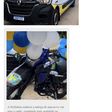
A Prefeitura realizou a entrega de uma nova van
para a saúde, garantindo mais qualidade no