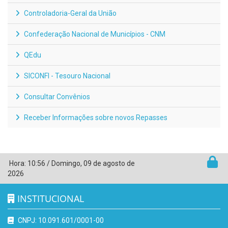
Controladoria-Geral da União
Confederação Nacional de Municípios - CNM
QEdu
SICONFI - Tesouro Nacional
Consultar Convênios
Receber Informações sobre novos Repasses
Hora:
10:56
/
Domingo
,
09 de agosto de
2026
INSTITUCIONAL
CNPJ: 10.091.601/0001-00