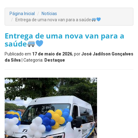
Página Inicial
Notícias
Entrega de uma nova van para a saúde
Entrega de uma nova van para a
saúde
Publicado em
17 de maio de 2026
, por
José Jadilson Gonçalves
da Silva
| Categoria:
Destaque