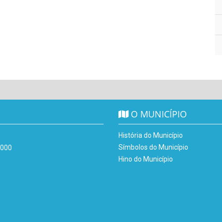
O MUNICÍPIO
História do Município
Símbolos do Município
-000
Hino do Município