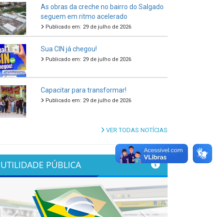
As obras da creche no bairro do Salgado
seguem em ritmo acelerado
Publicado em: 29 de julho de 2026
Sua CIN já chegou!
Publicado em: 29 de julho de 2026
Capacitar para transformar!
Publicado em: 29 de julho de 2026
VER TODAS NOTÍCIAS
UTILIDADE PÚBLICA
Previous
Next