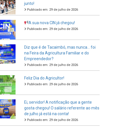
junto!
Publicado em: 29 de julho de 2026
A sua nova CIN já chegou!
Publicado em: 29 de julho de 2026
Diz que é de Tacaimbó, mas nunca… foi
na Feira da Agricultura Familiar e do
Empreendedor?
Publicado em: 29 de julho de 2026
Feliz Dia do Agricultor!
Publicado em: 29 de julho de 2026
Ei, servidor! A notificação que a gente
gosta chegou! O salário referente ao mês
de julho já está na conta!
Publicado em: 29 de julho de 2026