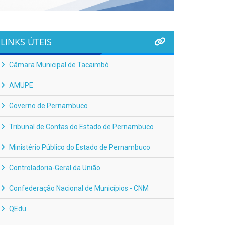
LINKS ÚTEIS
Câmara Municipal de Tacaimbó
AMUPE
Governo de Pernambuco
Tribunal de Contas do Estado de Pernambuco
Ministério Público do Estado de Pernambuco
Controladoria-Geral da União
Confederação Nacional de Municípios - CNM
QEdu