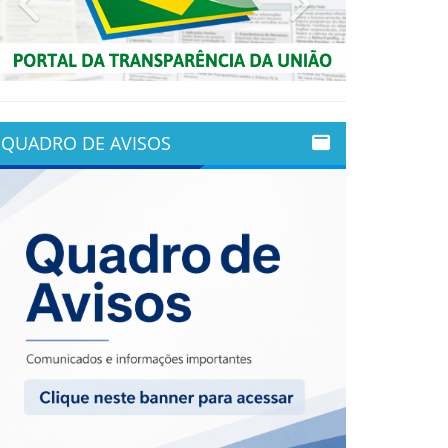
QUADRO DE AVISOS