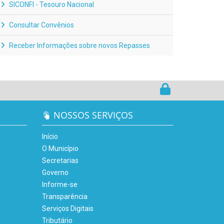
SICONFI - Tesouro Nacional
Consultar Convênios
Receber Informações sobre novos Repasses
NOSSOS SERVIÇOS
Início
O Município
Secretarias
Governo
Informe-se
Transparência
Serviços Digitais
Tributário