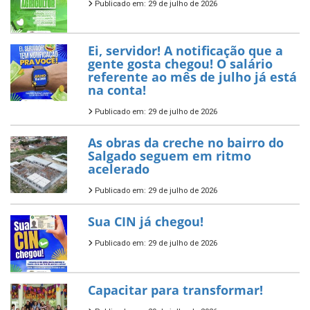
Publicado em: 29 de julho de 2026
Ei, servidor! A notificação que a
gente gosta chegou! O salário
referente ao mês de julho já está
na conta!
Publicado em: 29 de julho de 2026
As obras da creche no bairro do
Salgado seguem em ritmo
acelerado
Publicado em: 29 de julho de 2026
Sua CIN já chegou!
Publicado em: 29 de julho de 2026
Capacitar para transformar!