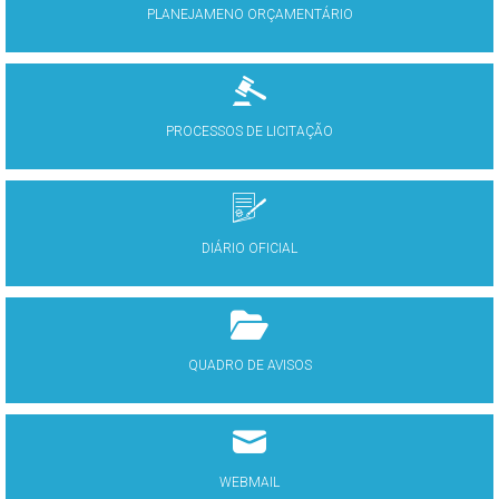
PLANEJAMENO ORÇAMENTÁRIO
PROCESSOS DE LICITAÇÃO
DIÁRIO OFICIAL
QUADRO DE AVISOS
WEBMAIL