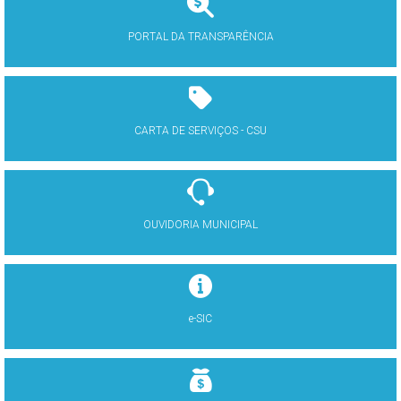
PORTAL DA TRANSPARÊNCIA
CARTA DE SERVIÇOS - CSU
OUVIDORIA MUNICIPAL
e-SIC