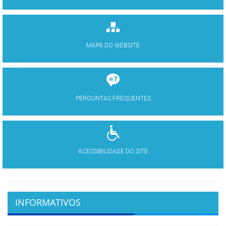
MAPA DO WEBSITE
PERGUNTAS FREQUENTES
ACESSIBILIDADE DO SITE
INFORMATIVOS