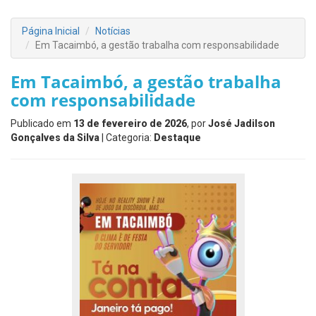
Página Inicial
Notícias
Em Tacaimbó, a gestão trabalha com responsabilidade
Em Tacaimbó, a gestão trabalha
com responsabilidade
Publicado em
13 de fevereiro de 2026
, por
José Jadilson
Gonçalves da Silva
| Categoria:
Destaque