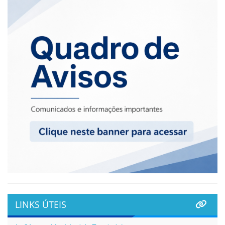
LINKS ÚTEIS