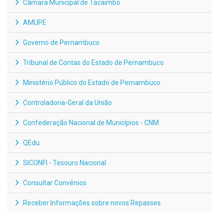
Câmara Municipal de Tacaimbó
AMUPE
Governo de Pernambuco
Tribunal de Contas do Estado de Pernambuco
Ministério Público do Estado de Pernambuco
Controladoria-Geral da União
Confederação Nacional de Municípios - CNM
QEdu
SICONFI - Tesouro Nacional
Consultar Convênios
Receber Informações sobre novos Repasses