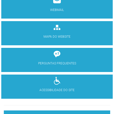
WEBMAIL
MAPA DO WEBSITE
PERGUNTAS FREQUENTES
ACESSIBILIDADE DO SITE