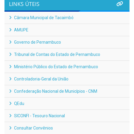
LINKS ÚTEIS
Câmara Municipal de Tacaimbó
AMUPE
Governo de Pernambuco
Tribunal de Contas do Estado de Pernambuco
Ministério Público do Estado de Pernambuco
Controladoria-Geral da União
Confederação Nacional de Municípios - CNM
QEdu
SICONFI - Tesouro Nacional
Consultar Convênios