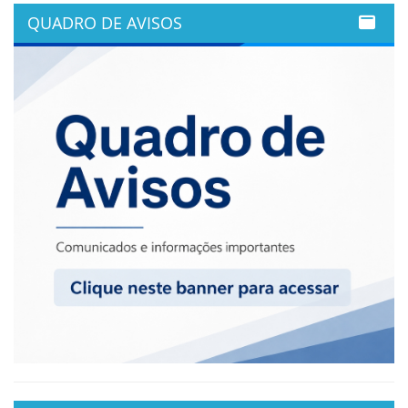
QUADRO DE AVISOS