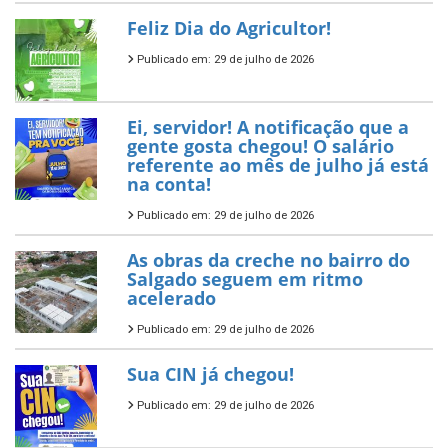
Feliz Dia do Agricultor!
Publicado em: 29 de julho de 2026
Ei, servidor! A notificação que a
gente gosta chegou! O salário
referente ao mês de julho já está
na conta!
Publicado em: 29 de julho de 2026
As obras da creche no bairro do
Salgado seguem em ritmo
acelerado
Publicado em: 29 de julho de 2026
Sua CIN já chegou!
Publicado em: 29 de julho de 2026