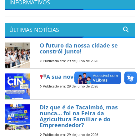
INFORMATIVOS
ÚLTIMAS NOTÍCIAS
O futuro da nossa cidade se
constrói junto!
Publicado em: 29 de julho de 2026
A sua nova CIN já chegou!
Publicado em: 29 de julho de 2026
Diz que é de Tacaimbó, mas
nunca… foi na Feira da
Agricultura Familiar e do
Empreendedor?
Publicado em: 29 de julho de 2026