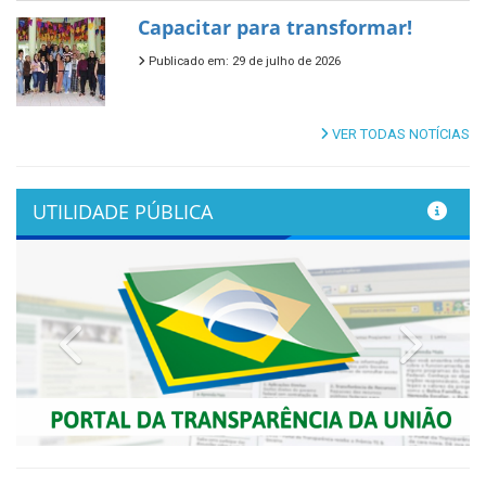
Capacitar para transformar!
Publicado em: 29 de julho de 2026
VER TODAS NOTÍCIAS
UTILIDADE PÚBLICA
Previous
Next