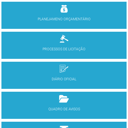
PLANEJAMENO ORÇAMENTÁRIO
PROCESSOS DE LICITAÇÃO
DIÁRIO OFICIAL
QUADRO DE AVISOS