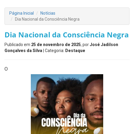
Página Inicial
Notícias
Dia Nacional da Consciência Negra
Dia Nacional da Consciência Negra
Publicado em
25 de novembro de 2025
, por
José Jadilson
Gonçalves da Silva
| Categoria:
Destaque
O