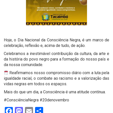
Hoje, o Dia Nacional da Consciência Negra, é um marco de
celebração, reflexão e, acima de tudo, de ação.
Celebramos a inestimável contribuição da cultura, da arte e
da história do povo negro para a formação do nosso país e
da nossa comunidade.
Reafirmamos nosso compromisso diário com a luta pela
igualdade racial, o combate ao racismo e a valorização das
vidas negras em todos os espaços.
Mais do que um dia, a Consciência é uma atitude contínua.
#ConsciênciaNegra #20denovembro
Facebook
Mastodon
Email
Share