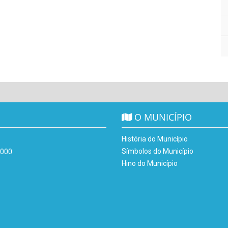
O MUNICÍPIO
História do Município
Símbolos do Município
-000
Hino do Município