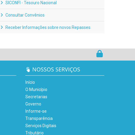
SICONFI - Tesouro Nacional
Consultar Convênios
Receber Informações sobre novos Repasses
NOSSOS SERVIÇOS
Início
O Município
Secretarias
Governo
Informe-se
Transparência
Serviços Digitais
Tributário