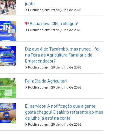
junto!
Publicado em: 29 de julho de 2026
A sua nova CIN já chegou!
Publicado em: 29 de julho de 2026
Diz que é de Tacaimbó, mas nunca… foi
na Feira da Agricultura Familiar e do
Empreendedor?
Publicado em: 29 de julho de 2026
Feliz Dia do Agricultor!
Publicado em: 29 de julho de 2026
Ei, servidor! A notificação que a gente
gosta chegou! O salário referente ao mês
de julho já está na conta!
Publicado em: 29 de julho de 2026