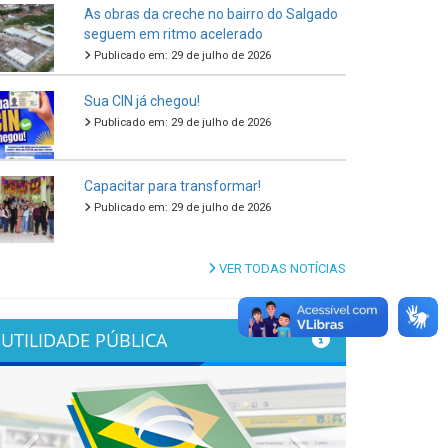
As obras da creche no bairro do Salgado
seguem em ritmo acelerado
Publicado em: 29 de julho de 2026
Sua CIN já chegou!
Publicado em: 29 de julho de 2026
Capacitar para transformar!
Publicado em: 29 de julho de 2026
VER TODAS NOTÍCIAS
UTILIDADE PÚBLICA
Previous
Next