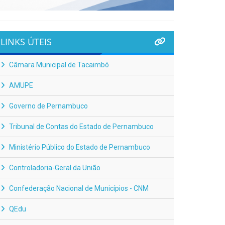
LINKS ÚTEIS
Câmara Municipal de Tacaimbó
AMUPE
Governo de Pernambuco
Tribunal de Contas do Estado de Pernambuco
Ministério Público do Estado de Pernambuco
Controladoria-Geral da União
Confederação Nacional de Municípios - CNM
QEdu