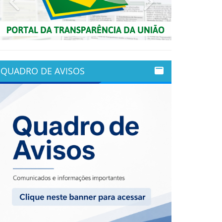
QUADRO DE AVISOS