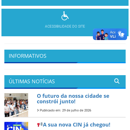
ACESSIBILIDADE DO SITE
INFORMATIVOS
ÚLTIMAS NOTÍCIAS
O futuro da nossa cidade se
constrói junto!
Publicado em: 29 de julho de 2026
A sua nova CIN já chegou!