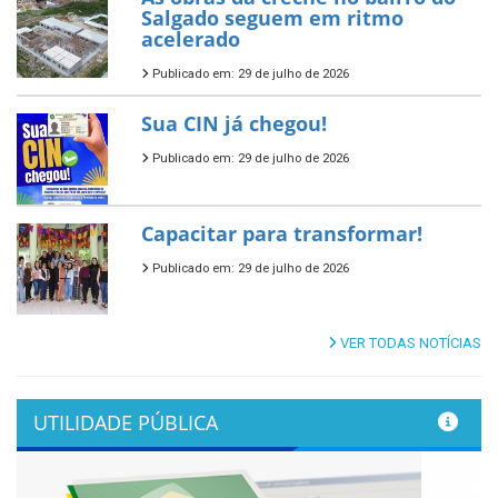
Salgado seguem em ritmo
acelerado
Publicado em: 29 de julho de 2026
Sua CIN já chegou!
Publicado em: 29 de julho de 2026
Capacitar para transformar!
Publicado em: 29 de julho de 2026
VER TODAS NOTÍCIAS
UTILIDADE PÚBLICA