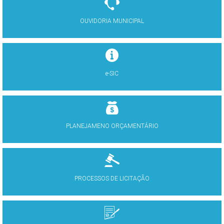
OUVIDORIA MUNICIPAL
e-SIC
PLANEJAMENO ORÇAMENTÁRIO
PROCESSOS DE LICITAÇÃO