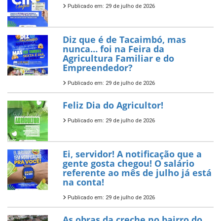
Publicado em: 29 de julho de 2026
Diz que é de Tacaimbó, mas
nunca… foi na Feira da
Agricultura Familiar e do
Empreendedor?
Publicado em: 29 de julho de 2026
Feliz Dia do Agricultor!
Publicado em: 29 de julho de 2026
Ei, servidor! A notificação que a
gente gosta chegou! O salário
referente ao mês de julho já está
na conta!
Publicado em: 29 de julho de 2026
As obras da creche no bairro do