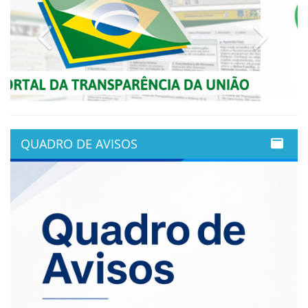
Previous
Next
QUADRO DE AVISOS