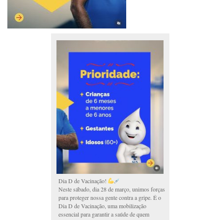
Dia D de Vacinação!
Neste sábado, dia 28 de março, unimos forças
para proteger nossa gente contra a gripe. É o
Dia D de Vacinação, uma mobilização
essencial para garantir a saúde de quem