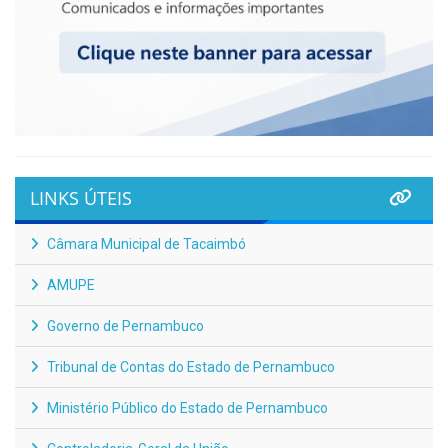
LINKS ÚTEIS
Câmara Municipal de Tacaimbó
AMUPE
Governo de Pernambuco
Tribunal de Contas do Estado de Pernambuco
Ministério Público do Estado de Pernambuco