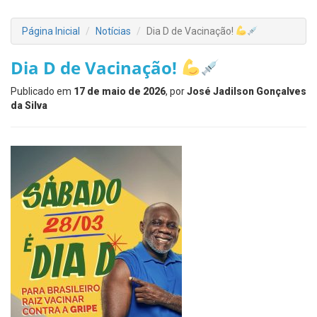
Página Inicial
Notícias
Dia D de Vacinação!
Dia D de Vacinação!
Publicado em
17 de maio de 2026
, por
José Jadilson Gonçalves
da Silva