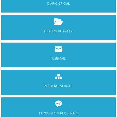
DIÁRIO OFICIAL
QUADRO DE AVISOS
WEBMAIL
MAPA DO WEBSITE
PERGUNTAS FREQUENTES