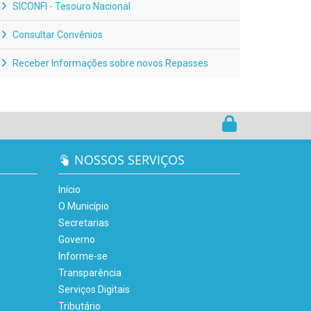
SICONFI - Tesouro Nacional
Consultar Convênios
Receber Informações sobre novos Repasses
NOSSOS SERVIÇOS
Início
O Município
Secretarias
Governo
Informe-se
Transparência
Serviços Digitais
Tributário