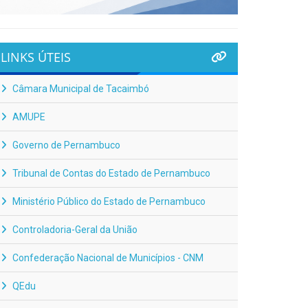
LINKS ÚTEIS
Câmara Municipal de Tacaimbó
AMUPE
Governo de Pernambuco
Tribunal de Contas do Estado de Pernambuco
Ministério Público do Estado de Pernambuco
Controladoria-Geral da União
Confederação Nacional de Municípios - CNM
QEdu