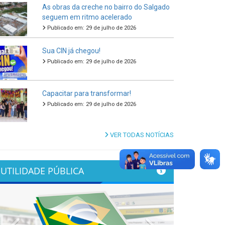
As obras da creche no bairro do Salgado
seguem em ritmo acelerado
Publicado em: 29 de julho de 2026
Sua CIN já chegou!
Publicado em: 29 de julho de 2026
Capacitar para transformar!
Publicado em: 29 de julho de 2026
VER TODAS NOTÍCIAS
UTILIDADE PÚBLICA
Previous
Next