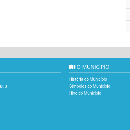
O MUNICÍPIO
História do Município
Símbolos do Município
-000
Hino do Município