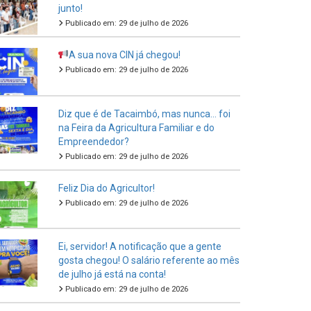
junto!
Publicado em: 29 de julho de 2026
A sua nova CIN já chegou!
Publicado em: 29 de julho de 2026
Diz que é de Tacaimbó, mas nunca… foi
na Feira da Agricultura Familiar e do
Empreendedor?
Publicado em: 29 de julho de 2026
Feliz Dia do Agricultor!
Publicado em: 29 de julho de 2026
Ei, servidor! A notificação que a gente
gosta chegou! O salário referente ao mês
de julho já está na conta!
Publicado em: 29 de julho de 2026