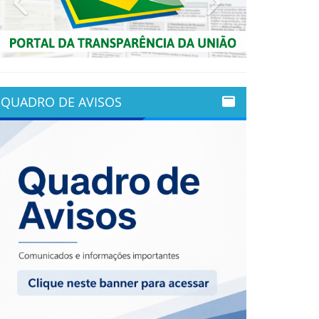
QUADRO DE AVISOS