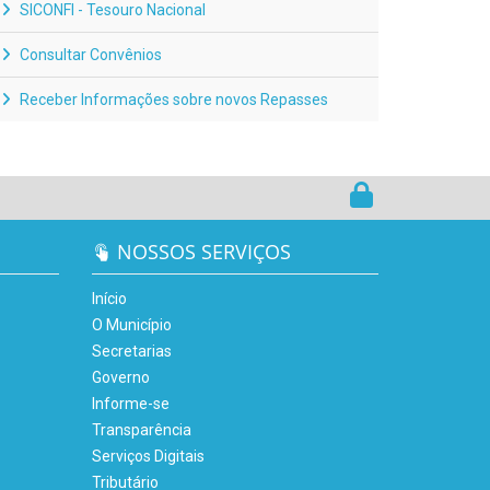
SICONFI - Tesouro Nacional
Consultar Convênios
Receber Informações sobre novos Repasses
NOSSOS SERVIÇOS
Início
O Município
Secretarias
Governo
Informe-se
Transparência
Serviços Digitais
Tributário