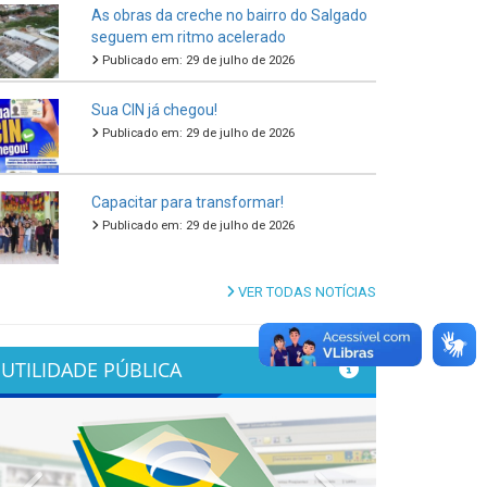
As obras da creche no bairro do Salgado
seguem em ritmo acelerado
Publicado em: 29 de julho de 2026
Sua CIN já chegou!
Publicado em: 29 de julho de 2026
Capacitar para transformar!
Publicado em: 29 de julho de 2026
VER TODAS NOTÍCIAS
UTILIDADE PÚBLICA
Previous
Next