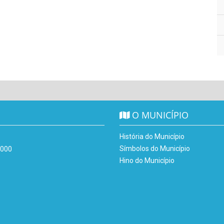
O MUNICÍPIO
História do Município
Símbolos do Município
-000
Hino do Município