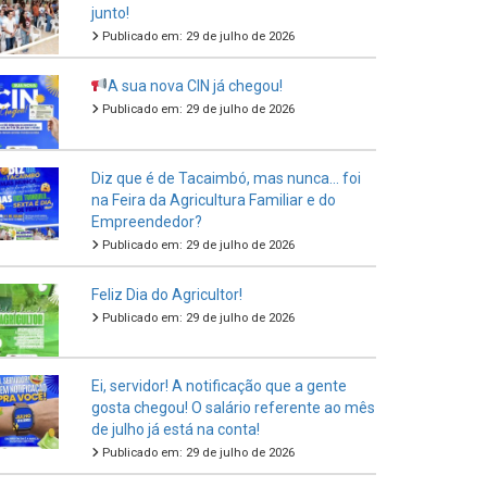
junto!
Publicado em: 29 de julho de 2026
A sua nova CIN já chegou!
Publicado em: 29 de julho de 2026
Diz que é de Tacaimbó, mas nunca… foi
na Feira da Agricultura Familiar e do
Empreendedor?
Publicado em: 29 de julho de 2026
Feliz Dia do Agricultor!
Publicado em: 29 de julho de 2026
Ei, servidor! A notificação que a gente
gosta chegou! O salário referente ao mês
de julho já está na conta!
Publicado em: 29 de julho de 2026