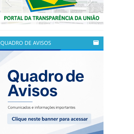
QUADRO DE AVISOS