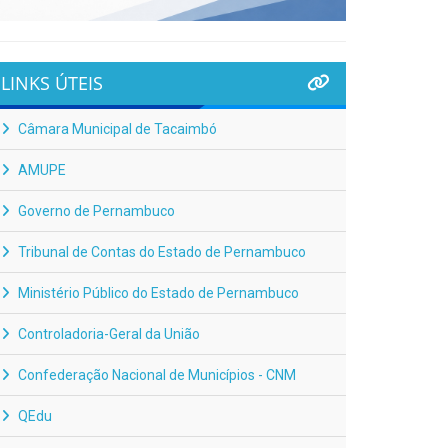
LINKS ÚTEIS
Câmara Municipal de Tacaimbó
AMUPE
Governo de Pernambuco
Tribunal de Contas do Estado de Pernambuco
Ministério Público do Estado de Pernambuco
Controladoria-Geral da União
Confederação Nacional de Municípios - CNM
QEdu