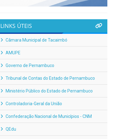
LINKS ÚTEIS
Câmara Municipal de Tacaimbó
AMUPE
Governo de Pernambuco
Tribunal de Contas do Estado de Pernambuco
Ministério Público do Estado de Pernambuco
Controladoria-Geral da União
Confederação Nacional de Municípios - CNM
QEdu