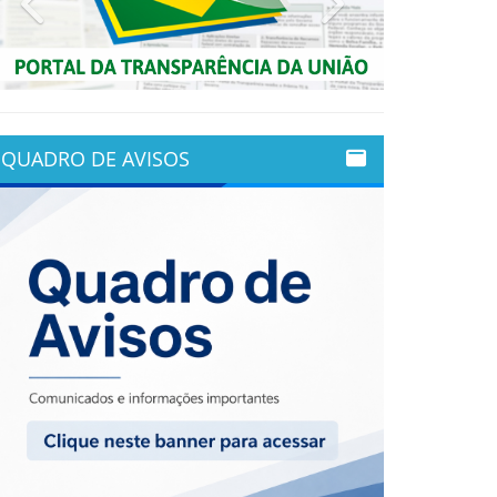
QUADRO DE AVISOS