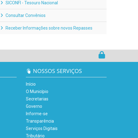
SICONFI - Tesouro Nacional
Consultar Convênios
Receber Informações sobre novos Repasses
NOSSOS SERVIÇOS
Início
O Município
Secretarias
Governo
Informe-se
Transparência
Serviços Digitais
Tributário