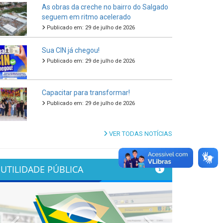
As obras da creche no bairro do Salgado
seguem em ritmo acelerado
Publicado em: 29 de julho de 2026
Sua CIN já chegou!
Publicado em: 29 de julho de 2026
Capacitar para transformar!
Publicado em: 29 de julho de 2026
VER TODAS NOTÍCIAS
UTILIDADE PÚBLICA
Previous
Next