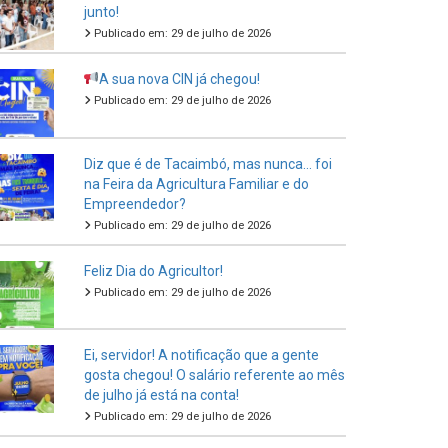
junto!
Publicado em: 29 de julho de 2026
A sua nova CIN já chegou!
Publicado em: 29 de julho de 2026
Diz que é de Tacaimbó, mas nunca… foi
na Feira da Agricultura Familiar e do
Empreendedor?
Publicado em: 29 de julho de 2026
Feliz Dia do Agricultor!
Publicado em: 29 de julho de 2026
Ei, servidor! A notificação que a gente
gosta chegou! O salário referente ao mês
de julho já está na conta!
Publicado em: 29 de julho de 2026