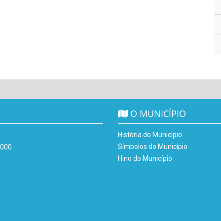
O MUNICÍPIO
História do Município
Símbolos do Município
-000
Hino do Município