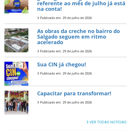
referente ao mês de julho já está
na conta!
Publicado em: 29 de julho de 2026
As obras da creche no bairro do
Salgado seguem em ritmo
acelerado
Publicado em: 29 de julho de 2026
Sua CIN já chegou!
Publicado em: 29 de julho de 2026
Capacitar para transformar!
Publicado em: 29 de julho de 2026
VER TODAS NOTÍCIAS