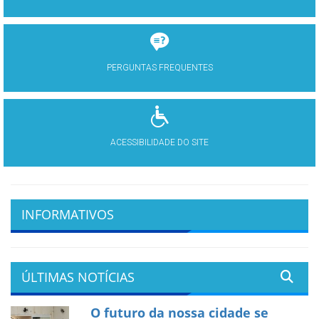
PERGUNTAS FREQUENTES
ACESSIBILIDADE DO SITE
INFORMATIVOS
ÚLTIMAS NOTÍCIAS
O futuro da nossa cidade se