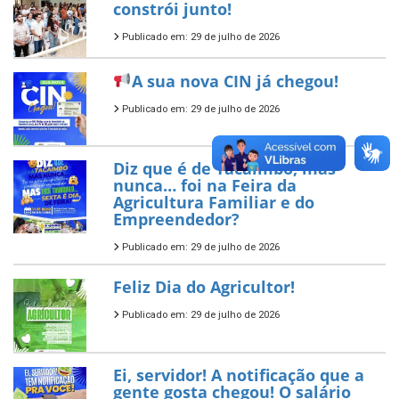
constrói junto!
Publicado em: 29 de julho de 2026
A sua nova CIN já chegou!
Publicado em: 29 de julho de 2026
Diz que é de Tacaimbó, mas
nunca… foi na Feira da
Agricultura Familiar e do
Empreendedor?
Publicado em: 29 de julho de 2026
Feliz Dia do Agricultor!
Publicado em: 29 de julho de 2026
Ei, servidor! A notificação que a
gente gosta chegou! O salário