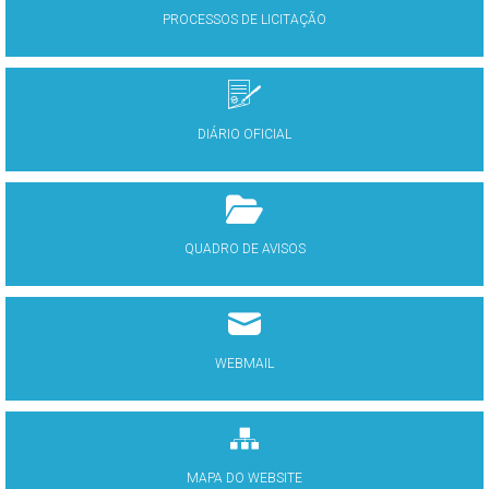
PROCESSOS DE LICITAÇÃO
DIÁRIO OFICIAL
QUADRO DE AVISOS
WEBMAIL
MAPA DO WEBSITE