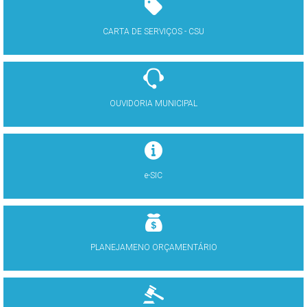
CARTA DE SERVIÇOS - CSU
OUVIDORIA MUNICIPAL
e-SIC
PLANEJAMENO ORÇAMENTÁRIO