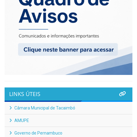
LINKS ÚTEIS
Câmara Municipal de Tacaimbó
AMUPE
Governo de Pernambuco