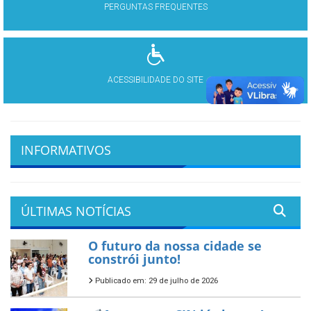
PERGUNTAS FREQUENTES
ACESSIBILIDADE DO SITE
INFORMATIVOS
ÚLTIMAS NOTÍCIAS
O futuro da nossa cidade se
constrói junto!
Publicado em: 29 de julho de 2026