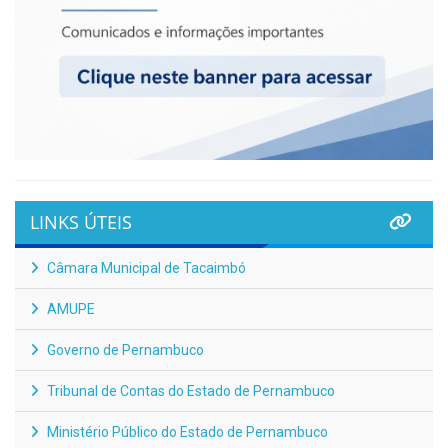
LINKS ÚTEIS
Câmara Municipal de Tacaimbó
AMUPE
Governo de Pernambuco
Tribunal de Contas do Estado de Pernambuco
Ministério Público do Estado de Pernambuco