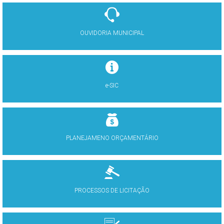
OUVIDORIA MUNICIPAL
e-SIC
PLANEJAMENO ORÇAMENTÁRIO
PROCESSOS DE LICITAÇÃO