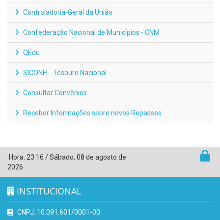
Controladoria-Geral da União
Confederação Nacional de Municípios - CNM
QEdu
SICONFI - Tesouro Nacional
Consultar Convênios
Receber Informações sobre novos Repasses
Hora:
23:16
/
Sábado
,
08 de agosto de
2026
INSTITUCIONAL
CNPJ: 10.091.601/0001-00