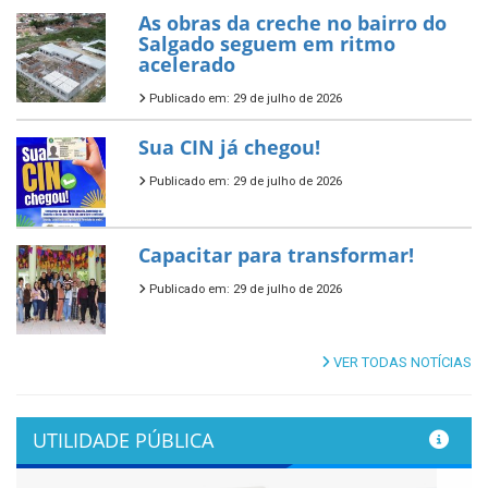
As obras da creche no bairro do
Salgado seguem em ritmo
acelerado
Publicado em: 29 de julho de 2026
Sua CIN já chegou!
Publicado em: 29 de julho de 2026
Capacitar para transformar!
Publicado em: 29 de julho de 2026
VER TODAS NOTÍCIAS
UTILIDADE PÚBLICA