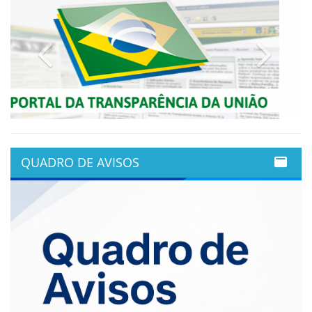
Previous
Next
QUADRO DE AVISOS