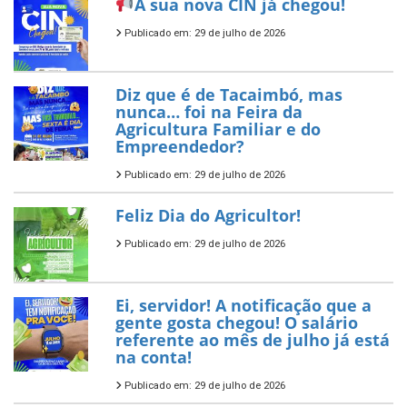
A sua nova CIN já chegou!
Publicado em: 29 de julho de 2026
Diz que é de Tacaimbó, mas
nunca… foi na Feira da
Agricultura Familiar e do
Empreendedor?
Publicado em: 29 de julho de 2026
Feliz Dia do Agricultor!
Publicado em: 29 de julho de 2026
Ei, servidor! A notificação que a
gente gosta chegou! O salário
referente ao mês de julho já está
na conta!
Publicado em: 29 de julho de 2026