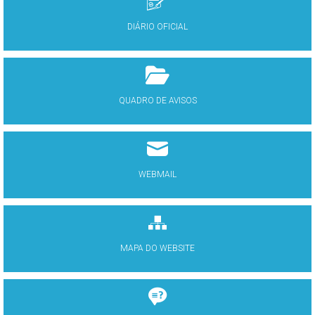
DIÁRIO OFICIAL
QUADRO DE AVISOS
WEBMAIL
MAPA DO WEBSITE