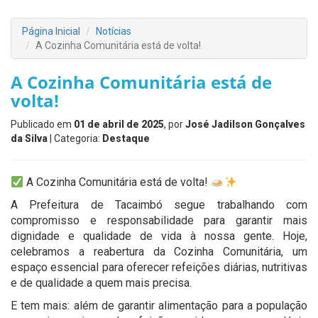
Página Inicial
Notícias
A Cozinha Comunitária está de volta!
A Cozinha Comunitária está de
volta!
Publicado em
01 de abril de 2025
, por
José Jadilson Gonçalves
da Silva
| Categoria:
Destaque
A Cozinha Comunitária está de volta!
A Prefeitura de Tacaimbó segue trabalhando com
compromisso e responsabilidade para garantir mais
dignidade e qualidade de vida à nossa gente. Hoje,
celebramos a reabertura da Cozinha Comunitária, um
espaço essencial para oferecer refeições diárias, nutritivas
e de qualidade a quem mais precisa.
E tem mais: além de garantir alimentação para a população