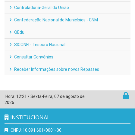
Controladoria-Geral da União
Confederação Nacional de Municípios - CNM
QEdu
SICONFI - Tesouro Nacional
Consultar Convênios
Receber Informações sobre novos Repasses
Hora:
12:21
/
Sexta-Feira
,
07 de agosto de
2026
INSTITUCIONAL
CNPJ: 10.091.601/0001-00