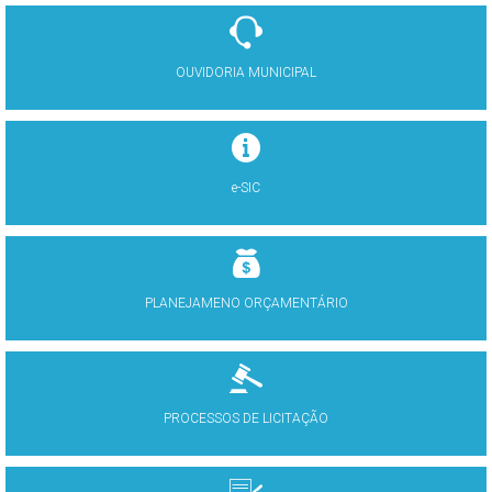
OUVIDORIA MUNICIPAL
e-SIC
PLANEJAMENO ORÇAMENTÁRIO
PROCESSOS DE LICITAÇÃO