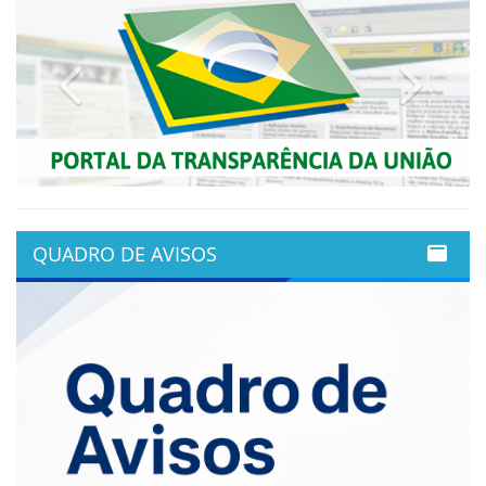
Previous
Next
QUADRO DE AVISOS