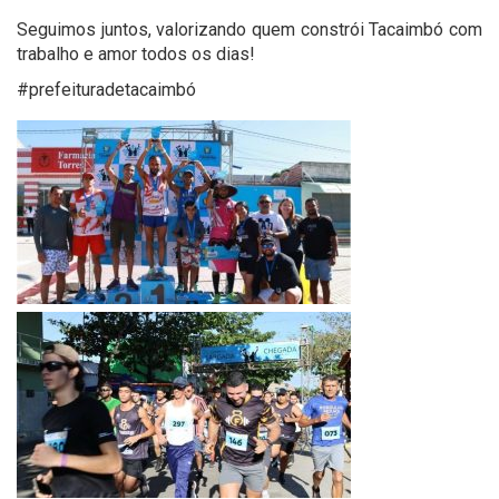
Seguimos juntos, valorizando quem constrói Tacaimbó com
trabalho e amor todos os dias!
#prefeituradetacaimbó