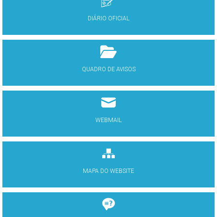
DIÁRIO OFICIAL
QUADRO DE AVISOS
WEBMAIL
MAPA DO WEBSITE