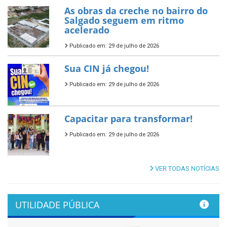
As obras da creche no bairro do
Salgado seguem em ritmo
acelerado
Publicado em: 29 de julho de 2026
Sua CIN já chegou!
Publicado em: 29 de julho de 2026
Capacitar para transformar!
Publicado em: 29 de julho de 2026
VER TODAS NOTÍCIAS
UTILIDADE PÚBLICA