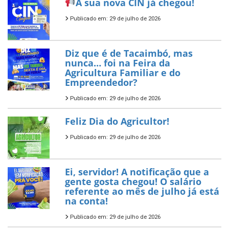
A sua nova CIN já chegou!
Publicado em: 29 de julho de 2026
Diz que é de Tacaimbó, mas
nunca… foi na Feira da
Agricultura Familiar e do
Empreendedor?
Publicado em: 29 de julho de 2026
Feliz Dia do Agricultor!
Publicado em: 29 de julho de 2026
Ei, servidor! A notificação que a
gente gosta chegou! O salário
referente ao mês de julho já está
na conta!
Publicado em: 29 de julho de 2026