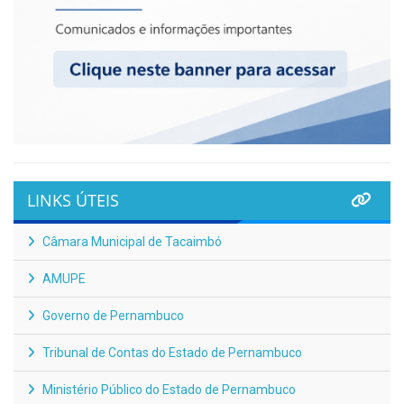
LINKS ÚTEIS
Câmara Municipal de Tacaimbó
AMUPE
Governo de Pernambuco
Tribunal de Contas do Estado de Pernambuco
Ministério Público do Estado de Pernambuco