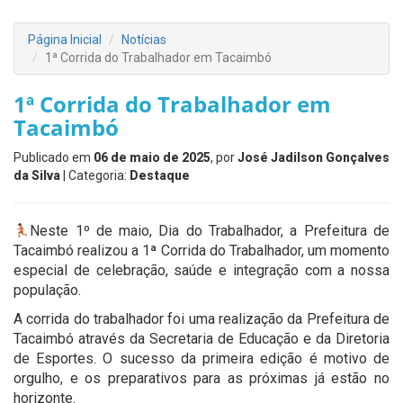
Página Inicial
Notícias
1ª Corrida do Trabalhador em Tacaimbó
1ª Corrida do Trabalhador em
Tacaimbó
Publicado em
06 de maio de 2025
, por
José Jadilson Gonçalves
da Silva
| Categoria:
Destaque
Neste 1º de maio, Dia do Trabalhador, a Prefeitura de
Tacaimbó realizou a 1ª Corrida do Trabalhador, um momento
especial de celebração, saúde e integração com a nossa
população.
A corrida do trabalhador foi uma realização da Prefeitura de
Tacaimbó através da Secretaria de Educação e da Diretoria
de Esportes. O sucesso da primeira edição é motivo de
orgulho, e os preparativos para as próximas já estão no
horizonte.