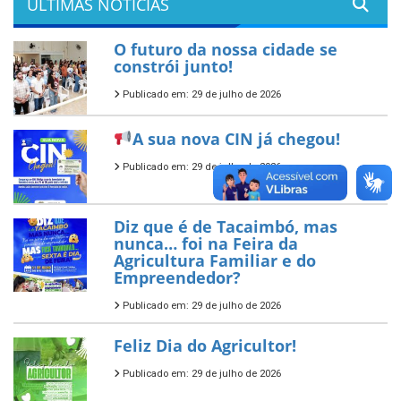
ÚLTIMAS NOTÍCIAS
O futuro da nossa cidade se
constrói junto!
Publicado em: 29 de julho de 2026
A sua nova CIN já chegou!
Publicado em: 29 de julho de 2026
Diz que é de Tacaimbó, mas
nunca… foi na Feira da
Agricultura Familiar e do
Empreendedor?
Publicado em: 29 de julho de 2026
Feliz Dia do Agricultor!
Publicado em: 29 de julho de 2026