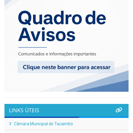
LINKS ÚTEIS
Câmara Municipal de Tacaimbó