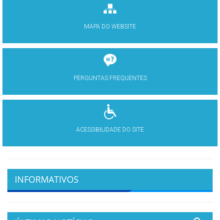
MAPA DO WEBSITE
PERGUNTAS FREQUENTES
ACESSIBILIDADE DO SITE
INFORMATIVOS