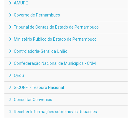
AMUPE
Governo de Pernambuco
Tribunal de Contas do Estado de Pernambuco
Ministério Público do Estado de Pernambuco
Controladoria-Geral da União
Confederação Nacional de Municípios - CNM
QEdu
SICONFI - Tesouro Nacional
Consultar Convênios
Receber Informações sobre novos Repasses