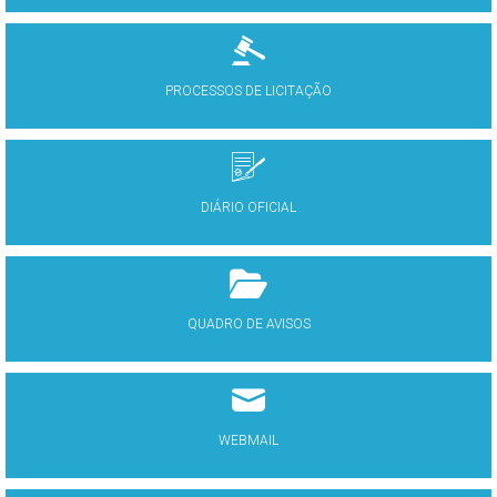
PROCESSOS DE LICITAÇÃO
DIÁRIO OFICIAL
QUADRO DE AVISOS
WEBMAIL