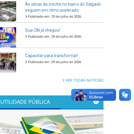
As obras da creche no bairro do Salgado
seguem em ritmo acelerado
Publicado em: 29 de julho de 2026
Sua CIN já chegou!
Publicado em: 29 de julho de 2026
Capacitar para transformar!
Publicado em: 29 de julho de 2026
VER TODAS NOTÍCIAS
UTILIDADE PÚBLICA
Previous
Next