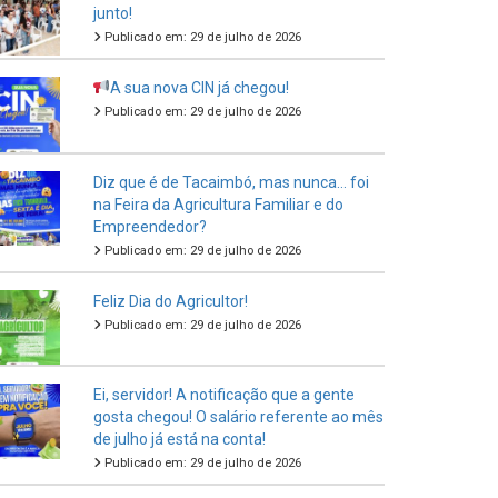
junto!
Publicado em: 29 de julho de 2026
A sua nova CIN já chegou!
Publicado em: 29 de julho de 2026
Diz que é de Tacaimbó, mas nunca… foi
na Feira da Agricultura Familiar e do
Empreendedor?
Publicado em: 29 de julho de 2026
Feliz Dia do Agricultor!
Publicado em: 29 de julho de 2026
Ei, servidor! A notificação que a gente
gosta chegou! O salário referente ao mês
de julho já está na conta!
Publicado em: 29 de julho de 2026