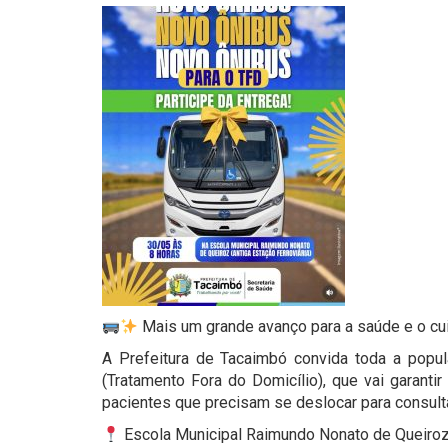
Mais um grande avanço para a saúde e o c
A Prefeitura de Tacaimbó convida toda a popul
(Tratamento Fora do Domicílio), que vai garanti
pacientes que precisam se deslocar para consul
Escola Municipal Raimundo Nonato de Queiroz (