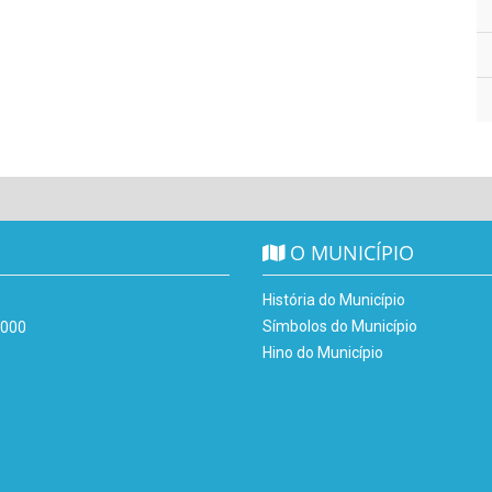
O MUNICÍPIO
História do Município
Símbolos do Município
-000
Hino do Município