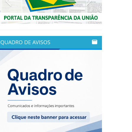
QUADRO DE AVISOS