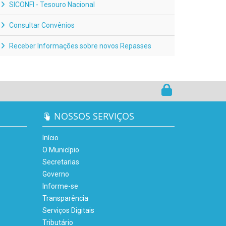
SICONFI - Tesouro Nacional
Consultar Convênios
Receber Informações sobre novos Repasses
NOSSOS SERVIÇOS
Início
O Município
Secretarias
Governo
Informe-se
Transparência
Serviços Digitais
Tributário