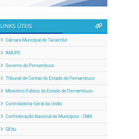
LINKS ÚTEIS
Câmara Municipal de Tacaimbó
AMUPE
Governo de Pernambuco
Tribunal de Contas do Estado de Pernambuco
Ministério Público do Estado de Pernambuco
Controladoria-Geral da União
Confederação Nacional de Municípios - CNM
QEdu