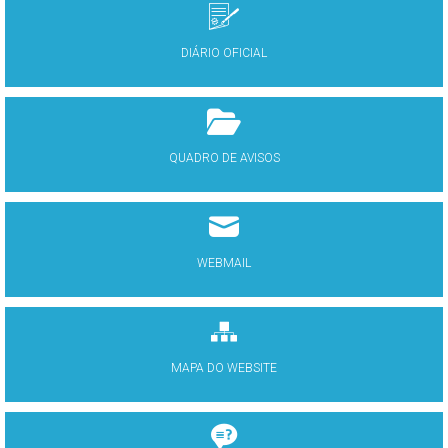
DIÁRIO OFICIAL
QUADRO DE AVISOS
WEBMAIL
MAPA DO WEBSITE