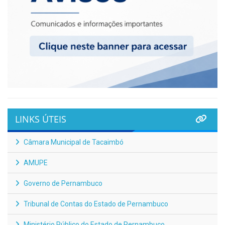
LINKS ÚTEIS
Câmara Municipal de Tacaimbó
AMUPE
Governo de Pernambuco
Tribunal de Contas do Estado de Pernambuco
Ministério Público do Estado de Pernambuco