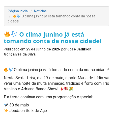
Página Inicial
Notícias
O clima junino já está tomando conta da nossa
cidade!
O clima junino já está
tomando conta da nossa cidade!
Publicado em
25 de junho de 2026
, por
José Jadilson
Gonçalves da Silva
O clima junino já está tomando conta da nossa cidade!
Nesta Sexta-feira, dia 29 de maio, o polo Maria de Lídio vai
viver uma noite de muita animação, tradição e forró com Trio
Vitalino e Adriano Banda Show!
E a festa continua com uma programação especial:
30 de maio
Joadson Sela de Aço