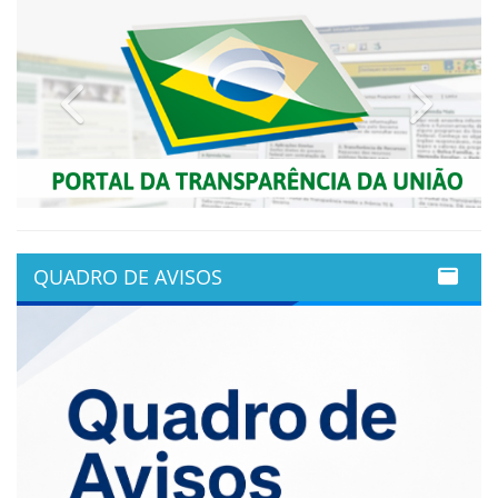
Previous
Next
QUADRO DE AVISOS