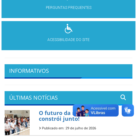
PERGUNTAS FREQUENTES
ACESSIBILIDADE DO SITE
INFORMATIVOS
ÚLTIMAS NOTÍCIAS
O futuro da nossa cidade se
constrói junto!
Publicado em: 29 de julho de 2026