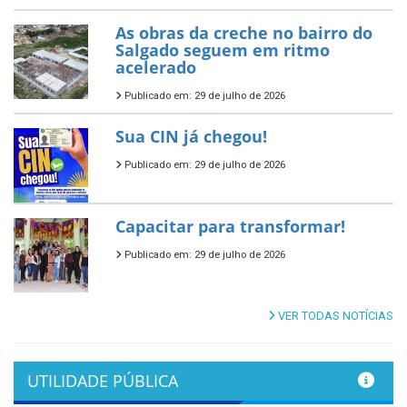
As obras da creche no bairro do
Salgado seguem em ritmo
acelerado
Publicado em: 29 de julho de 2026
Sua CIN já chegou!
Publicado em: 29 de julho de 2026
Capacitar para transformar!
Publicado em: 29 de julho de 2026
VER TODAS NOTÍCIAS
UTILIDADE PÚBLICA