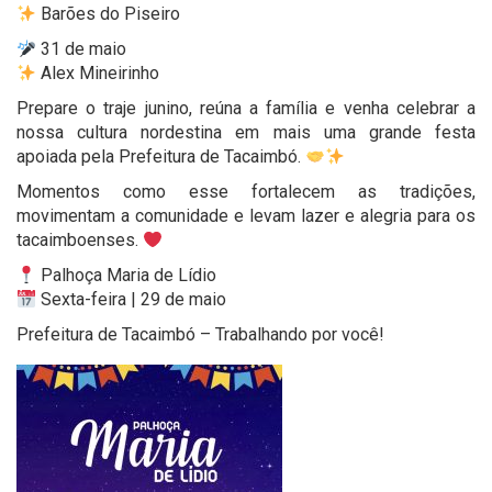
Barões do Piseiro
31 de maio
Alex Mineirinho
Prepare o traje junino, reúna a família e venha celebrar a
nossa cultura nordestina em mais uma grande festa
apoiada pela Prefeitura de Tacaimbó.
Momentos como esse fortalecem as tradições,
movimentam a comunidade e levam lazer e alegria para os
tacaimboenses.
Palhoça Maria de Lídio
Sexta-feira | 29 de maio
Prefeitura de Tacaimbó – Trabalhando por você!