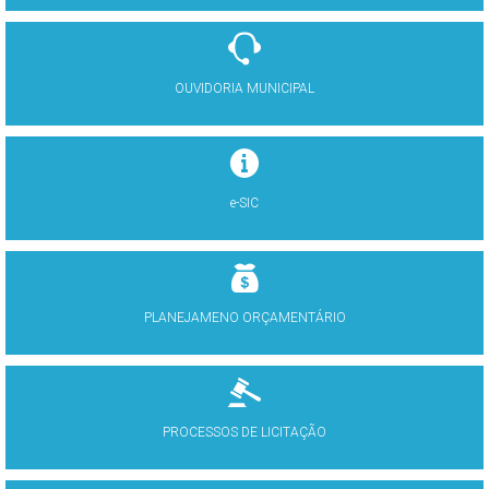
OUVIDORIA MUNICIPAL
e-SIC
PLANEJAMENO ORÇAMENTÁRIO
PROCESSOS DE LICITAÇÃO