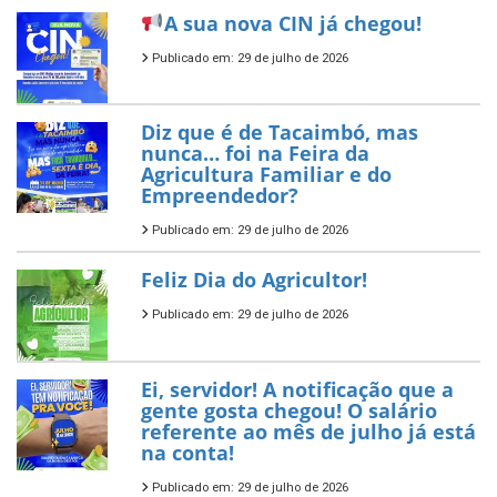
A sua nova CIN já chegou!
Publicado em: 29 de julho de 2026
Diz que é de Tacaimbó, mas
nunca… foi na Feira da
Agricultura Familiar e do
Empreendedor?
Publicado em: 29 de julho de 2026
Feliz Dia do Agricultor!
Publicado em: 29 de julho de 2026
Ei, servidor! A notificação que a
gente gosta chegou! O salário
referente ao mês de julho já está
na conta!
Publicado em: 29 de julho de 2026