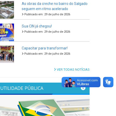
As obras da creche no bairro do Salgado
seguem em ritmo acelerado
Publicado em: 29 de julho de 2026
Sua CIN já chegou!
Publicado em: 29 de julho de 2026
Capacitar para transformar!
Publicado em: 29 de julho de 2026
VER TODAS NOTÍCIAS
UTILIDADE PÚBLICA
Previous
Next