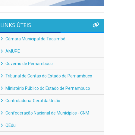
LINKS ÚTEIS
Câmara Municipal de Tacaimbó
AMUPE
Governo de Pernambuco
Tribunal de Contas do Estado de Pernambuco
Ministério Público do Estado de Pernambuco
Controladoria-Geral da União
Confederação Nacional de Municípios - CNM
QEdu