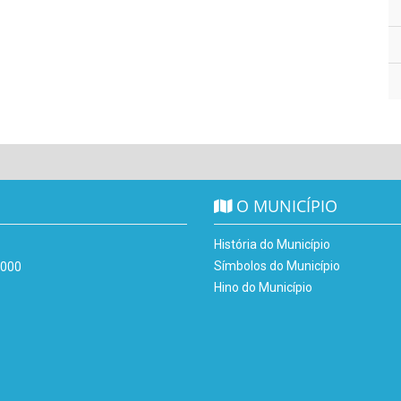
O MUNICÍPIO
História do Município
Símbolos do Município
-000
Hino do Município