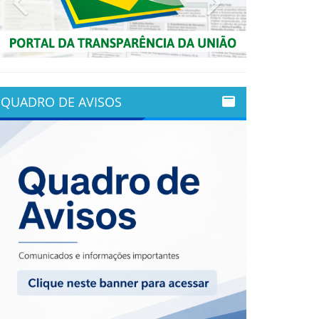
QUADRO DE AVISOS