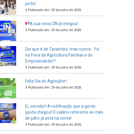
junto!
Publicado em: 29 de julho de 2026
A sua nova CIN já chegou!
Publicado em: 29 de julho de 2026
Diz que é de Tacaimbó, mas nunca… foi
na Feira da Agricultura Familiar e do
Empreendedor?
Publicado em: 29 de julho de 2026
Feliz Dia do Agricultor!
Publicado em: 29 de julho de 2026
Ei, servidor! A notificação que a gente
gosta chegou! O salário referente ao mês
de julho já está na conta!
Publicado em: 29 de julho de 2026