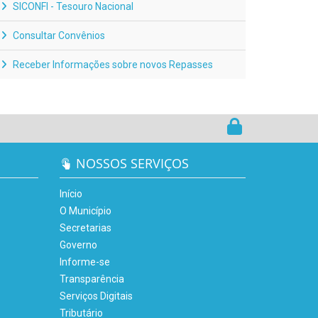
SICONFI - Tesouro Nacional
Consultar Convênios
Receber Informações sobre novos Repasses
NOSSOS SERVIÇOS
Início
O Município
Secretarias
Governo
Informe-se
Transparência
Serviços Digitais
Tributário