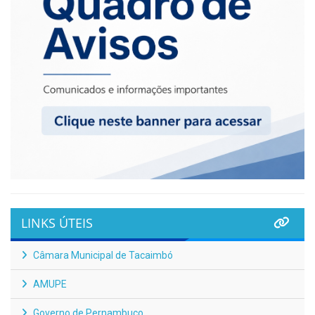
LINKS ÚTEIS
Câmara Municipal de Tacaimbó
AMUPE
Governo de Pernambuco