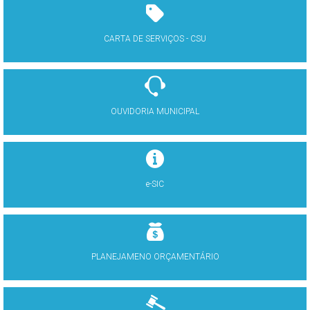
CARTA DE SERVIÇOS - CSU
OUVIDORIA MUNICIPAL
e-SIC
PLANEJAMENO ORÇAMENTÁRIO