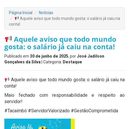
Página Inicial
Notícias
Aquele aviso que todo mundo gosta: o salário já caiu na
conta!
Aquele aviso que todo mundo
gosta: o salário já caiu na conta!
Publicado em
30 de junho de 2025
, por
José Jadilson
Gonçalves da Silva
| Categoria:
Destaque
Aquele aviso que todo mundo gosta: o salário já caiu na
conta!
Maio fechado com responsabilidade e respeito ao
servidor!
#Tacaimbó #ServidorValorizado #GestãoComprometida