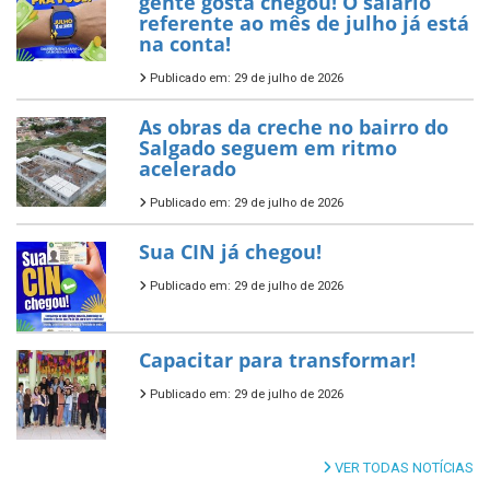
gente gosta chegou! O salário
referente ao mês de julho já está
na conta!
Publicado em: 29 de julho de 2026
As obras da creche no bairro do
Salgado seguem em ritmo
acelerado
Publicado em: 29 de julho de 2026
Sua CIN já chegou!
Publicado em: 29 de julho de 2026
Capacitar para transformar!
Publicado em: 29 de julho de 2026
VER TODAS NOTÍCIAS