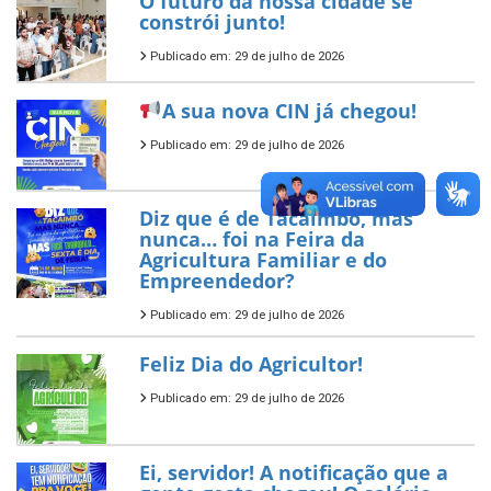
O futuro da nossa cidade se
constrói junto!
Publicado em: 29 de julho de 2026
A sua nova CIN já chegou!
Publicado em: 29 de julho de 2026
Diz que é de Tacaimbó, mas
nunca… foi na Feira da
Agricultura Familiar e do
Empreendedor?
Publicado em: 29 de julho de 2026
Feliz Dia do Agricultor!
Publicado em: 29 de julho de 2026
Ei, servidor! A notificação que a