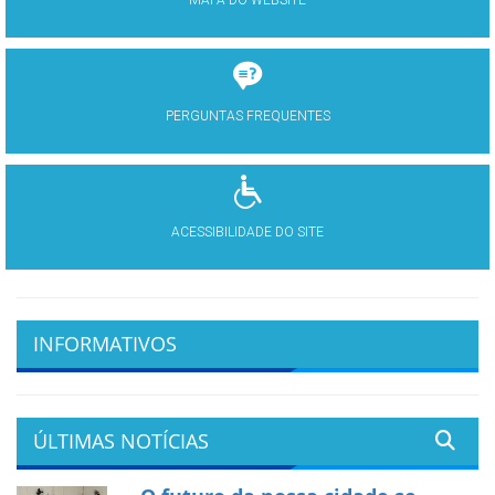
MAPA DO WEBSITE
PERGUNTAS FREQUENTES
ACESSIBILIDADE DO SITE
INFORMATIVOS
ÚLTIMAS NOTÍCIAS