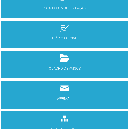
PROCESSOS DE LICITAÇÃO
DIÁRIO OFICIAL
QUADRO DE AVISOS
WEBMAIL