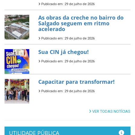
Publicado em: 29 de julho de 2026
As obras da creche no bairro do
Salgado seguem em ritmo
acelerado
Publicado em: 29 de julho de 2026
Sua CIN já chegou!
Publicado em: 29 de julho de 2026
Capacitar para transformar!
Publicado em: 29 de julho de 2026
VER TODAS NOTÍCIAS
UTILIDADE PÚBLICA