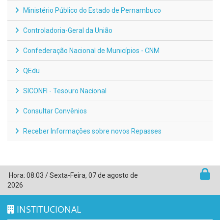
Ministério Público do Estado de Pernambuco
Controladoria-Geral da União
Confederação Nacional de Municípios - CNM
QEdu
SICONFI - Tesouro Nacional
Consultar Convênios
Receber Informações sobre novos Repasses
Hora:
08:03
/
Sexta-Feira
,
07 de agosto de
2026
INSTITUCIONAL