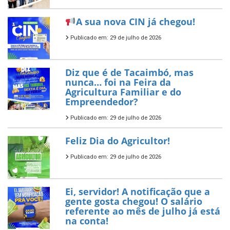
A sua nova CIN já chegou!
Publicado em: 29 de julho de 2026
Diz que é de Tacaimbó, mas
nunca… foi na Feira da
Agricultura Familiar e do
Empreendedor?
Publicado em: 29 de julho de 2026
Feliz Dia do Agricultor!
Publicado em: 29 de julho de 2026
Ei, servidor! A notificação que a
gente gosta chegou! O salário
referente ao mês de julho já está
na conta!