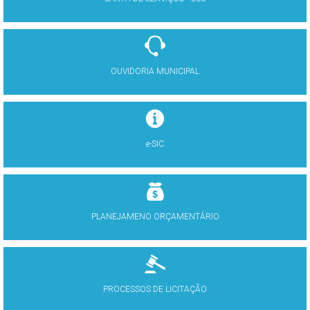
OUVIDORIA MUNICIPAL
e-SIC
PLANEJAMENO ORÇAMENTÁRIO
PROCESSOS DE LICITAÇÃO