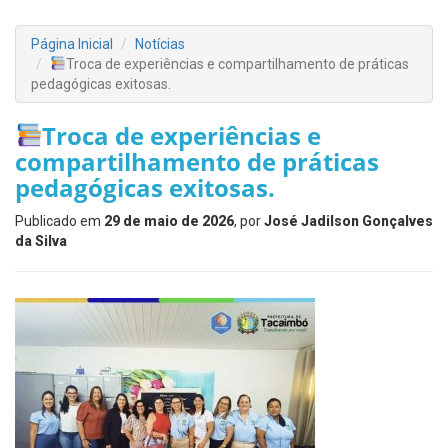
Página Inicial
Notícias
Troca de experiências e compartilhamento de práticas
pedagógicas exitosas.
Troca de experiências e
compartilhamento de práticas
pedagógicas exitosas.
Publicado em
29 de maio de 2026
, por
José Jadilson Gonçalves
da Silva