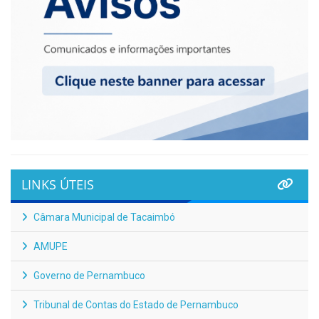
LINKS ÚTEIS
Câmara Municipal de Tacaimbó
AMUPE
Governo de Pernambuco
Tribunal de Contas do Estado de Pernambuco