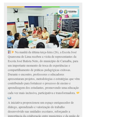
Na manhã da última terça-feira (26), a Escola José
Quaresma de Lima recebeu a visita de representantes da
Escola José Batista Neto, do município de Carnaíba, para
um importante momento de troca de experiências e
compartilhamento de práticas pedagógicas exitosas.
Durante o encontro, professores e educadores
apresentaram projetos, metodologias e estratégias que vêm
contribuindo para fortalecer o processo de ensino e
aprendizagem dos estudantes, promovendo uma educação
cada vez mais inclusiva, participativa e transformadora.
A iniciativa proporcionou um espaço enriquecedor de
diálogo, aprendizado e valorização do trabalho
desenvolvido nas unidades escolares, reforçando a
importância da colaboração entre municípios e da união de