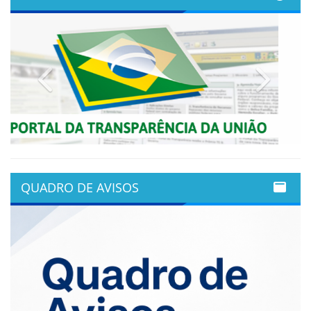
Previous
Next
QUADRO DE AVISOS