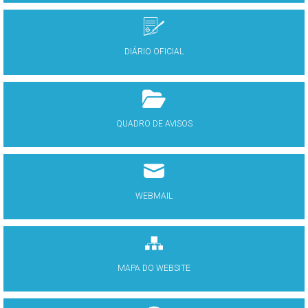
DIÁRIO OFICIAL
QUADRO DE AVISOS
WEBMAIL
MAPA DO WEBSITE