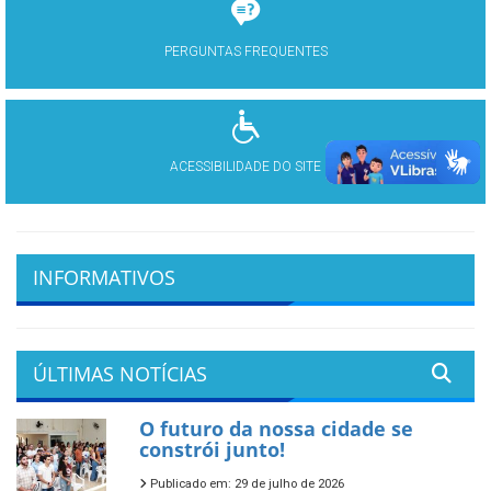
PERGUNTAS FREQUENTES
ACESSIBILIDADE DO SITE
INFORMATIVOS
ÚLTIMAS NOTÍCIAS
O futuro da nossa cidade se
constrói junto!
Publicado em: 29 de julho de 2026