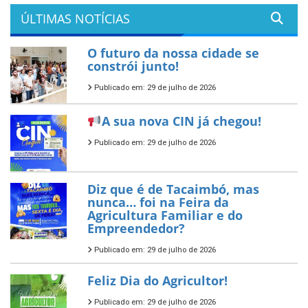
ÚLTIMAS NOTÍCIAS
O futuro da nossa cidade se
constrói junto!
Publicado em: 29 de julho de 2026
A sua nova CIN já chegou!
Publicado em: 29 de julho de 2026
Diz que é de Tacaimbó, mas
nunca… foi na Feira da
Agricultura Familiar e do
Empreendedor?
Publicado em: 29 de julho de 2026
Feliz Dia do Agricultor!
Publicado em: 29 de julho de 2026