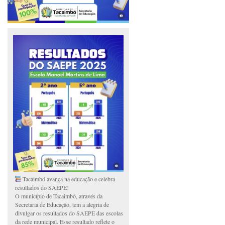
Tacaimbó avança na educação e celebra
resultados do SAEPE!
O município de Tacaimbó, através da
Secretaria de Educação, tem a alegria de
divulgar os resultados do SAEPE das escolas
da rede municipal. Esse resultado reflete o