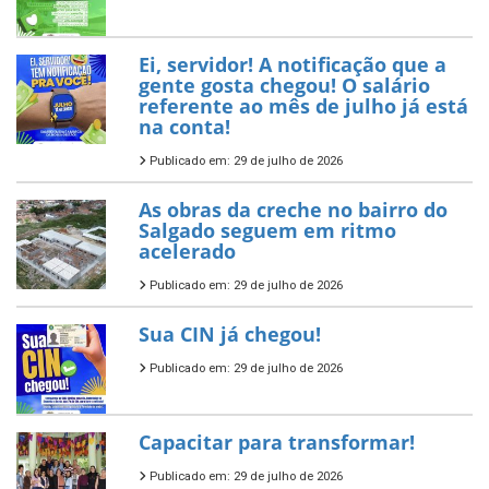
Ei, servidor! A notificação que a
gente gosta chegou! O salário
referente ao mês de julho já está
na conta!
Publicado em: 29 de julho de 2026
As obras da creche no bairro do
Salgado seguem em ritmo
acelerado
Publicado em: 29 de julho de 2026
Sua CIN já chegou!
Publicado em: 29 de julho de 2026
Capacitar para transformar!
Publicado em: 29 de julho de 2026