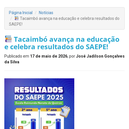
Página Inicial
Notícias
Tacaimbó avança na educação e celebra resultados do
SAEPE!
Tacaimbó avança na educação
e celebra resultados do SAEPE!
Publicado em
17 de maio de 2026
, por
José Jadilson Gonçalves
da Silva