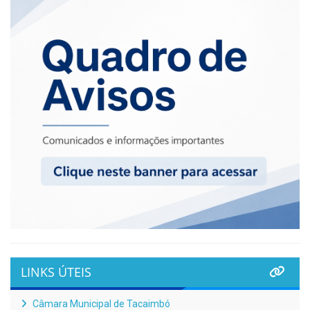
LINKS ÚTEIS
Câmara Municipal de Tacaimbó