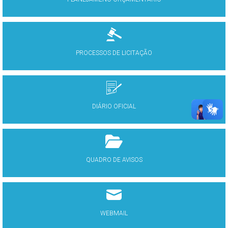
PROCESSOS DE LICITAÇÃO
DIÁRIO OFICIAL
QUADRO DE AVISOS
WEBMAIL