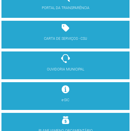
PORTAL DA TRANSPARÊNCIA
CARTA DE SERVIÇOS - CSU
OUVIDORIA MUNICIPAL
e-SIC
PLANEJAMENO ORÇAMENTÁRIO