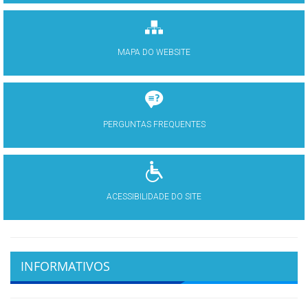
MAPA DO WEBSITE
PERGUNTAS FREQUENTES
ACESSIBILIDADE DO SITE
INFORMATIVOS