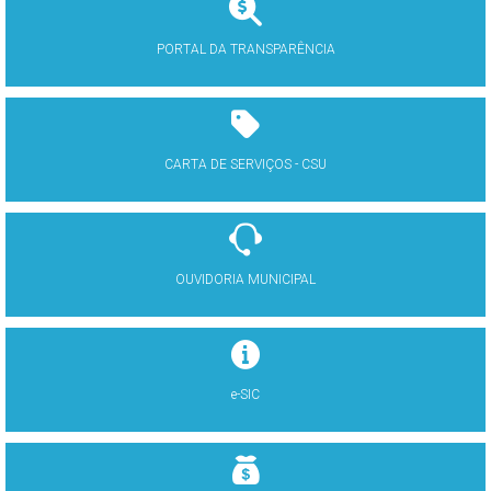
PORTAL DA TRANSPARÊNCIA
CARTA DE SERVIÇOS - CSU
OUVIDORIA MUNICIPAL
e-SIC