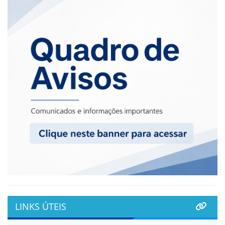
LINKS ÚTEIS