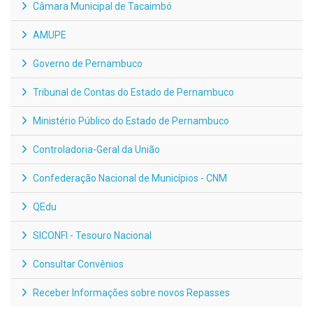
Câmara Municipal de Tacaimbó
AMUPE
Governo de Pernambuco
Tribunal de Contas do Estado de Pernambuco
Ministério Público do Estado de Pernambuco
Controladoria-Geral da União
Confederação Nacional de Municípios - CNM
QEdu
SICONFI - Tesouro Nacional
Consultar Convênios
Receber Informações sobre novos Repasses