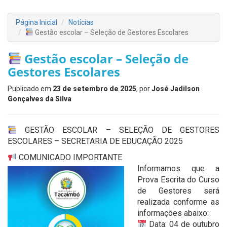
Página Inicial
Notícias
Gestão escolar – Seleção de Gestores Escolares
Gestão escolar – Seleção de
Gestores Escolares
Publicado em
23 de setembro de 2025
, por
José Jadilson
Gonçalves da Silva
GESTÃO ESCOLAR – SELEÇÃO DE GESTORES
ESCOLARES – SECRETARIA DE EDUCAÇÃO 2025
COMUNICADO IMPORTANTE
Informamos que a
Prova Escrita do Curso
de Gestores será
realizada conforme as
informações abaixo:
Data: 04 de outubro