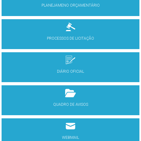
PLANEJAMENO ORÇAMENTÁRIO
PROCESSOS DE LICITAÇÃO
DIÁRIO OFICIAL
QUADRO DE AVISOS
WEBMAIL