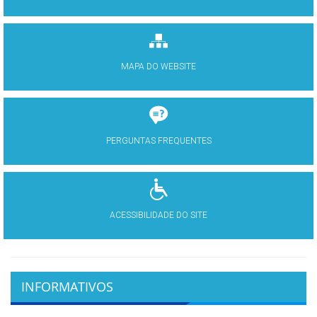
MAPA DO WEBSITE
PERGUNTAS FREQUENTES
ACESSIBILIDADE DO SITE
INFORMATIVOS