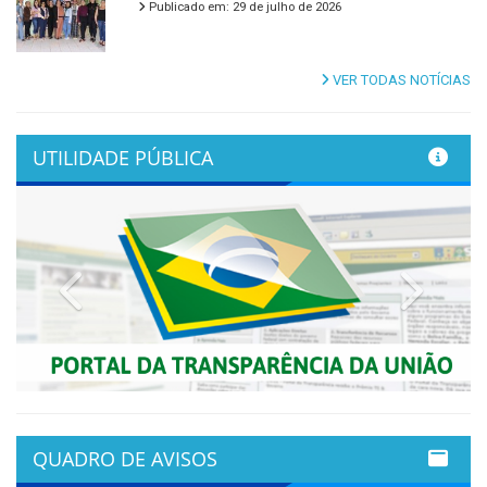
Publicado em: 29 de julho de 2026
VER TODAS NOTÍCIAS
UTILIDADE PÚBLICA
Previous
Next
QUADRO DE AVISOS