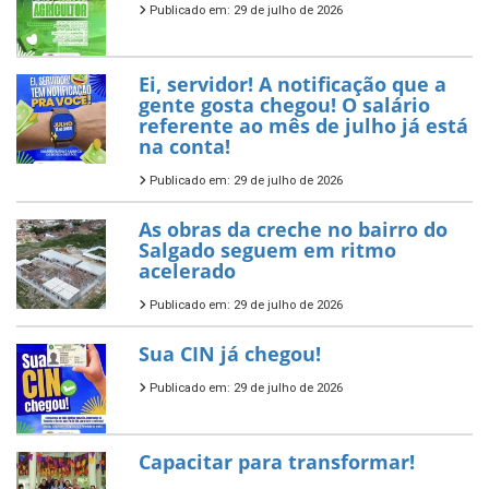
Publicado em: 29 de julho de 2026
Ei, servidor! A notificação que a
gente gosta chegou! O salário
referente ao mês de julho já está
na conta!
Publicado em: 29 de julho de 2026
As obras da creche no bairro do
Salgado seguem em ritmo
acelerado
Publicado em: 29 de julho de 2026
Sua CIN já chegou!
Publicado em: 29 de julho de 2026
Capacitar para transformar!